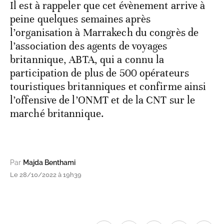
Il est à rappeler que cet évènement arrive à
peine quelques semaines après
l’organisation à Marrakech du congrès de
l’association des agents de voyages
britannique, ABTA, qui a connu la
participation de plus de 500 opérateurs
touristiques britanniques et confirme ainsi
l’offensive de l’ONMT et de la CNT sur le
marché britannique.
Par
Majda Benthami
Le 28/10/2022 à 19h39