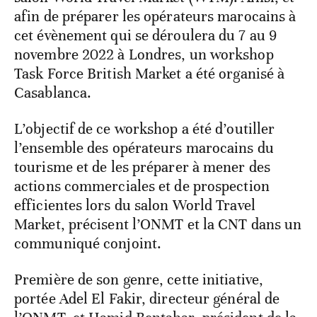
afin de préparer les opérateurs marocains à
cet évènement qui se déroulera du 7 au 9
novembre 2022 à Londres, un workshop
Task Force British Market a été organisé à
Casablanca.
L’objectif de ce workshop a été d’outiller
l’ensemble des opérateurs marocains du
tourisme et de les préparer à mener des
actions commerciales et de prospection
efficientes lors du salon World Travel
Market, précisent l’ONMT et la CNT dans un
communiqué conjoint.
Première de son genre, cette initiative,
portée Adel El Fakir, directeur général de