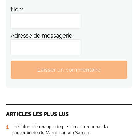
Nom
Adresse de messagerie
Laisser un commentaire
ARTICLES LES PLUS LUS
1
La Colombie change de position et reconnaît la
souveraineté du Maroc sur son Sahara