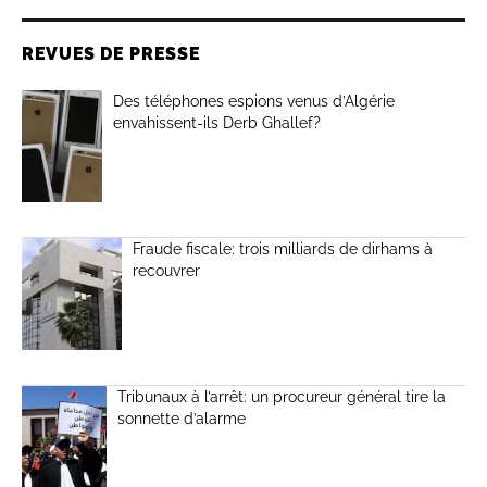
REVUES DE PRESSE
Des téléphones espions venus d’Algérie
envahissent-ils Derb Ghallef?
Fraude fiscale: trois milliards de dirhams à
recouvrer
Tribunaux à l’arrêt: un procureur général tire la
sonnette d’alarme