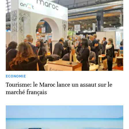
ECONOMIE
Tourisme: le Maroc lance un assaut sur le
marché français