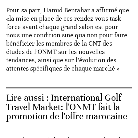
Pour sa part, Hamid Bentahar a affirmé que
«la mise en place de ces rendez-vous task
force avant chaque grand salon est pour
nous une condition sine qua non pour faire
bénéficier les membres de la CNT des
études de l’ONMT sur les nouvelles
tendances, ainsi que sur l’évolution des
attentes spécifiques de chaque marché »
Lire aussi :
International Golf
Travel Market: l'ONMT fait la
promotion de l'offre marocaine