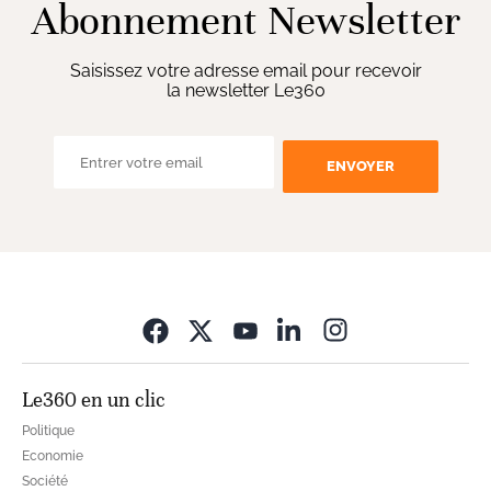
Abonnement Newsletter
Saisissez votre adresse email pour recevoir
la newsletter Le360
ENVOYER
Opens in new wi
Le360 en un clic
Politique
Economie
Société