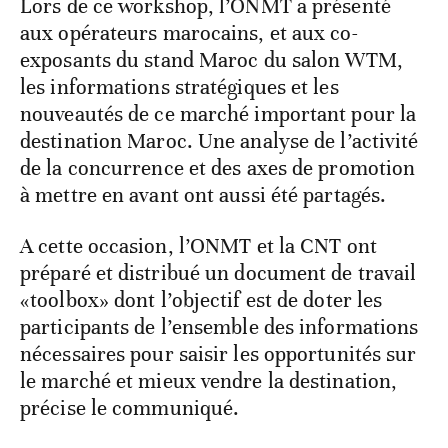
Lors de ce workshop, l’ONMT a présenté
aux opérateurs marocains, et aux co-
exposants du stand Maroc du salon WTM,
les informations stratégiques et les
nouveautés de ce marché important pour la
destination Maroc. Une analyse de l’activité
de la concurrence et des axes de promotion
à mettre en avant ont aussi été partagés.
A cette occasion, l’ONMT et la CNT ont
préparé et distribué un document de travail
«toolbox» dont l’objectif est de doter les
participants de l’ensemble des informations
nécessaires pour saisir les opportunités sur
le marché et mieux vendre la destination,
précise le communiqué.