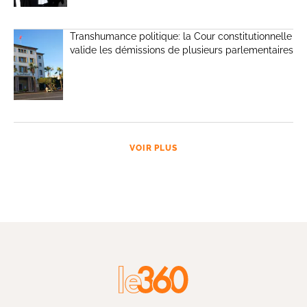
Transhumance politique: la Cour constitutionnelle
valide les démissions de plusieurs parlementaires
VOIR PLUS