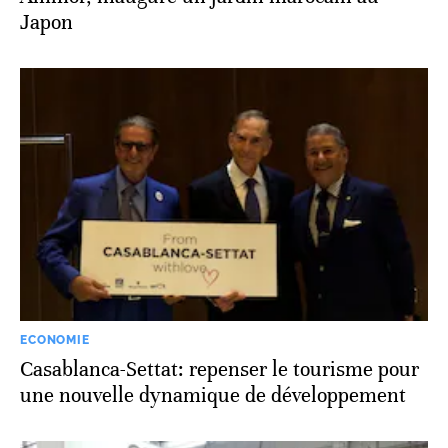
Japon
ECONOMIE
Casablanca-Settat: repenser le tourisme pour
une nouvelle dynamique de développement