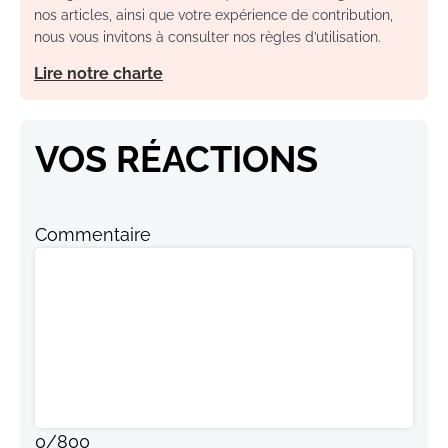
nos articles, ainsi que votre expérience de contribution,
nous vous invitons à consulter nos règles d’utilisation.
Lire notre charte
VOS RÉACTIONS
Commentaire
0
/
800