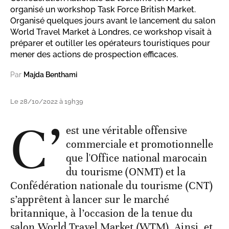
organisé un workshop Task Force British Market.
Organisé quelques jours avant le lancement du salon
World Travel Market à Londres, ce workshop visait à
préparer et outiller les opérateurs touristiques pour
mener des actions de prospection efficaces.
Par
Majda Benthami
Le 28/10/2022 à 19h39
C’
est une véritable offensive
commerciale et promotionnelle
que l'Office national marocain
du tourisme (ONMT) et la
Confédération nationale du tourisme (CNT)
s’apprêtent à lancer sur le marché
britannique, à l’occasion de la tenue du
salon World Travel Market (WTM). Ainsi, et