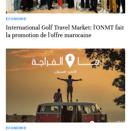
ECONOMIE
International Golf Travel Market: l'ONMT fait
la promotion de l'offre marocaine
ECONOMIE