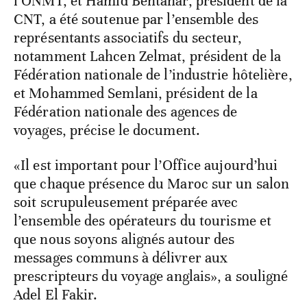
l’ONMT, et Hamid Bentahar, président de la
CNT, a été soutenue par l’ensemble des
représentants associatifs du secteur,
notamment Lahcen Zelmat, président de la
Fédération nationale de l’industrie hôtelière,
et Mohammed Semlani, président de la
Fédération nationale des agences de
voyages, précise le document.
«Il est important pour l’Office aujourd’hui
que chaque présence du Maroc sur un salon
soit scrupuleusement préparée avec
l’ensemble des opérateurs du tourisme et
que nous soyons alignés autour des
messages communs à délivrer aux
prescripteurs du voyage anglais», a souligné
Adel El Fakir.