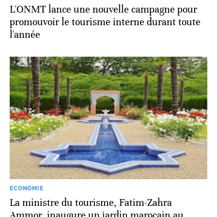
L'ONMT lance une nouvelle campagne pour
promouvoir le tourisme interne durant toute
l'année
ECONOMIE
La ministre du tourisme, Fatim-Zahra
Ammor, inaugure un jardin marocain au