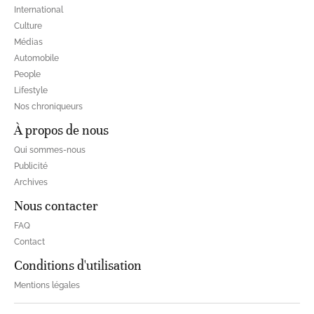
International
Culture
Médias
Automobile
People
Lifestyle
Nos chroniqueurs
À propos de nous
Qui sommes-nous
Publicité
Archives
Nous contacter
FAQ
Contact
Conditions d'utilisation
Mentions légales