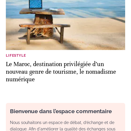
LIFESTYLE
Le Maroc, destination privilégiée d’un
nouveau genre de tourisme, le nomadisme
numérique
Bienvenue dans l’espace commentaire
Nous souhaitons un espace de débat, d’échange et de
dialogue. Afin d'améliorer la qualité des échanges sous