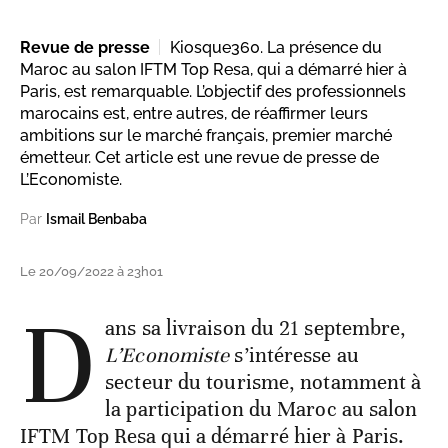
Revue de presse
Kiosque360. La présence du
Maroc au salon IFTM Top Resa, qui a démarré hier à
Paris, est remarquable. L’objectif des professionnels
marocains est, entre autres, de réaffirmer leurs
ambitions sur le marché français, premier marché
émetteur. Cet article est une revue de presse de
L’Economiste.
Par
Ismail Benbaba
Le 20/09/2022 à 23h01
D
ans sa livraison du 21 septembre,
L’Economiste
s’intéresse au
secteur du tourisme, notamment à
la participation du Maroc au salon
IFTM Top Resa qui a démarré hier à Paris.