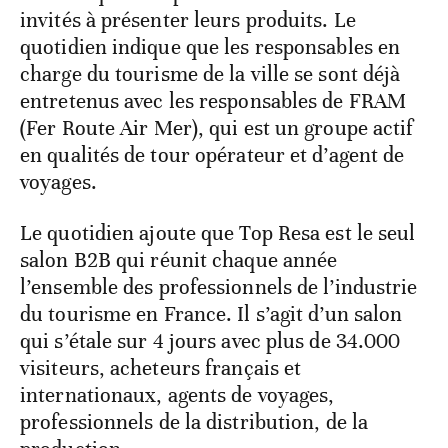
invités à présenter leurs produits. Le
quotidien indique que les responsables en
charge du tourisme de la ville se sont déjà
entretenus avec les responsables de FRAM
(Fer Route Air Mer), qui est un groupe actif
en qualités de tour opérateur et d’agent de
voyages.
Le quotidien ajoute que Top Resa est le seul
salon B2B qui réunit chaque année
l’ensemble des professionnels de l’industrie
du tourisme en France. Il s’agit d’un salon
qui s’étale sur 4 jours avec plus de 34.000
visiteurs, acheteurs français et
internationaux, agents de voyages,
professionnels de la distribution, de la