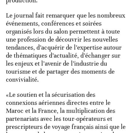
production.
Le journal fait remarquer que les nombreux
événements, conférences et soirées
organisés lors du salon permettent à toute
une profession de découvrir les nouvelles
tendances, d’acquérir de l’expertise autour
de thématiques d’actualité, d’échanger sur
les enjeux et l’avenir de l’industrie du
tourisme et de partager des moments de
convivialité.
«Le soutien et la sécurisation des
connexions aériennes directes entre le
Maroc et la France, la multiplication des
partenariats avec les tour-opérateurs et
prescripteurs de voyage français ainsi que le