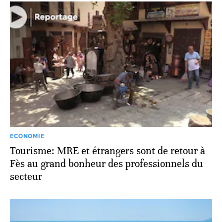
ECONOMIE
Tourisme: MRE et étrangers sont de retour à
Fès au grand bonheur des professionnels du
secteur