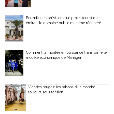
Bouznika: en prévision d’un projet touristique
émirati, le domaine public maritime récupéré
Comment la montée en puissance transforme le
modèle économique de Managem
Viandes rouges: les raisons d’un marché
toujours sous tension