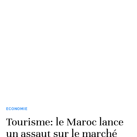
ECONOMIE
Tourisme: le Maroc lance
un assaut sur le marché