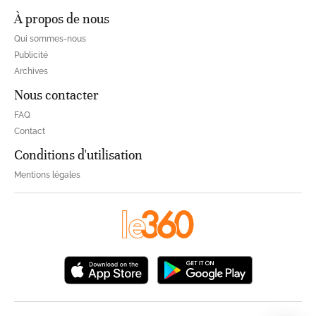
À propos de nous
Qui sommes-nous
Publicité
Archives
Nous contacter
FAQ
Contact
Conditions d'utilisation
Mentions légales