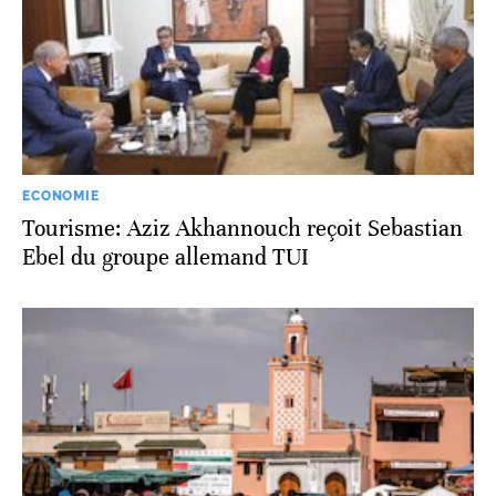
ECONOMIE
Tourisme: Aziz Akhannouch reçoit Sebastian
Ebel du groupe allemand TUI