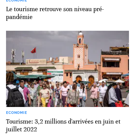
ECONOMIE
Le tourisme retrouve son niveau pré-
pandémie
ECONOMIE
Tourisme: 3,2 millions d'arrivées en juin et
juillet 2022