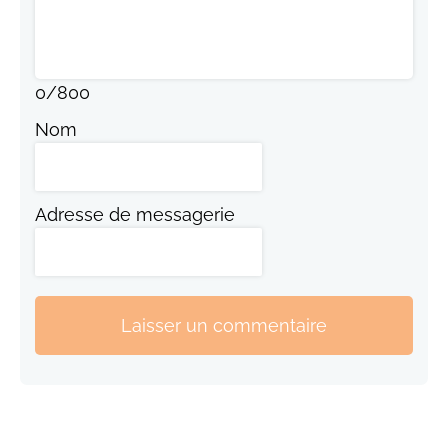
0
/
800
Nom
Adresse de messagerie
Laisser un commentaire