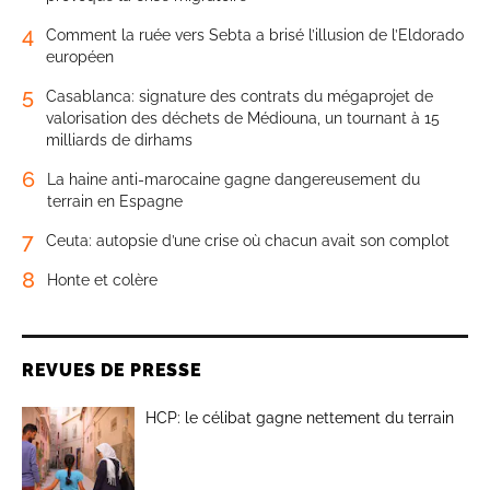
4
Comment la ruée vers Sebta a brisé l’illusion de l’Eldorado
européen
5
Casablanca: signature des contrats du mégaprojet de
valorisation des déchets de Médiouna, un tournant à 15
milliards de dirhams
6
La haine anti-marocaine gagne dangereusement du
terrain en Espagne
7
Ceuta: autopsie d’une crise où chacun avait son complot
8
Honte et colère
REVUES DE PRESSE
HCP: le célibat gagne nettement du terrain