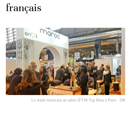
français
Le stand marocain au salon IFTM Top Resa à Paris . DR