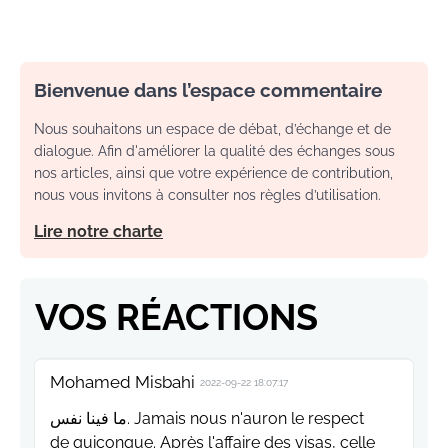
Bienvenue dans l’espace commentaire
Nous souhaitons un espace de débat, d’échange et de
dialogue. Afin d'améliorer la qualité des échanges sous
nos articles, ainsi que votre expérience de contribution,
nous vous invitons à consulter nos règles d’utilisation.
Lire notre charte
VOS RÉACTIONS
Mohamed Misbahi
2022-09-22 18:07:17
ما فينا نفس. Jamais nous n'auron le respect
de quiconque. Après l'affaire des visas, celle