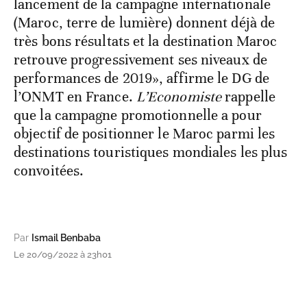
lancement de la campagne internationale
(Maroc, terre de lumière) donnent déjà de
très bons résultats et la destination Maroc
retrouve progressivement ses niveaux de
performances de 2019», affirme le DG de
l’ONMT en France.
L’Economiste
rappelle
que la campagne promotionnelle a pour
objectif de positionner le Maroc parmi les
destinations touristiques mondiales les plus
convoitées.
Par
Ismail Benbaba
Le 20/09/2022 à 23h01