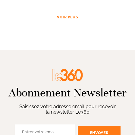
VOIR PLUS
Abonnement Newsletter
Saisissez votre adresse email pour recevoir
la newsletter Le360
ENVOYER