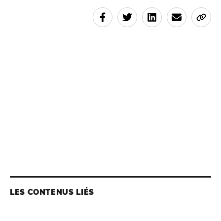
LES CONTENUS LIÉS