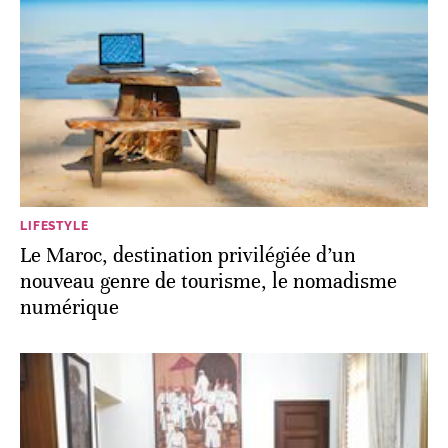
LIFESTYLE
Le Maroc, destination privilégiée d’un
nouveau genre de tourisme, le nomadisme
numérique