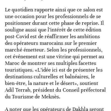
Le quotidien rapporte ainsi que ce salon est
une occasion pour les professionnels de se
positionner durant cette phase de reprise. Il
souligne aussi que l’intérêt de cette édition
post-Covid est de réaffirmer les ambitions
des opérateurs marocains sur le premier
marché émetteur. Selon les professionnels,
cet événement est une vitrine qui permet au
Maroc de montrer ses multiples facettes
touristiques. «L’idée ici est de présenter les
destinations culturelles et balnéaires, le
bien-être, la nature et le désert», soutient
Adil Terrab, président du Conseil préfectoral
du Tourisme de Meknès.
A noter que les opérateurs de Dakhla seront