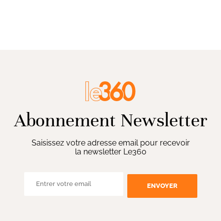
Abonnement Newsletter
Saisissez votre adresse email pour recevoir
la newsletter Le360
ENVOYER