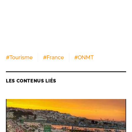
#
Tourisme
#
France
#
ONMT
LES CONTENUS LIÉS