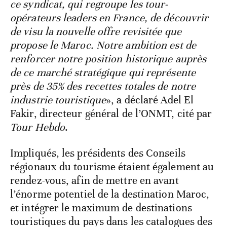
ce syndicat, qui regroupe les tour-
opérateurs leaders en France, de découvrir
de visu la nouvelle offre revisitée que
propose le Maroc. Notre ambition est de
renforcer notre position historique auprès
de ce marché stratégique qui représente
près de 35% des recettes totales de notre
industrie touristique
», a déclaré Adel El
Fakir, directeur général de l’ONMT, cité par
Tour Hebdo
.
Impliqués, les présidents des Conseils
régionaux du tourisme étaient également au
rendez-vous, afin de mettre en avant
l’énorme potentiel de la destination Maroc,
et intégrer le maximum de destinations
touristiques du pays dans les catalogues des