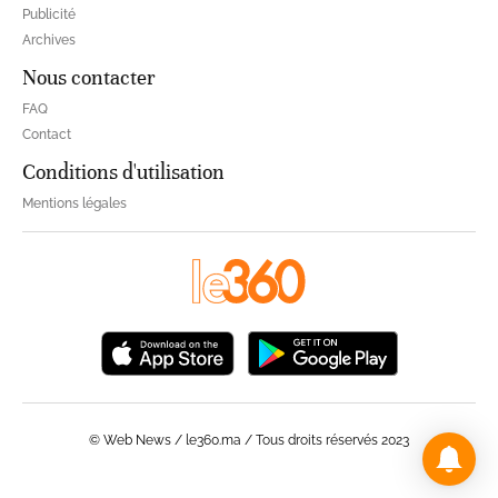
Publicité
Archives
Nous contacter
FAQ
Contact
Conditions d'utilisation
Mentions légales
© Web News / le360.ma / Tous droits réservés 2023