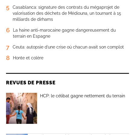
5
Casablanca: signature des contrats du mégaprojet de
valorisation des déchets de Médiouna, un tournant à 15
milliards de dirhams
6
La haine anti-marocaine gagne dangereusement du
terrain en Espagne
7
Ceuta: autopsie d’une crise où chacun avait son complot
8
Honte et colère
REVUES DE PRESSE
HCP: le célibat gagne nettement du terrain