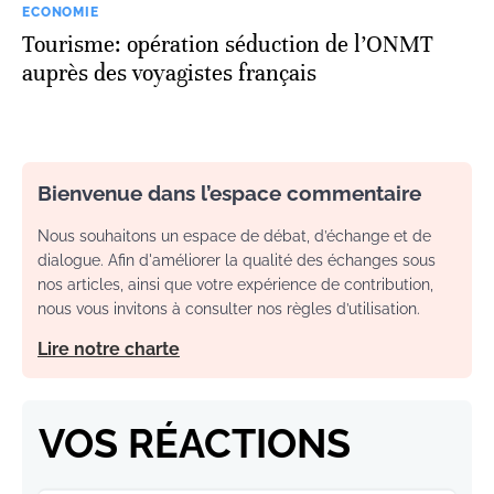
ECONOMIE
Tourisme: opération séduction de l’ONMT
auprès des voyagistes français
Bienvenue dans l’espace commentaire
Nous souhaitons un espace de débat, d’échange et de
dialogue. Afin d'améliorer la qualité des échanges sous
nos articles, ainsi que votre expérience de contribution,
nous vous invitons à consulter nos règles d’utilisation.
Lire notre charte
VOS RÉACTIONS