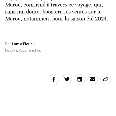
Maroc, confirmé à travers ce voyage, qui,
sans nul doute, boostera les ventes sur le
Maroc, notamment pour la saison été 2024.
Par
Lamia Elouali
Le 15/11/2023 à 19h59