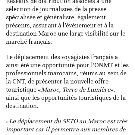
Réseaux de distribution associés à une
sélection de journalistes de la presse
spécialisée et généraliste, également
présents, assurant à l’événement et à la
destination Maroc une large visibilité sur le
marché français.
Le déplacement des voyagistes français a
ainsi été une opportunité pour l’ONMT et les
professionnels marocains, réunis au sein de
la CNT, de présenter la nouvelle offre
touristique «
Maroc, Terre de Lumière
»,
ainsi que les opportunités touristiques de la
destination.
«
Le déplacement du SETO au Maroc est très
important car il permettra aux membres de