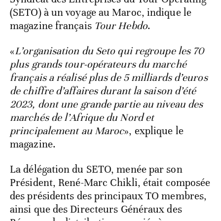
(SETO) à un voyage au Maroc, indique le
magazine français
Tour Hebdo
.
«
L’organisation du Seto qui regroupe les 70
plus grands tour-opérateurs du marché
français a réalisé plus de 5 milliards d’euros
de chiffre d’affaires durant la saison d’été
2023, dont une grande partie au niveau des
marchés de l’Afrique du Nord et
principalement au Maroc
», explique le
magazine.
La délégation du SETO, menée par son
Président, René-Marc Chikli, était composée
des présidents des principaux TO membres,
ainsi que des Directeurs Généraux des