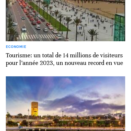
ECONOMIE
Tourisme: un total de 14 millions de visiteurs
pour l’année 2023, un nouveau record en vue