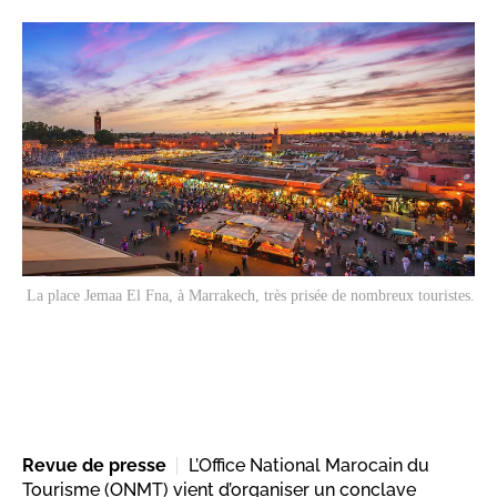
La place Jemaa El Fna, à Marrakech, très prisée de nombreux touristes.
Revue de presse
L’Office National Marocain du
Tourisme (ONMT) vient d’organiser un conclave