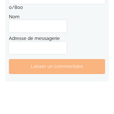
0
/
800
Nom
Adresse de messagerie
Laisser un commentaire