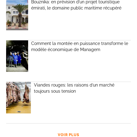
Bouznika: en prévision d’un projet touristique
émirati, le domaine public maritime récupéré
Comment la montée en puissance transforme le
modèle économique de Managem
Viandes rouges: les raisons d’un marché
toujours sous tension
VOIR PLUS