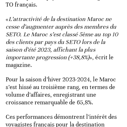
TO français.
«
L’attractivité de la destination Maroc ne
cesse d’augmenter auprès des membres du
SETO. Le Maroc s’est classé 5ème au top 10
des clients par pays du SETO lors de la
saison d’été 2023, affichant la plus
importante progression (+38,8%)
», écrit le
magazine.
Pour la saison d’hiver 2023-2024, le Maroc
s’est hissé au troisième rang, en termes de
volume d’affaires, enregistrant une
croissance remarquable de 65,8%.
Ces performances démontrent l’intérêt des
voyagistes français pour la destination