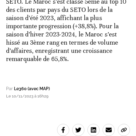
SETO. Le Maroc s’est classé 5ème au top 10
des clients par pays du SETO lors de la
saison d’été 2023, affichant la plus
importante progression (+38,8%). Pour la
saison d’hiver 2023-2024, le Maroc s’est
hissé au 3ème rang en termes de volume
d’affaires, enregistrant une croissance
remarquable de 65,8%.
Par
Le360 (avec MAP)
Le 10/11/2023 à 16h29