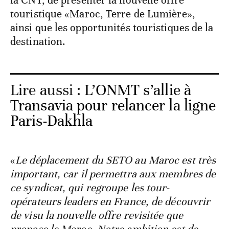
la CNT, de présenter la nouvelle offre
touristique «Maroc, Terre de Lumière»,
ainsi que les opportunités touristiques de la
destination.
Lire aussi :
L’ONMT s’allie à
Transavia pour relancer la ligne
Paris-Dakhla
«
Le déplacement du SETO au Maroc est très
important, car il permettra aux membres de
ce syndicat, qui regroupe les tour-
opérateurs leaders en France, de découvrir
de visu la nouvelle offre revisitée que