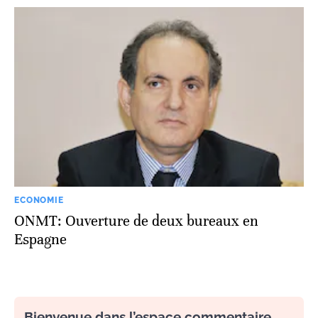
ECONOMIE
ONMT: Ouverture de deux bureaux en
Espagne
Bienvenue dans l’espace commentaire