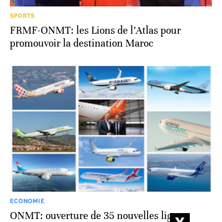
SPORTS
FRMF-ONMT: les Lions de l’Atlas pour
promouvoir la destination Maroc
ECONOMIE
ONMT: ouverture de 35 nouvelles lignes