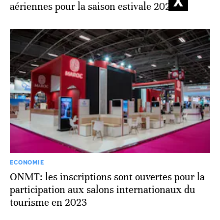
aériennes pour la saison estivale 2023
ECONOMIE
ONMT: les inscriptions sont ouvertes pour la
participation aux salons internationaux du
tourisme en 2023