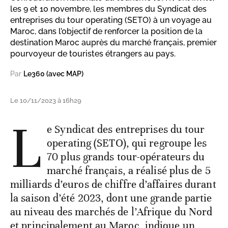
les 9 et 10 novembre, les membres du Syndicat des
entreprises du tour operating (SETO) à un voyage au
Maroc, dans l’objectif de renforcer la position de la
destination Maroc auprès du marché français, premier
pourvoyeur de touristes étrangers au pays.
Par
Le360 (avec MAP)
Le 10/11/2023 à 16h29
L
e Syndicat des entreprises du tour
operating (SETO), qui regroupe les
70 plus grands tour-opérateurs du
marché français, a réalisé plus de 5
milliards d’euros de chiffre d’affaires durant
la saison d’été 2023, dont une grande partie
au niveau des marchés de l’Afrique du Nord
et principalement au Maroc, indique un