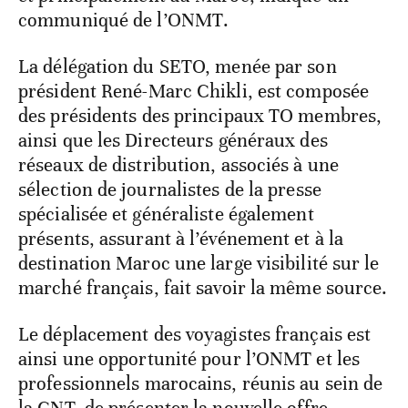
communiqué de l’ONMT.
La délégation du SETO, menée par son
président René-Marc Chikli, est composée
des présidents des principaux TO membres,
ainsi que les Directeurs généraux des
réseaux de distribution, associés à une
sélection de journalistes de la presse
spécialisée et généraliste également
présents, assurant à l’événement et à la
destination Maroc une large visibilité sur le
marché français, fait savoir la même source.
Le déplacement des voyagistes français est
ainsi une opportunité pour l’ONMT et les
professionnels marocains, réunis au sein de