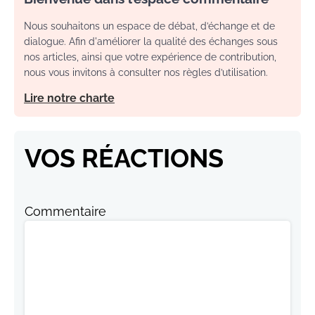
Nous souhaitons un espace de débat, d’échange et de
dialogue. Afin d'améliorer la qualité des échanges sous
nos articles, ainsi que votre expérience de contribution,
nous vous invitons à consulter nos règles d’utilisation.
Lire notre charte
VOS RÉACTIONS
Commentaire