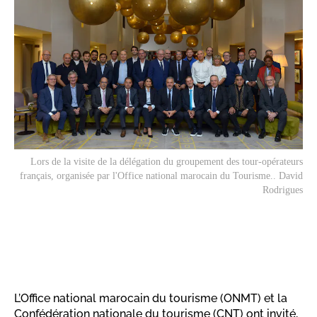
Lors de la visite de la délégation du groupement des tour-opérateurs
français, organisée par l'Office national marocain du Tourisme.. David
Rodrigues
L’Office national marocain du tourisme (ONMT) et la
Confédération nationale du tourisme (CNT) ont invité,