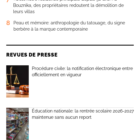
Bouznika, des propriétaires redoutent la démolition de
leurs villas
8
Peau et mémoire: anthropologie du tatouage, du signe
berbère à la marque contemporaine
REVUES DE PRESSE
Procédure civile: la notification électronique entre
officiellement en vigueur
Éducation nationale: la rentrée scolaire 2026-2027
maintenue sans aucun report