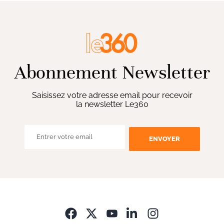
Abonnement Newsletter
Saisissez votre adresse email pour recevoir
la newsletter Le360
ENVOYER
Opens in new wi