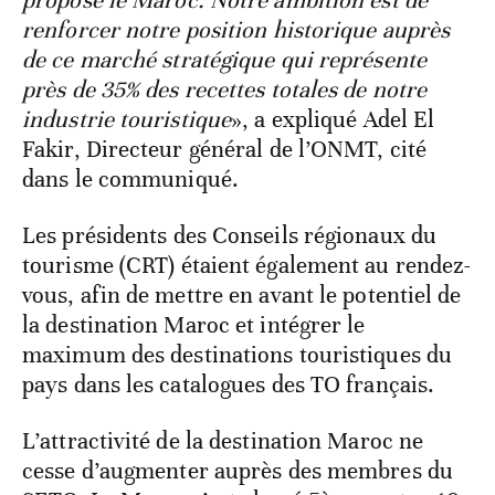
propose le Maroc. Notre ambition est de
renforcer notre position historique auprès
de ce marché stratégique qui représente
près de 35% des recettes totales de notre
industrie touristique
», a expliqué Adel El
Fakir, Directeur général de l’ONMT, cité
dans le communiqué.
Les présidents des Conseils régionaux du
tourisme (CRT) étaient également au rendez-
vous, afin de mettre en avant le potentiel de
la destination Maroc et intégrer le
maximum des destinations touristiques du
pays dans les catalogues des TO français.
L’attractivité de la destination Maroc ne
cesse d’augmenter auprès des membres du