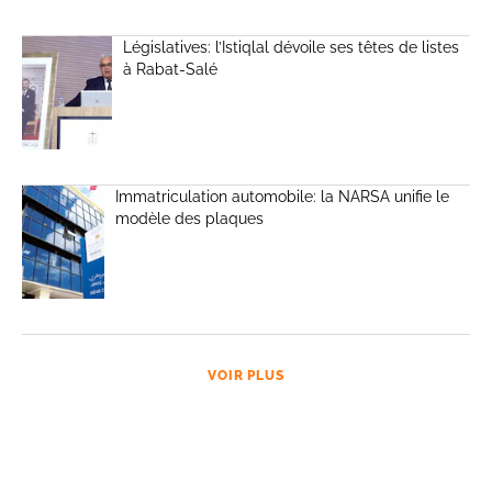
Législatives: l’Istiqlal dévoile ses têtes de listes
à Rabat-Salé
Immatriculation automobile: la NARSA unifie le
modèle des plaques
VOIR PLUS