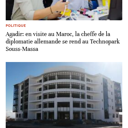
POLITIQUE
Agadir: en visite au Maroc, la cheffe de la
diplomatie allemande se rend au Technopark
Souss-Massa