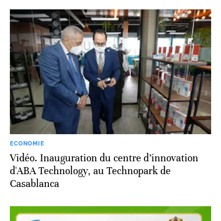
ECONOMIE
Vidéo. Inauguration du centre d’innovation
d'ABA Technology, au Technopark de
Casablanca