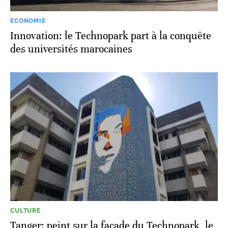
ECONOMIE
Innovation: le Technopark part à la conquête
des universités marocaines
CULTURE
Tanger: peint sur la façade du Technopark, le