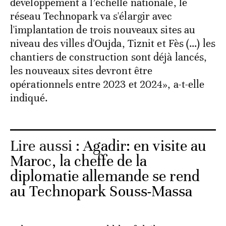
développement à l’échelle nationale, le
réseau Technopark va s'élargir avec
l'implantation de trois nouveaux sites au
niveau des villes d'Oujda, Tiznit et Fès (…) les
chantiers de construction sont déjà lancés,
les nouveaux sites devront être
opérationnels entre 2023 et 2024», a-t-elle
indiqué.
Lire aussi :
Agadir: en visite au
Maroc, la cheffe de la
diplomatie allemande se rend
au Technopark Souss-Massa