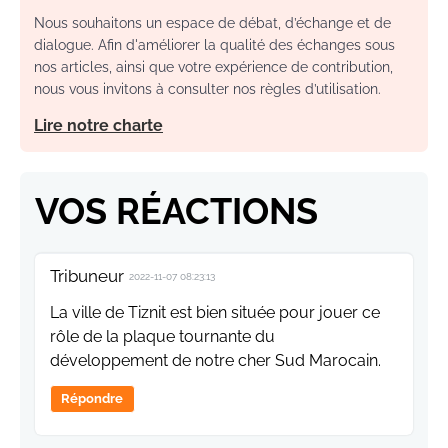
Nous souhaitons un espace de débat, d’échange et de
dialogue. Afin d'améliorer la qualité des échanges sous
nos articles, ainsi que votre expérience de contribution,
nous vous invitons à consulter nos règles d’utilisation.
Lire notre charte
VOS RÉACTIONS
Tribuneur
2022-11-07 08:23:13
La ville de Tiznit est bien située pour jouer ce
rôle de la plaque tournante du
développement de notre cher Sud Marocain.
Répondre