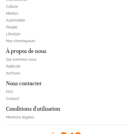
Culture
Médias
Automobile
People
Lifestyle
Nos chroniqueurs
À propos de nous
Qui sommes-nous
Publicité
Archives
Nous contacter
FAQ
Contact
Conditions d'utilisation
Mentions légales