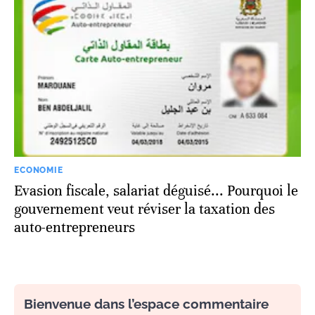
ECONOMIE
Evasion fiscale, salariat déguisé... Pourquoi le
gouvernement veut réviser la taxation des
auto-entrepreneurs
Bienvenue dans l’espace commentaire