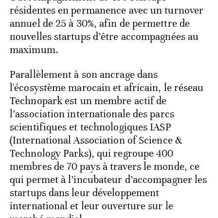
résidentes en permanence avec un turnover
annuel de 25 à 30%, afin de permettre de
nouvelles startups d’être accompagnées au
maximum.
Parallèlement à son ancrage dans
l'écosystème marocain et africain, le réseau
Technopark est un membre actif de
l’association internationale des parcs
scientifiques et technologiques IASP
(International Association of Science &
Technology Parks), qui regroupe 400
membres de 70 pays à travers le monde, ce
qui permet à l’incubateur d’accompagner les
startups dans leur développement
international et leur ouverture sur le