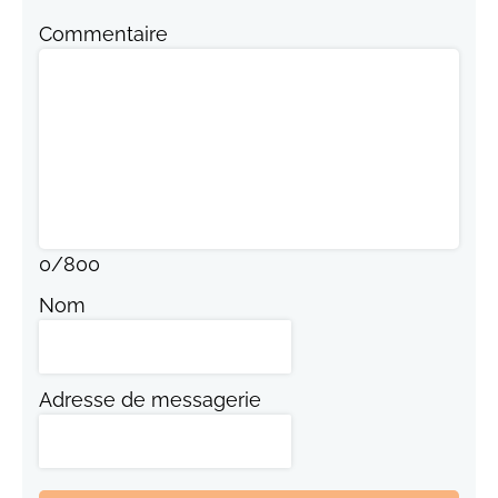
Commentaire
0
/
800
Nom
Adresse de messagerie