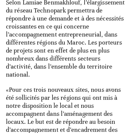
Selon Lamiae Benmakhlouf, l’élargissement
du réseau Technopark permettra de
répondre à une demande et à des nécessités
croissantes en ce qui concerne
l’accompagnement entrepreneurial, dans
différentes régions du Maroc. Les porteurs
de projets sont en effet de plus en plus
nombreux dans différents secteurs
d’activité, dans l’ensemble du territoire
national.
«Pour ces trois nouveaux sites, nous avons
été sollicités par les régions qui ont mis à
notre disposition le local et nous
accompagnent dans l’aménagement des
locaux. Le but est de répondre au besoin
d’accompagnement et d’encadrement des