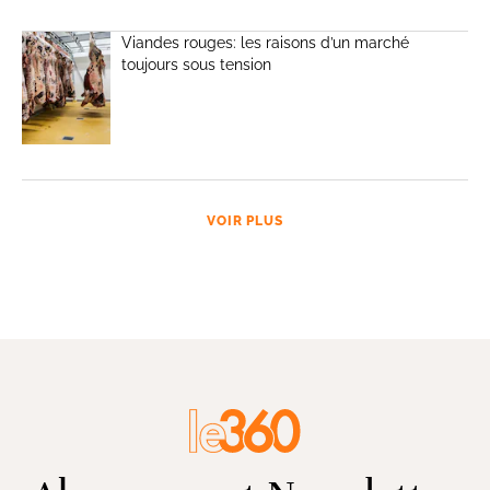
Viandes rouges: les raisons d’un marché
toujours sous tension
VOIR PLUS