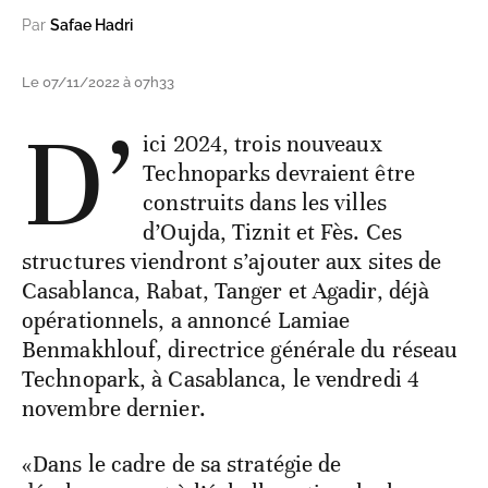
Par
Safae Hadri
Le 07/11/2022 à 07h33
D’
ici 2024, trois nouveaux
Technoparks devraient être
construits dans les villes
d’Oujda, Tiznit et Fès. Ces
structures viendront s’ajouter aux sites de
Casablanca, Rabat, Tanger et Agadir, déjà
opérationnels, a annoncé Lamiae
Benmakhlouf, directrice générale du réseau
Technopark, à Casablanca, le vendredi 4
novembre dernier.
«Dans le cadre de sa stratégie de