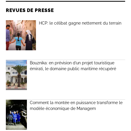
REVUES DE PRESSE
HCP: le célibat gagne nettement du terrain
Bouznika: en prévision d’un projet touristique
émirati, le domaine public maritime récupéré
Comment la montée en puissance transforme le
modèle économique de Managem