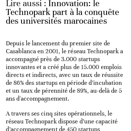
Lire aussi :
Innovation: le
Technopark part à la conquête
des universités marocaines
Depuis le lancement du premier site de
Casablanca en 2001, le réseau Technopark a
accompagné près de 3.000 startups
innovantes et a créé plus de 15.000 emplois
directs et indirects, avec un taux de réussite
de 86% des startups en période d’incubation
et un taux de pérennité de 89%, au-delà de 5
ans d'accompagnement.
A travers ses cinq sites opérationnels, le
réseau Technopark dispose d’une capacité
d’accompagnement de 450 startups