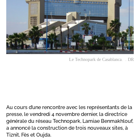
Le Technopark de Casablanca. . DR
Au cours d’une rencontre avec les représentants de la
presse, le vendredi 4 novembre dernier, la directrice
générale du réseau Technopark, Lamiae Benmakhlouf,
a annoncé la construction de trois nouveaux sites, à
Tiznit, Fès et Oujda.