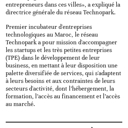
entrepreneurs dans ces villes», a expliqué la
directrice générale du réseau Technopark.
Premier incubateur d'entreprises
technologiques au Maroc, le réseau
Technopark a pour mission d'accompagner
les startups et les très petites entreprises
(TPE) dans le développement de leur
business, en mettant à leur disposition une
palette diversifiée de services, qui s'adaptent
à leurs besoins et aux contraintes de leurs
secteurs d'activité, dont l’hébergement, la
formation, l’accès au financement et l’accès
au marché.