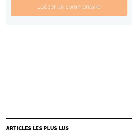
Laisser un commentaire
ARTICLES LES PLUS LUS