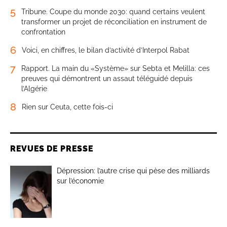
5
Tribune. Coupe du monde 2030: quand certains veulent
transformer un projet de réconciliation en instrument de
confrontation
6
Voici, en chiffres, le bilan d’activité d’Interpol Rabat
7
Rapport. La main du «Système» sur Sebta et Melilla: ces
preuves qui démontrent un assaut téléguidé depuis
l’Algérie
8
Rien sur Ceuta, cette fois-ci
REVUES DE PRESSE
Dépression: l’autre crise qui pèse des milliards
sur l’économie