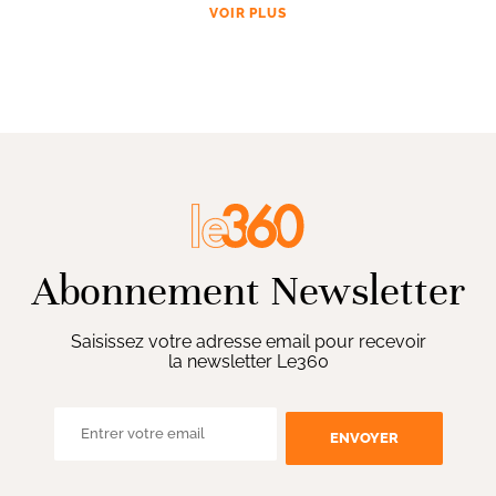
VOIR PLUS
Abonnement Newsletter
Saisissez votre adresse email pour recevoir
la newsletter Le360
ENVOYER