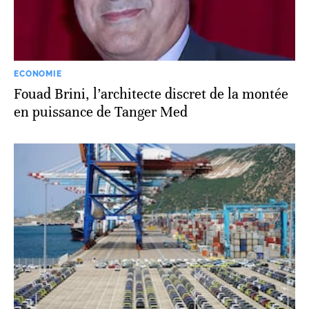
ECONOMIE
Fouad Brini, l’architecte discret de la montée
en puissance de Tanger Med