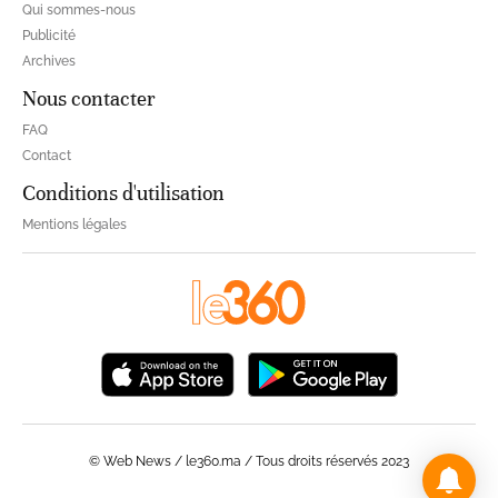
Qui sommes-nous
Publicité
Archives
Nous contacter
FAQ
Contact
Conditions d'utilisation
Mentions légales
© Web News / le360.ma / Tous droits réservés 2023