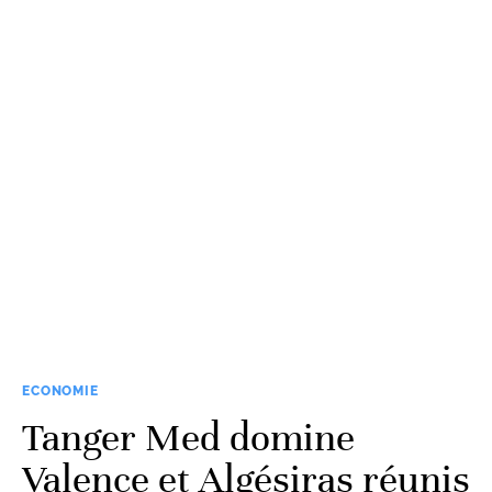
ECONOMIE
Tanger Med domine
Valence et Algésiras réunis