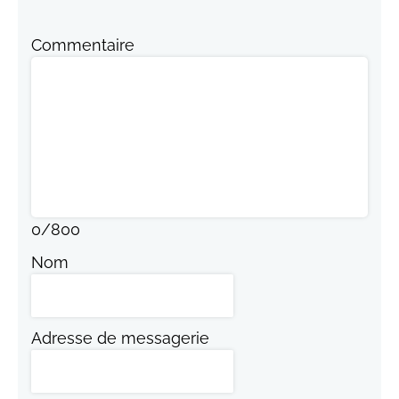
Commentaire
0
/
800
Nom
Adresse de messagerie