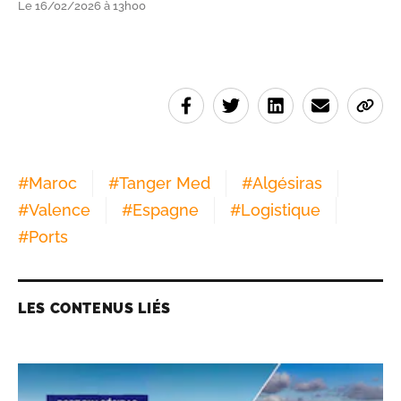
Le 16/02/2026 à 13h00
#
Maroc
#
Tanger Med
#
Algésiras
#
Valence
#
Espagne
#
Logistique
#
Ports
LES CONTENUS LIÉS