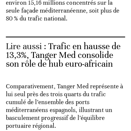
environ 15,16 millions concentrés sur la
seule façade méditerranéenne, soit plus de
80 % du trafic national.
Lire aussi :
Trafic en hausse de
13,3%, Tanger Med consolide
son rôle de hub euro-africain
Comparativement, Tanger Med représente à
lui seul près des trois quarts du trafic
cumulé de l’ensemble des ports
méditerranéens espagnols, illustrant un
basculement progressif de l’équilibre
portuaire régional.