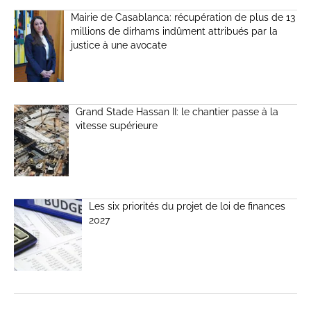
Mairie de Casablanca: récupération de plus de 13
millions de dirhams indûment attribués par la
justice à une avocate
Grand Stade Hassan II: le chantier passe à la
vitesse supérieure
Les six priorités du projet de loi de finances
2027