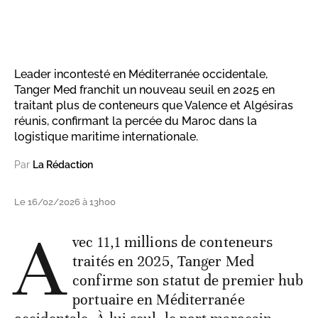
Leader incontesté en Méditerranée occidentale,
Tanger Med franchit un nouveau seuil en 2025 en
traitant plus de conteneurs que Valence et Algésiras
réunis, confirmant la percée du Maroc dans la
logistique maritime internationale.
Par
La Rédaction
Le 16/02/2026 à 13h00
A
vec 11,1 millions de conteneurs
traités en 2025, Tanger Med
confirme son statut de premier hub
portuaire en Méditerranée