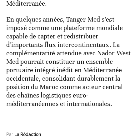
Méditerranée.
En quelques années, Tanger Med s’est
imposé comme une plateforme mondiale
capable de capter et redistribuer
d’importants flux intercontinentaux. La
complémentarité attendue avec Nador West
Med pourrait constituer un ensemble
portuaire intégré inédit en Méditerranée
occidentale, consolidant durablement la
position du Maroc comme acteur central
des chaînes logistiques euro-
méditerranéennes et internationales.
Par
La Rédaction