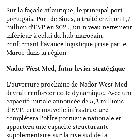
Sur la façade atlantique, le principal port
portugais, Port de Sines, a traité environ 1,7
million d’EVP en 2025, un niveau nettement
inférieur à celui du hub marocain,
confirmant l’avance logistique prise par le
Maroc dans la région.
Nador West Med, futur levier stratégique
L’ouverture prochaine de Nador West Med
devrait renforcer cette dynamique. Avec une
capacité initiale annoncée de 5,3 millions
d’EVP, cette nouvelle infrastructure
complétera l’offre portuaire nationale et
apportera une capacité structurante
supplémentaire sur la rive sud de la