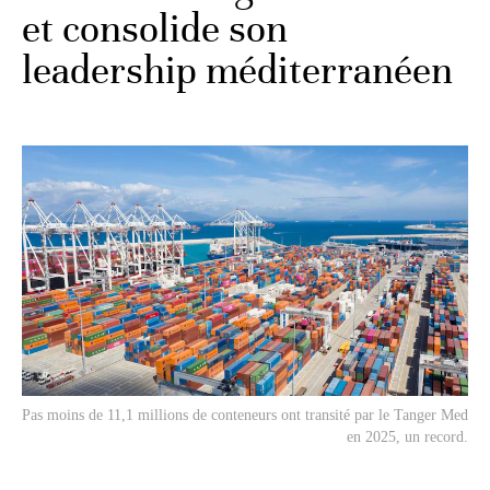
et consolide son
leadership méditerranéen
Pas moins de 11,1 millions de conteneurs ont transité par le Tanger Med
en 2025, un record.