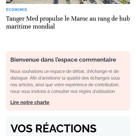
ECONOMIE
Tanger Med propulse le Maroc au rang de hub
maritime mondial
Bienvenue dans l’espace commentaire
Nous souhaitons un espace de débat, d’échange et de
dialogue. Afin d'améliorer la qualité des échanges sous
nos articles, ainsi que votre expérience de contribution,
nous vous invitons à consulter nos règles d’utilisation.
Lire notre charte
VOS RÉACTIONS