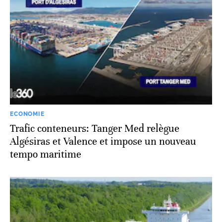
ECONOMIE
Trafic conteneurs: Tanger Med relègue
Algésiras et Valence et impose un nouveau
tempo maritime