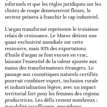
informels et que les règles juridiques sur les
chutes de coupe demeureront floues, le
secteur peinera à franchir le cap industriel.
L’argan transformé représente le troisième
relais de croissance. Le Maroc détient une
quasi-exclusivité mondiale sur cette
ressource, mais 93% des exportations
d’huile d’argan se font encore en vrac,
laissant l’essentiel de la valeur ajoutée aux
mains des transformateurs étrangers. Le
passage aux cosmétiques naturels certifiés
pourrait combiner export, inclusion rurale
et industrialisation légère, avec un impact
territorial fort pour les femmes des régions
productrices. Les défis restent nombreux :
traçabilité insuffisante, procédures