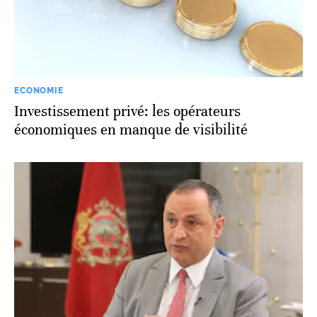
ECONOMIE
Investissement privé: les opérateurs
économiques en manque de visibilité