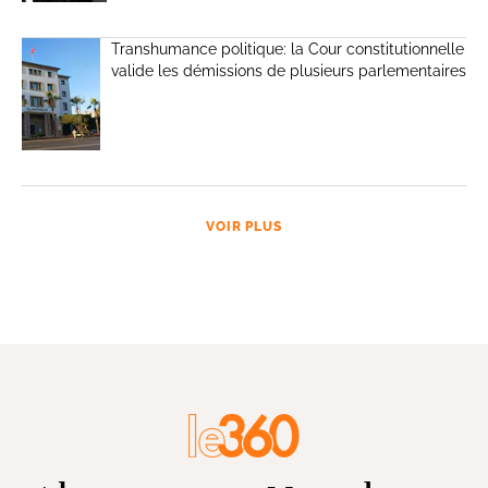
Transhumance politique: la Cour constitutionnelle
valide les démissions de plusieurs parlementaires
VOIR PLUS