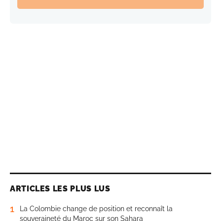
ARTICLES LES PLUS LUS
1
La Colombie change de position et reconnaît la
souveraineté du Maroc sur son Sahara