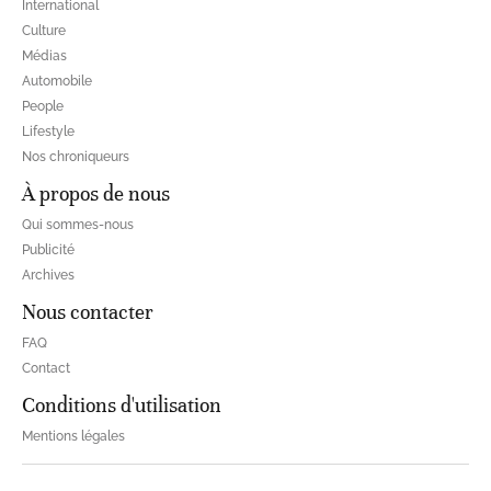
International
Culture
Médias
Automobile
People
Lifestyle
Nos chroniqueurs
À propos de nous
Qui sommes-nous
Publicité
Archives
Nous contacter
FAQ
Contact
Conditions d'utilisation
Mentions légales