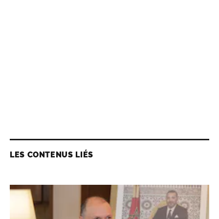
LES CONTENUS LIÉS