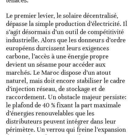
tenaces.
Le premier levier, le solaire décentralisé,
dépasse la simple production d’électricité. Il
s’agit désormais d’un outil de compétitivité
industrielle. Alors que les donneurs d’ordre
européens durcissent leurs exigences
carbone, l’accès à une énergie propre
devient un sésame pour accéder aux
marchés. Le Maroc dispose d’un atout
naturel, mais doit encore stabiliser le cadre
d’injection réseau, de stockage et de
raccordement. Un obstacle majeur persiste:
le plafond de 40 % fixant la part maximale
d’énergies renouvelables que les
distributeurs peuvent intégrer dans leur
périmètre. Un verrou qui freine l’expansion