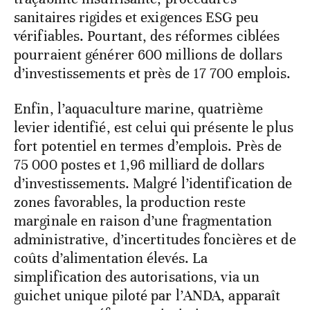
sanitaires rigides et exigences ESG peu
vérifiables. Pourtant, des réformes ciblées
pourraient générer 600 millions de dollars
d’investissements et près de 17 700 emplois.
Enfin, l’aquaculture marine, quatrième
levier identifié, est celui qui présente le plus
fort potentiel en termes d’emplois. Près de
75 000 postes et 1,96 milliard de dollars
d’investissements. Malgré l’identification de
zones favorables, la production reste
marginale en raison d’une fragmentation
administrative, d’incertitudes foncières et de
coûts d’alimentation élevés. La
simplification des autorisations, via un
guichet unique piloté par l’ANDA, apparaît