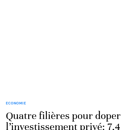
ECONOMIE
Quatre filières pour doper
l’investissement privé: 7,4