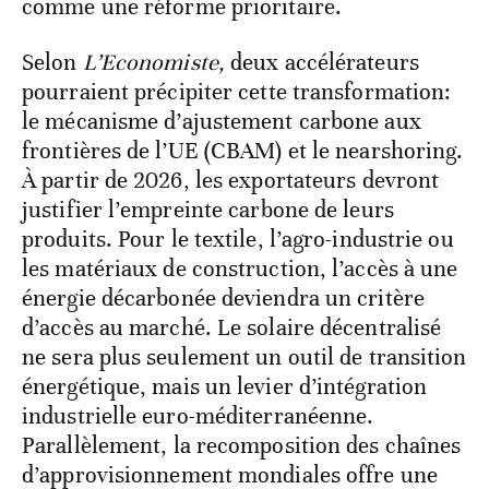
comme une réforme prioritaire.
Selon
L’Economiste,
deux accélérateurs
pourraient précipiter cette transformation:
le mécanisme d’ajustement carbone aux
frontières de l’UE (CBAM) et le nearshoring.
À partir de 2026, les exportateurs devront
justifier l’empreinte carbone de leurs
produits. Pour le textile, l’agro-industrie ou
les matériaux de construction, l’accès à une
énergie décarbonée deviendra un critère
d’accès au marché. Le solaire décentralisé
ne sera plus seulement un outil de transition
énergétique, mais un levier d’intégration
industrielle euro-méditerranéenne.
Parallèlement, la recomposition des chaînes
d’approvisionnement mondiales offre une