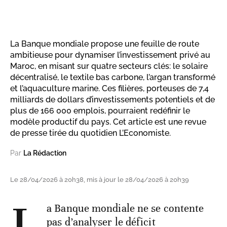
La Banque mondiale propose une feuille de route
ambitieuse pour dynamiser l’investissement privé au
Maroc, en misant sur quatre secteurs clés: le solaire
décentralisé, le textile bas carbone, l’argan transformé
et l’aquaculture marine. Ces filières, porteuses de 7,4
milliards de dollars d’investissements potentiels et de
plus de 166 000 emplois, pourraient redéfinir le
modèle productif du pays. Cet article est une revue
de presse tirée du quotidien L’Economiste.
Par
La Rédaction
Le 28/04/2026 à 20h38, mis à jour le 28/04/2026 à 20h39
a Banque mondiale ne se contente
pas d’analyser le déficit