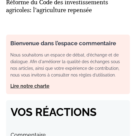
Réforme du Code des investissements
agricoles: l’agriculture repensée
Bienvenue dans l’espace commentaire
Nous souhaitons un espace de débat, d’échange et de
dialogue. Afin d'améliorer la qualité des échanges sous
nos articles, ainsi que votre expérience de contribution,
nous vous invitons à consulter nos règles d’utilisation.
Lire notre charte
VOS RÉACTIONS
Commentaire