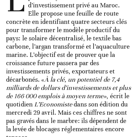
L
d’investissement privé au Maroc.
Elle propose une feuille de route
concrète en identifiant quatre secteurs clés
pour transformer le modèle productif du
pays: le solaire décentralisé, le textile bas
carbone, l’argan transformé et l’aquaculture
marine. L’objectif est de prouver que la
croissance future passera par des
investissements privés, exportateurs et
décarbonés. «
À la clé, un potentiel de 7,4
milliards de dollars d’investissements et plus
de 166 000 emplois à moyen terme»
, écrit le
quotidien
L’Economiste
dans son édition du
mercredi 29 avril. Mais ces chiffres ne sont
pas gravés dans le marbre: ils dépendent de
la levée de blocages réglementaires encore