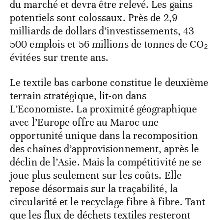
du marché et devra être relevé. Les gains
potentiels sont colossaux. Près de 2,9
milliards de dollars d’investissements, 43
500 emplois et 56 millions de tonnes de CO₂
évitées sur trente ans.
Le textile bas carbone constitue le deuxième
terrain stratégique, lit-on dans
L’Economiste. La proximité géographique
avec l’Europe offre au Maroc une
opportunité unique dans la recomposition
des chaînes d’approvisionnement, après le
déclin de l’Asie. Mais la compétitivité ne se
joue plus seulement sur les coûts. Elle
repose désormais sur la traçabilité, la
circularité et le recyclage fibre à fibre. Tant
que les flux de déchets textiles resteront