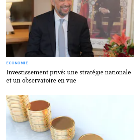
ECONOMIE
Investissement privé: une stratégie nationale
et un observatoire en vue