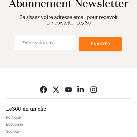
Abonnement Newsletter
Saisissez votre adresse email pour recevoir
la newsletter Le360
ENVOYER
Opens in new wi
Le360 en un clic
Politique
Economie
Société