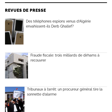
REVUES DE PRESSE
Des téléphones espions venus d’Algérie
envahissent-ils Derb Ghallef?
Fraude fiscale: trois milliards de dirhams à
recouvrer
Tribunaux à l’arrêt: un procureur général tire la
sonnette d’alarme