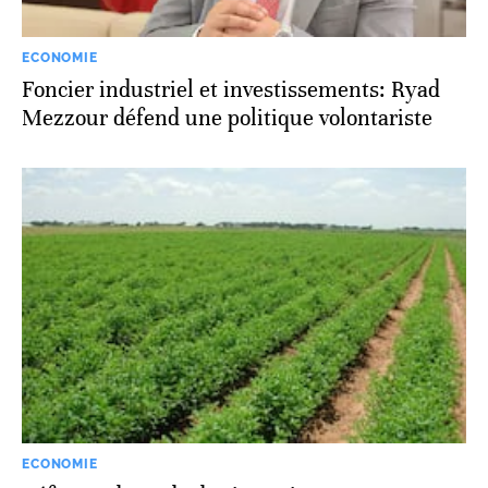
ECONOMIE
Foncier industriel et investissements: Ryad
Mezzour défend une politique volontariste
ECONOMIE