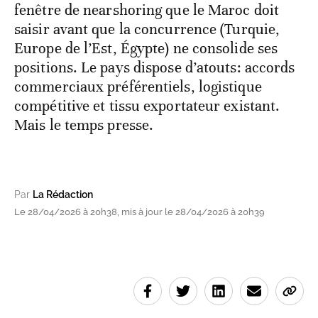
fenêtre de nearshoring que le Maroc doit
saisir avant que la concurrence (Turquie,
Europe de l’Est, Égypte) ne consolide ses
positions. Le pays dispose d’atouts: accords
commerciaux préférentiels, logistique
compétitive et tissu exportateur existant.
Mais le temps presse.
Par
La Rédaction
Le 28/04/2026 à 20h38, mis à jour le 28/04/2026 à 20h39