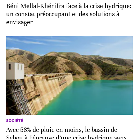
Béni Mellal-Khénifra face à la crise hydrique:
un constat préoccupant et des solutions à
envisager
SOCIÉTÉ
Avec 58% de pluie en moins, le bassin de
Sebou à l’épreuve d’une crise hydrique sans