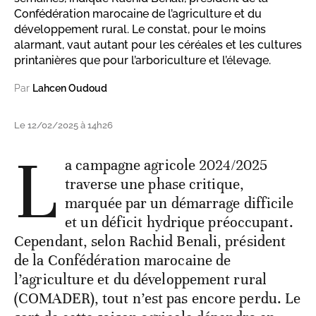
Confédération marocaine de l’agriculture et du
développement rural. Le constat, pour le moins
alarmant, vaut autant pour les céréales et les cultures
printanières que pour l’arboriculture et l’élevage.
Par
Lahcen Oudoud
Le 12/02/2025 à 14h26
L
a campagne agricole 2024/2025
traverse une phase critique,
marquée par un démarrage difficile
et un déficit hydrique préoccupant.
Cependant, selon Rachid Benali, président
de la Confédération marocaine de
l’agriculture et du développement rural
(COMADER), tout n’est pas encore perdu. Le