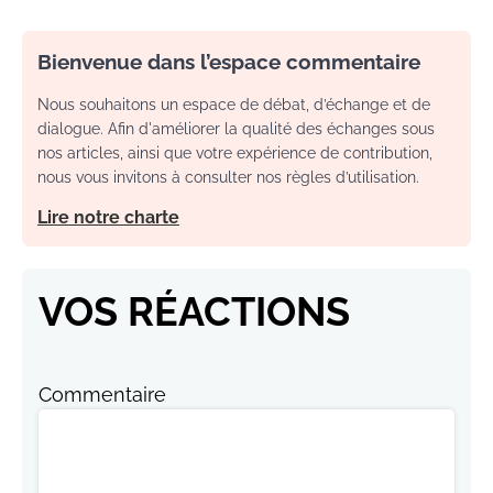
Bienvenue dans l’espace commentaire
Nous souhaitons un espace de débat, d’échange et de
dialogue. Afin d'améliorer la qualité des échanges sous
nos articles, ainsi que votre expérience de contribution,
nous vous invitons à consulter nos règles d’utilisation.
Lire notre charte
VOS RÉACTIONS
Commentaire