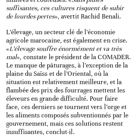
suffisantes, ces cultures risquent de subir
de lourdes pertes
», avertit Rachid Benali.
L’élevage, un secteur clé de l’économie
agricole marocaine, est également en crise.
«
L’élevage souffre énormément et va très
mal
», constate le président de la COMADER.
Le manque de pâturages, à l’exception de la
plaine du Saïss et de l’Oriental, où la
situation est relativement meilleure, et la
flambée des prix des fourrages mettent les
éleveurs en grande difficulté. Pour faire
face, ces derniers se tournent vers l’orge et
les aliments composés subventionnés par le
gouvernement, mais ces solutions restent
insuffisantes, conclut-il.