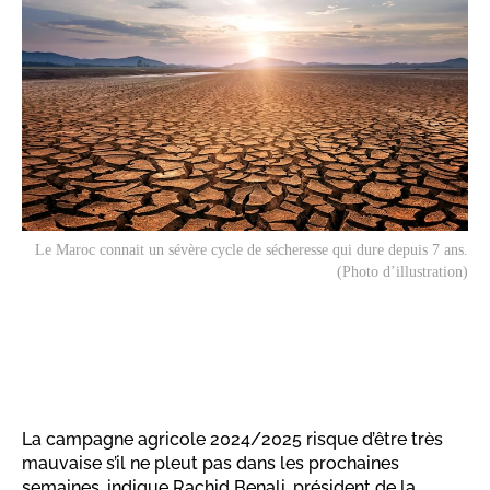
Le Maroc connait un sévère cycle de sécheresse qui dure depuis 7 ans.
(Photo d’illustration)
La campagne agricole 2024/2025 risque d’être très
mauvaise s’il ne pleut pas dans les prochaines
semaines, indique Rachid Benali, président de la