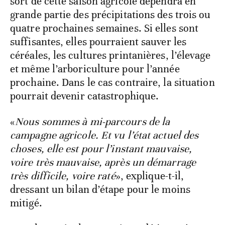
sort de cette saison agricole dépendra en
grande partie des précipitations des trois ou
quatre prochaines semaines. Si elles sont
suffisantes, elles pourraient sauver les
céréales, les cultures printanières, l’élevage
et même l’arboriculture pour l’année
prochaine. Dans le cas contraire, la situation
pourrait devenir catastrophique.
«
Nous sommes à mi-parcours de la
campagne agricole. Et vu l’état actuel des
choses, elle est pour l’instant mauvaise,
voire très mauvaise, après un démarrage
très difficile, voire raté
», explique-t-il,
dressant un bilan d’étape pour le moins
mitigé.