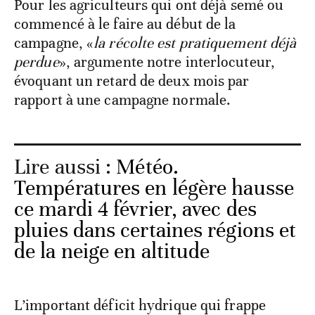
Pour les agriculteurs qui ont déjà semé ou
commencé à le faire au début de la
campagne, «
la récolte est pratiquement déjà
perdue
», argumente notre interlocuteur,
évoquant un retard de deux mois par
rapport à une campagne normale.
Lire aussi :
Météo.
Températures en légère hausse
ce mardi 4 février, avec des
pluies dans certaines régions et
de la neige en altitude
L’important déficit hydrique qui frappe