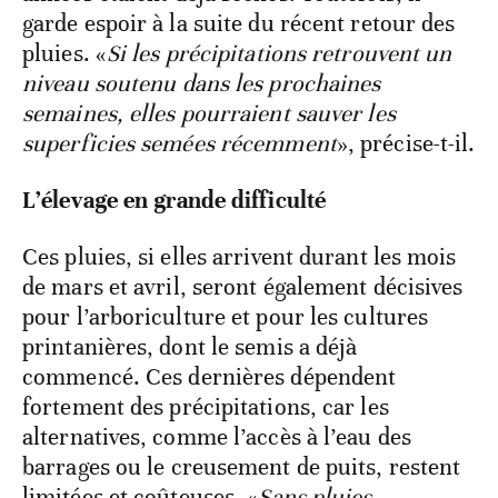
garde espoir à la suite du récent retour des
pluies. «
Si les précipitations retrouvent un
niveau soutenu dans les prochaines
semaines, elles pourraient sauver les
superficies semées récemment
», précise-t-il.
L’élevage en grande difficulté
Ces pluies, si elles arrivent durant les mois
de mars et avril, seront également décisives
pour l’arboriculture et pour les cultures
printanières, dont le semis a déjà
commencé. Ces dernières dépendent
fortement des précipitations, car les
alternatives, comme l’accès à l’eau des
barrages ou le creusement de puits, restent
limitées et coûteuses. «
Sans pluies