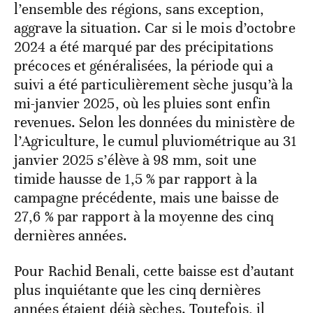
l’ensemble des régions, sans exception,
aggrave la situation. Car si le mois d’octobre
2024 a été marqué par des précipitations
précoces et généralisées, la période qui a
suivi a été particulièrement sèche jusqu’à la
mi-janvier 2025, où les pluies sont enfin
revenues. Selon les données du ministère de
l’Agriculture, le cumul pluviométrique au 31
janvier 2025 s’élève à 98 mm, soit une
timide hausse de 1,5 % par rapport à la
campagne précédente, mais une baisse de
27,6 % par rapport à la moyenne des cinq
dernières années.
Pour Rachid Benali, cette baisse est d’autant
plus inquiétante que les cinq dernières
années étaient déjà sèches. Toutefois, il