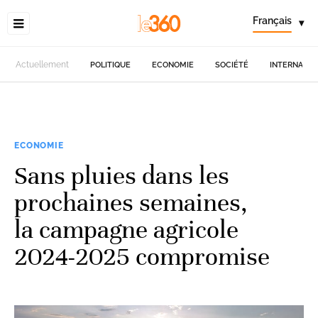
Français
▾
Actuellement
POLITIQUE
ECONOMIE
SOCIÉTÉ
INTERNATIO
ECONOMIE
Sans pluies dans les
prochaines semaines,
la campagne agricole
2024-2025 compromise