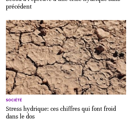
précédent
SOCIÉTÉ
Stress hydrique: ces chiffres qui font froid
dans le dos