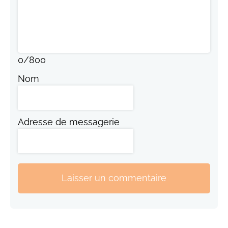
0
/
800
Nom
Adresse de messagerie
Laisser un commentaire