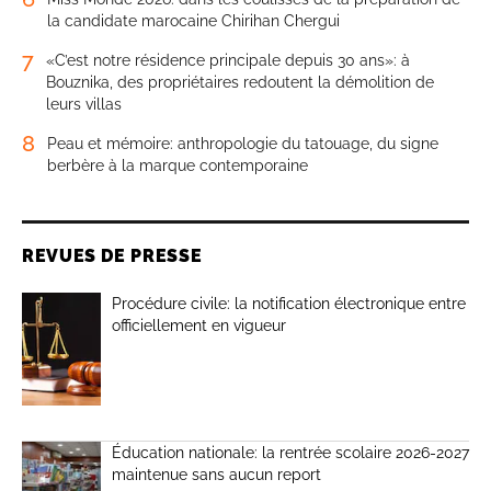
la candidate marocaine Chirihan Chergui
7
«C’est notre résidence principale depuis 30 ans»: à
Bouznika, des propriétaires redoutent la démolition de
leurs villas
8
Peau et mémoire: anthropologie du tatouage, du signe
berbère à la marque contemporaine
REVUES DE PRESSE
Procédure civile: la notification électronique entre
officiellement en vigueur
Éducation nationale: la rentrée scolaire 2026-2027
maintenue sans aucun report