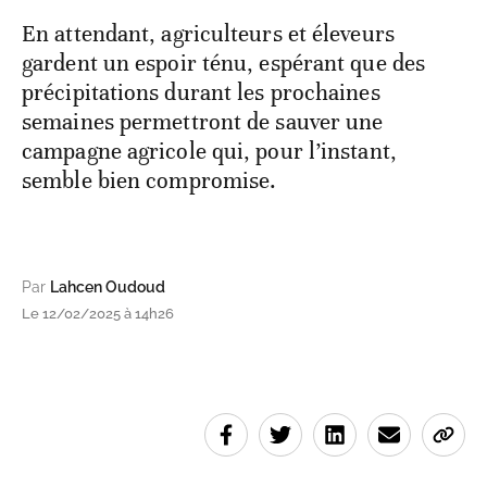
En attendant, agriculteurs et éleveurs
gardent un espoir ténu, espérant que des
précipitations durant les prochaines
semaines permettront de sauver une
campagne agricole qui, pour l’instant,
semble bien compromise.
Par
Lahcen Oudoud
Le 12/02/2025 à 14h26