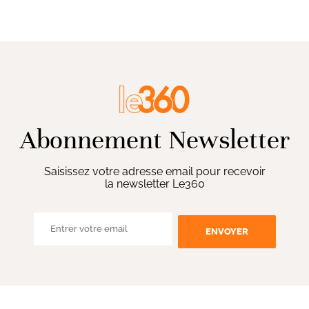
Abonnement Newsletter
Saisissez votre adresse email pour recevoir
la newsletter Le360
ENVOYER