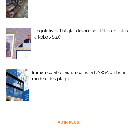
Législatives: l’Istiqlal dévoile ses têtes de listes
à Rabat-Salé
Immatriculation automobile: la NARSA unifie le
modèle des plaques
VOIR PLUS