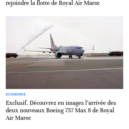
rejoindre la flotte de Royal Air Maroc
ECONOMIE
Exclusif. Découvrez en images l’arrivée des
deux nouveaux Boeing 737 Max 8 de Royal
Air Maroc