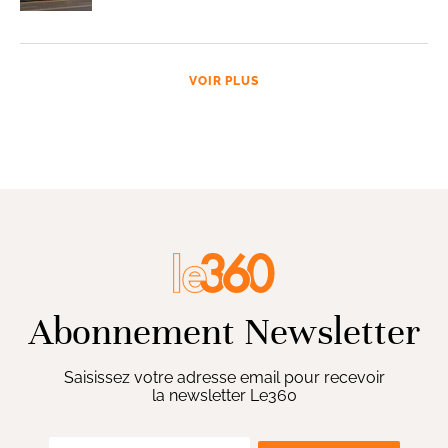
VOIR PLUS
Abonnement Newsletter
Saisissez votre adresse email pour recevoir
la newsletter Le360