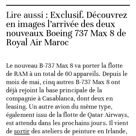
Lire aussi :
Exclusif. Découvrez
en images l’arrivée des deux
nouveaux Boeing 737 Max 8 de
Royal Air Maroc
Le nouveau B-737 Max 8 va porter la flotte
de RAM à un total de 60 appareils. Depuis le
mois de mai, cinq autres B-737 Max 8 ont
déjà rejoint la base principale de la
compagnie à Casablanca, dont deux en
leasing. Un autre avion du même type,
également issu de la flotte de Qatar Airways,
est attendu dans les prochains jours. Il vient
de
sortir
des ateliers de peinture en Irlande,