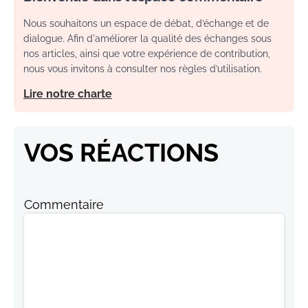
Nous souhaitons un espace de débat, d’échange et de
dialogue. Afin d'améliorer la qualité des échanges sous
nos articles, ainsi que votre expérience de contribution,
nous vous invitons à consulter nos règles d’utilisation.
Lire notre charte
VOS RÉACTIONS
Commentaire