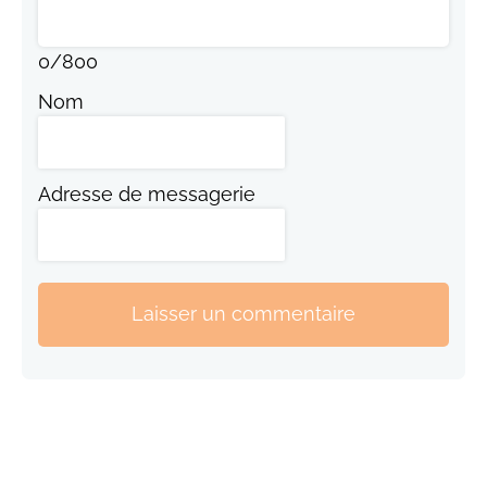
0
/
800
Nom
Adresse de messagerie
Laisser un commentaire