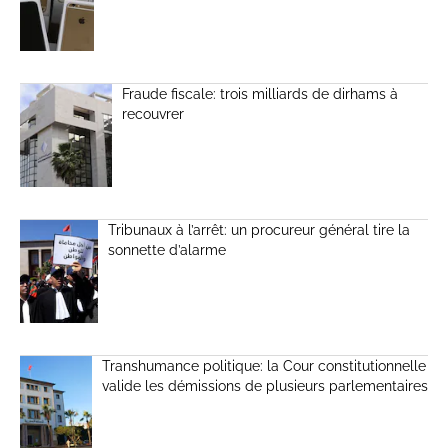
Fraude fiscale: trois milliards de dirhams à
recouvrer
Tribunaux à l’arrêt: un procureur général tire la
sonnette d’alarme
Transhumance politique: la Cour constitutionnelle
valide les démissions de plusieurs parlementaires