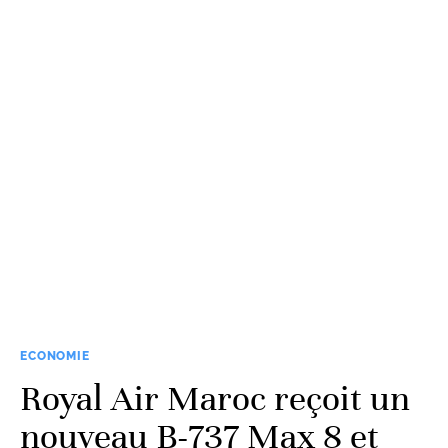
ECONOMIE
Royal Air Maroc reçoit un
nouveau B-737 Max 8 et