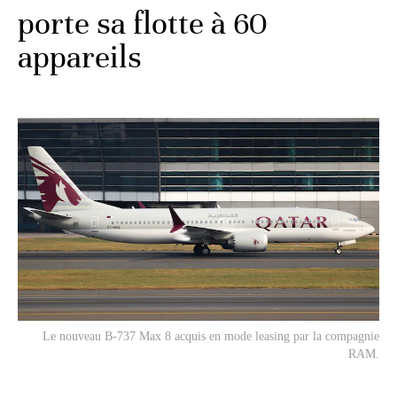
porte sa flotte à 60
appareils
Le nouveau B-737 Max 8 acquis en mode leasing par la compagnie
RAM.