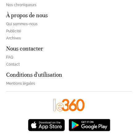
Nos chroniqueurs
À propos de nous
Qui sommes-nous
Publicité
Archives
Nous contacter
FAQ
Contact
Conditions d'utilisation
Mentions légales