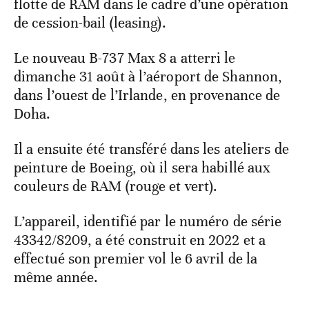
flotte de RAM dans le cadre d’une opération
de cession-bail (leasing).
Le nouveau B-737 Max 8 a atterri le
dimanche 31 août à l’aéroport de Shannon,
dans l’ouest de l’Irlande, en provenance de
Doha.
Il a ensuite été transféré dans les ateliers de
peinture de Boeing, où il sera habillé aux
couleurs de RAM (rouge et vert).
L’appareil, identifié par le numéro de série
43342/8209, a été construit en 2022 et a
effectué son premier vol le 6 avril de la
même année.