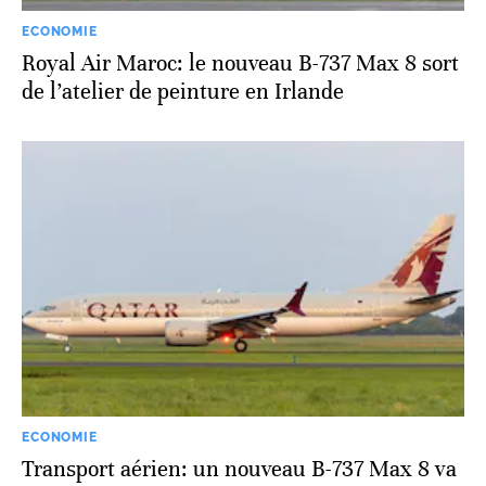
ECONOMIE
Royal Air Maroc: le nouveau B-737 Max 8 sort
de l’atelier de peinture en Irlande
ECONOMIE
Transport aérien: un nouveau B-737 Max 8 va