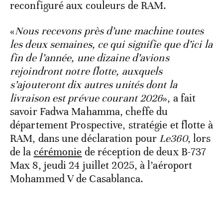
reconfiguré aux couleurs de RAM.
«
Nous recevons près d’une machine toutes
les deux semaines, ce qui signifie que d’ici la
fin de l’année, une dizaine d’avions
rejoindront notre flotte, auxquels
s’ajouteront dix autres unités dont la
livraison est prévue courant 2026
», a fait
savoir Fadwa Mahamma, cheffe du
département Prospective, stratégie et flotte à
RAM, dans une déclaration pour
Le360
, lors
de la
cérémonie
de réception de deux B-737
Max 8, jeudi 24 juillet 2025, à l’aéroport
Mohammed V de Casablanca.