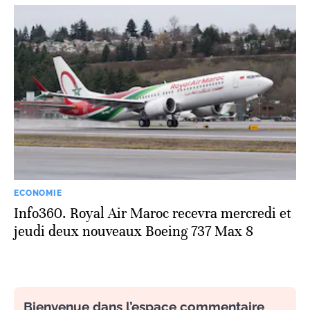
ECONOMIE
Info360. Royal Air Maroc recevra mercredi et
jeudi deux nouveaux Boeing 737 Max 8
Bienvenue dans l’espace commentaire