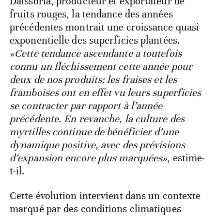
Daissoria, producteur et exportateur de
fruits rouges, la tendance des années
précédentes montrait une croissance quasi
exponentielle des superficies plantées.
«Cette tendance ascendante a toutefois
connu un fléchissement cette année pour
deux de nos produits: les fraises et les
framboises ont en effet vu leurs superficies
se contracter par rapport à l’année
précédente. En revanche, la culture des
myrtilles continue de bénéficier d’une
dynamique positive, avec des prévisions
d’expansion encore plus marquées»
, estime-
t-il.
Cette évolution intervient dans un contexte
marqué par des conditions climatiques