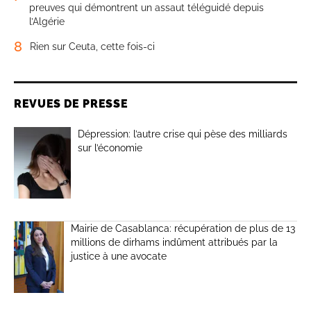
preuves qui démontrent un assaut téléguidé depuis
l’Algérie
8
Rien sur Ceuta, cette fois-ci
REVUES DE PRESSE
Dépression: l’autre crise qui pèse des milliards
sur l’économie
Mairie de Casablanca: récupération de plus de 13
millions de dirhams indûment attribués par la
justice à une avocate