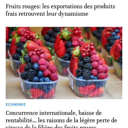
Fruits rouges: les exportations des produits
frais retrouvent leur dynamisme
ECONOMIE
Concurrence internationale, baisse de
rentabilité… les raisons de la légère perte de
vitesse de la filière des fruits rouges