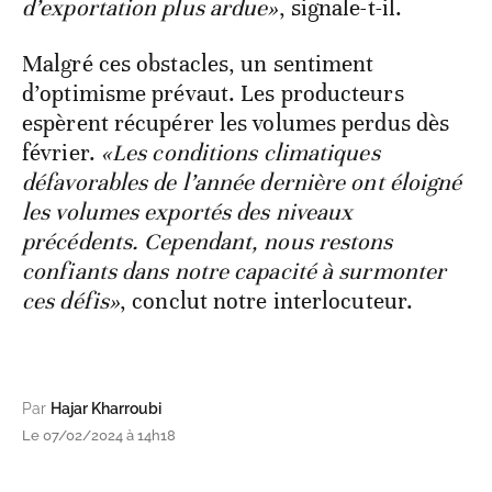
d’exportation plus ardue»
, signale-t-il.
Malgré ces obstacles, un sentiment
d’optimisme prévaut. Les producteurs
espèrent récupérer les volumes perdus dès
février.
«Les conditions climatiques
défavorables de l’année dernière ont éloigné
les volumes exportés des niveaux
précédents. Cependant, nous restons
confiants dans notre capacité à surmonter
ces défis»
, conclut notre interlocuteur.
Par
Hajar Kharroubi
Le 07/02/2024 à 14h18