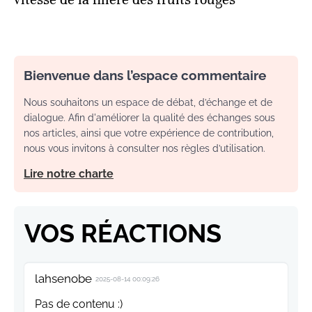
Bienvenue dans l’espace commentaire
Nous souhaitons un espace de débat, d’échange et de
dialogue. Afin d'améliorer la qualité des échanges sous
nos articles, ainsi que votre expérience de contribution,
nous vous invitons à consulter nos règles d’utilisation.
Lire notre charte
VOS RÉACTIONS
lahsenobe
2025-08-14 00:09:26
Pas de contenu :)