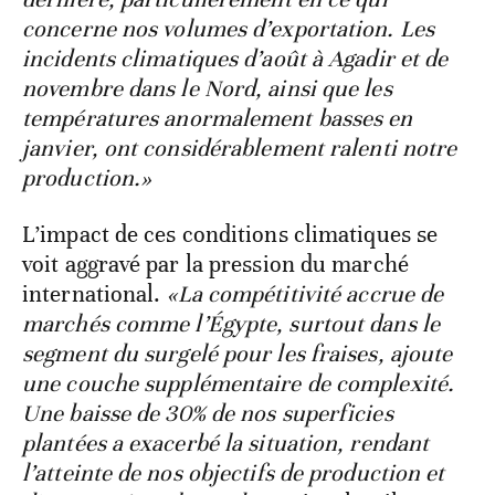
concerne nos volumes d’exportation. Les
incidents climatiques d’août à Agadir et de
novembre dans le Nord, ainsi que les
températures anormalement basses en
janvier, ont considérablement ralenti notre
production.»
L’impact de ces conditions climatiques se
voit aggravé par la pression du marché
international.
«La compétitivité accrue de
marchés comme l’Égypte, surtout dans le
segment du surgelé pour les fraises, ajoute
une couche supplémentaire de complexité.
Une baisse de 30% de nos superficies
plantées a exacerbé la situation, rendant
l’atteinte de nos objectifs de production et