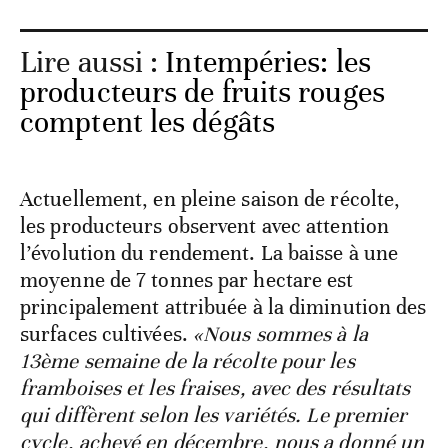
Lire aussi :
Intempéries: les
producteurs de fruits rouges
comptent les dégâts
Actuellement, en pleine saison de récolte,
les producteurs observent avec attention
l’évolution du rendement. La baisse à une
moyenne de 7 tonnes par hectare est
principalement attribuée à la diminution des
surfaces cultivées.
«Nous sommes à la
13ème semaine de la récolte pour les
framboises et les fraises, avec des résultats
qui diffèrent selon les variétés. Le premier
cycle, achevé en décembre, nous a donné un