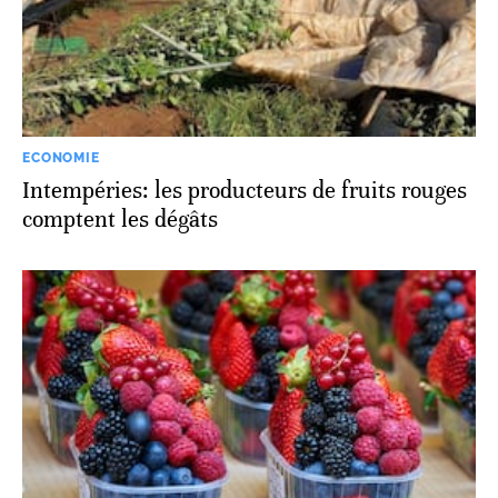
ECONOMIE
Intempéries: les producteurs de fruits rouges
comptent les dégâts