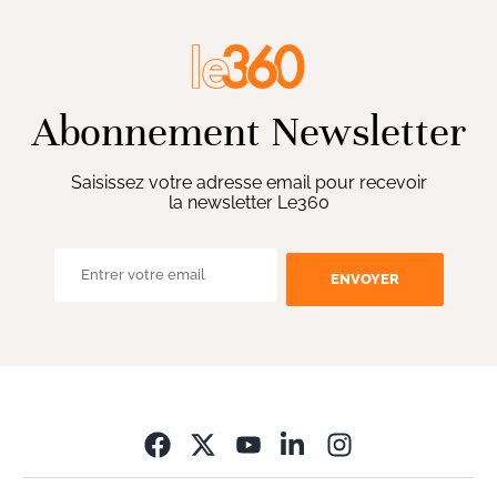
Abonnement Newsletter
Saisissez votre adresse email pour recevoir
la newsletter Le360
ENVOYER
Opens in new wi