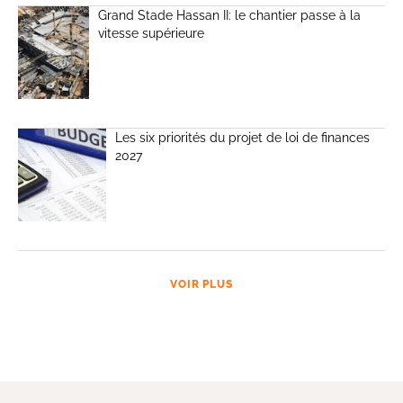
Grand Stade Hassan II: le chantier passe à la
vitesse supérieure
Les six priorités du projet de loi de finances
2027
VOIR PLUS