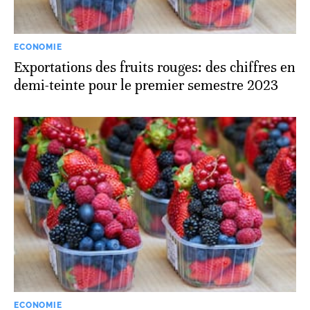
ECONOMIE
Exportations des fruits rouges: des chiffres en
demi-teinte pour le premier semestre 2023
ECONOMIE