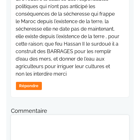
politiques qui n'ont pas anticipé les
conséquences de la sécheresse qui frappe
le Maroc depuis l'existence de la terre, la
sécheresse elle ne date pas de maintenant,
elle existe depuis l'existence de la terre , pour
cette raison; que feu Hassan II le surdoué il a
construit des BARRAGES pour les remplir
d'eau des mers, et donner de l'eau aux
agriculteurs pour irriguer leur cultures et
non les interdire merci
Répondre
Commentaire