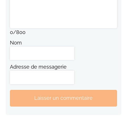
0
/
800
Nom
Adresse de messagerie
Laisser un commentaire