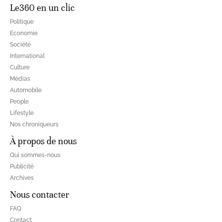
Le360 en un clic
Politique
Economie
Société
International
Culture
Médias
Automobile
People
Lifestyle
Nos chroniqueurs
À propos de nous
Qui sommes-nous
Publicité
Archives
Nous contacter
FAQ
Contact