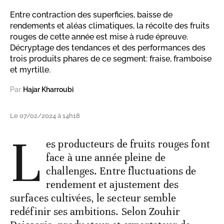
Entre contraction des superficies, baisse de
rendements et aléas climatiques, la récolte des fruits
rouges de cette année est mise à rude épreuve.
Décryptage des tendances et des performances des
trois produits phares de ce segment: fraise, framboise
et myrtille.
Par
Hajar Kharroubi
Le 07/02/2024 à 14h18
L
es producteurs de fruits rouges font
face à une année pleine de
challenges. Entre fluctuations de
rendement et ajustement des
surfaces cultivées, le secteur semble
redéfinir ses ambitions. Selon Zouhir