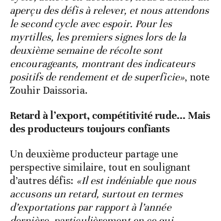
aperçu des défis à relever, et nous attendons
le second cycle avec espoir. Pour les
myrtilles, les premiers signes lors de la
deuxième semaine de récolte sont
encourageants, montrant des indicateurs
positifs de rendement et de superficie»
, note
Zouhir Daissoria.
Retard à l’export, compétitivité rude... Mais
des producteurs toujours confiants
Un deuxième producteur partage une
perspective similaire, tout en soulignant
d’autres défis:
«Il est indéniable que nous
accusons un retard, surtout en termes
d’exportations par rapport à l’année
dernière, particulièrement en ce qui