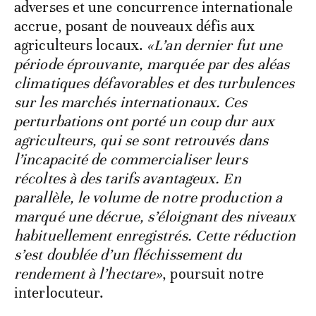
adverses et une concurrence internationale
accrue, posant de nouveaux défis aux
agriculteurs locaux.
«L’an dernier fut une
période éprouvante, marquée par des aléas
climatiques défavorables et des turbulences
sur les marchés internationaux. Ces
perturbations ont porté un coup dur aux
agriculteurs, qui se sont retrouvés dans
l’incapacité de commercialiser leurs
récoltes à des tarifs avantageux. En
parallèle, le volume de notre production a
marqué une décrue, s’éloignant des niveaux
habituellement enregistrés. Cette réduction
s’est doublée d’un fléchissement du
rendement à l’hectare»
, poursuit notre
interlocuteur.