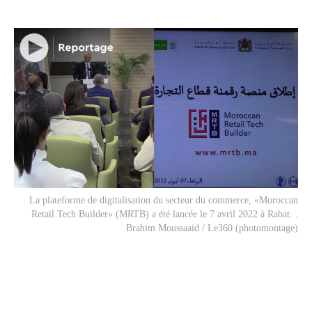
La plateforme de digitalisation du secteur du commerce, «Moroccan
Retail Tech Builder» (MRTB) a été lancée le 7 avril 2022 à Rabat. .
Brahim Moussaaid / Le360 (photomontage)