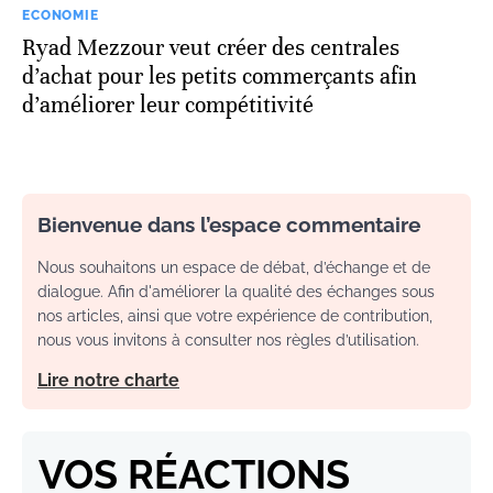
ECONOMIE
Ryad Mezzour veut créer des centrales
d’achat pour les petits commerçants afin
d’améliorer leur compétitivité
Bienvenue dans l’espace commentaire
Nous souhaitons un espace de débat, d’échange et de
dialogue. Afin d'améliorer la qualité des échanges sous
nos articles, ainsi que votre expérience de contribution,
nous vous invitons à consulter nos règles d’utilisation.
Lire notre charte
VOS RÉACTIONS