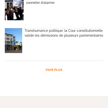
sonnette d’alarme
Transhumance politique: la Cour constitutionnelle
valide les démissions de plusieurs parlementaires
VOIR PLUS