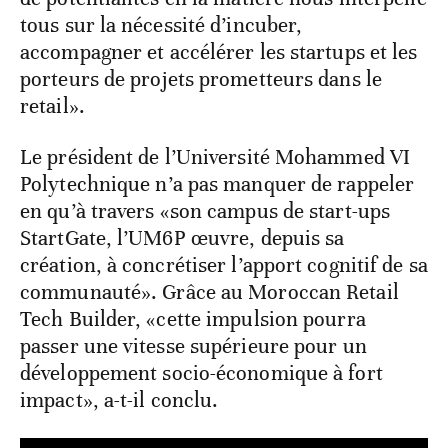
tous sur la nécessité d’incuber,
accompagner et accélérer les startups et les
porteurs de projets prometteurs dans le
retail».
Le président de l’Université Mohammed VI
Polytechnique n’a pas manquer de rappeler
en qu’à travers «son campus de start-ups
StartGate, l’UM6P œuvre, depuis sa
création, à concrétiser l’apport cognitif de sa
communauté». Grâce au Moroccan Retail
Tech Builder, «cette impulsion pourra
passer une vitesse supérieure pour un
développement socio-économique à fort
impact», a-t-il conclu.