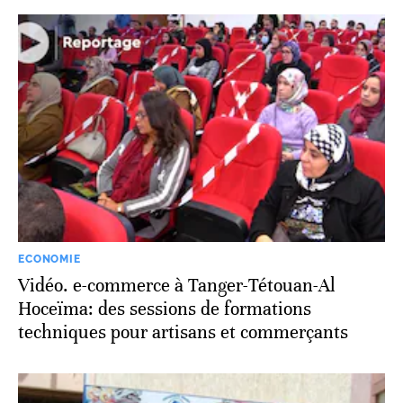
ECONOMIE
Vidéo. e-commerce à Tanger-Tétouan-Al
Hoceïma: des sessions de formations
techniques pour artisans et commerçants