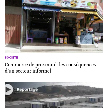
SOCIÉTÉ
Commerce de proximité: les conséquences
d’un secteur informel