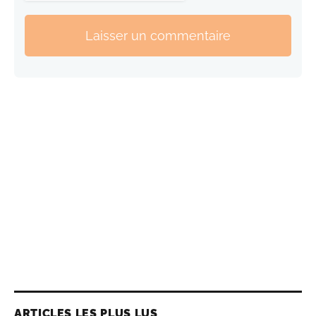
Laisser un commentaire
ARTICLES LES PLUS LUS