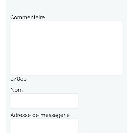
Commentaire
0
/
800
Nom
Adresse de messagerie