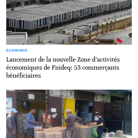
ECONOMIE
Lancement de la nouvelle Zone d’activités
économiques de Fnideq: 53 commerçants
bénéficiaires