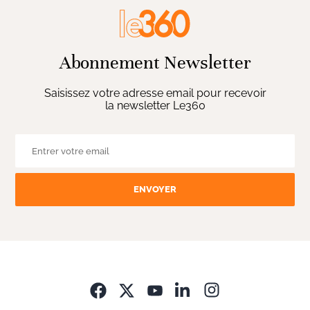
Abonnement Newsletter
Saisissez votre adresse email pour recevoir
la newsletter Le360
ENVOYER
Opens in new wi