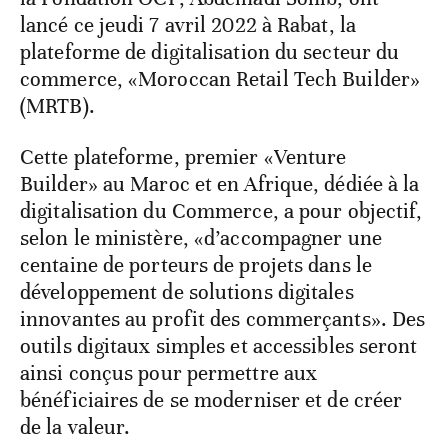
lancé ce jeudi 7 avril 2022 à Rabat, la
plateforme de digitalisation du secteur du
commerce, «Moroccan Retail Tech Builder»
(MRTB).
Cette plateforme, premier «Venture
Builder» au Maroc et en Afrique, dédiée à la
digitalisation du Commerce, a pour objectif,
selon le ministère, «d’accompagner une
centaine de porteurs de projets dans le
développement de solutions digitales
innovantes au profit des commerçants». Des
outils digitaux simples et accessibles seront
ainsi conçus pour permettre aux
bénéficiaires de se moderniser et de créer
de la valeur.