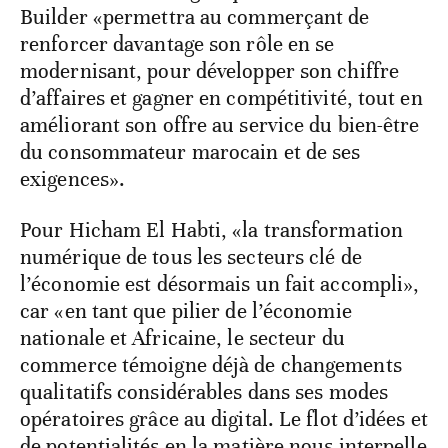
Builder «permettra au commerçant de
renforcer davantage son rôle en se
modernisant, pour développer son chiffre
d’affaires et gagner en compétitivité, tout en
améliorant son offre au service du bien-être
du consommateur marocain et de ses
exigences».
Pour Hicham El Habti, «la transformation
numérique de tous les secteurs clé de
l’économie est désormais un fait accompli»,
car «en tant que pilier de l’économie
nationale et Africaine, le secteur du
commerce témoigne déjà de changements
qualitatifs considérables dans ses modes
opératoires grâce au digital. Le flot d’idées et
de potentialités en la matière nous interpelle