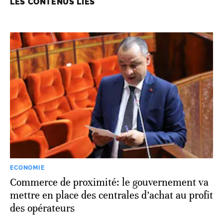
LES CONTENUS LIÉS
ECONOMIE
Commerce de proximité: le gouvernement va
mettre en place des centrales d’achat au profit
des opérateurs