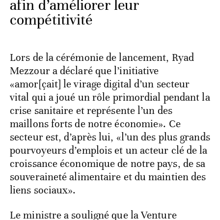
afin d’améliorer leur
compétitivité
Lors de la cérémonie de lancement, Ryad
Mezzour a déclaré que l’initiative
«amor[çait] le virage digital d’un secteur
vital qui a joué un rôle primordial pendant la
crise sanitaire et représente l’un des
maillons forts de notre économie». Ce
secteur est, d’après lui, «l’un des plus grands
pourvoyeurs d’emplois et un acteur clé de la
croissance économique de notre pays, de sa
souveraineté alimentaire et du maintien des
liens sociaux».
Le ministre a souligné que la Venture