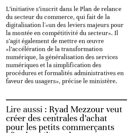
L’initiative s’inscrit dans le Plan de relance
du secteur du commerce, qui fait de la
digitalisation l'«un des leviers majeurs pour
la montée en compétitivité du secteur». Il
s’agit également de mettre en œuvre
«l’accélération de la transformation
numérique, la généralisation des services
numériques et la simplification des
procédures et formalités administratives en
faveur des usagers», précise le ministère.
Lire aussi :
Ryad Mezzour veut
créer des centrales d’achat
pour les petits commerçants