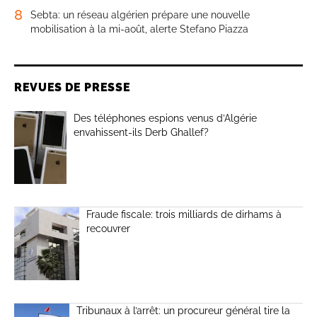
8
Sebta: un réseau algérien prépare une nouvelle
mobilisation à la mi-août, alerte Stefano Piazza
REVUES DE PRESSE
Des téléphones espions venus d’Algérie
envahissent-ils Derb Ghallef?
Fraude fiscale: trois milliards de dirhams à
recouvrer
Tribunaux à l’arrêt: un procureur général tire la