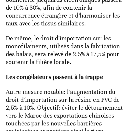
de 10% à 30%, afin de contenir la
concurrence étrangère et d’harmoniser les
taux avec les tissus similaires.
De même, le droit d’importation sur les
monofilaments, utilisés dans la fabrication
des balais, sera relevé de 2,5% à 17,5% pour
soutenir la filière locale.
Les congélateurs passent à la trappe
Autre mesure notable: l’augmentation du
droit d’importation sur la résine en PVC de
2,5% à 10%. Objectif: éviter le détournement
vers le Maroc des exportations chinoises
touchées par les nouvelles barrières