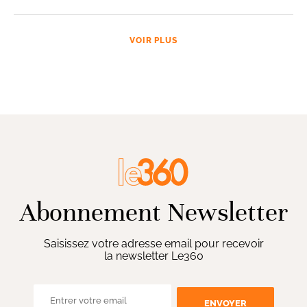
VOIR PLUS
Abonnement Newsletter
Saisissez votre adresse email pour recevoir
la newsletter Le360
ENVOYER