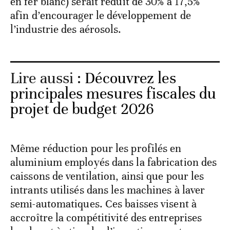
en fer blanc) serait réduit de 30% à 17,5%
afin d’encourager le développement de
l’industrie des aérosols.
Lire aussi :
Découvrez les
principales mesures fiscales du
projet de budget 2026
Même réduction pour les profilés en
aluminium employés dans la fabrication des
caissons de ventilation, ainsi que pour les
intrants utilisés dans les machines à laver
semi-automatiques. Ces baisses visent à
accroître la compétitivité des entreprises