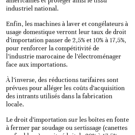
américaines et protéger ainsi le tissu
industriel national.
Enfin, les machines à laver et congélateurs à
usage domestique verront leur taux de droit
d’importation passer de 2,5% et 10% à 17,5%,
pour renforcer la compétitivité de
l’industrie marocaine de l’électroménager
face aux importations.
À l’inverse, des réductions tarifaires sont
prévues pour alléger les coûts d’acquisition
des intrants utilisés dans la fabrication
locale.
Le droit d’importation sur les boîtes en fonte
à fermer par soudage ou sertissage (canettes