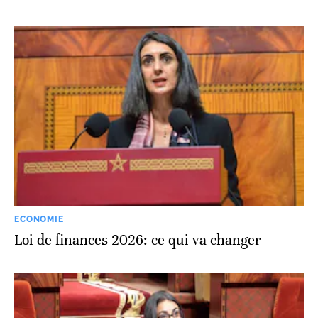
ECONOMIE
Loi de finances 2026: ce qui va changer