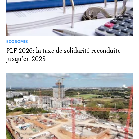
ECONOMIE
PLF 2026: la taxe de solidarité reconduite
jusqu’en 2028