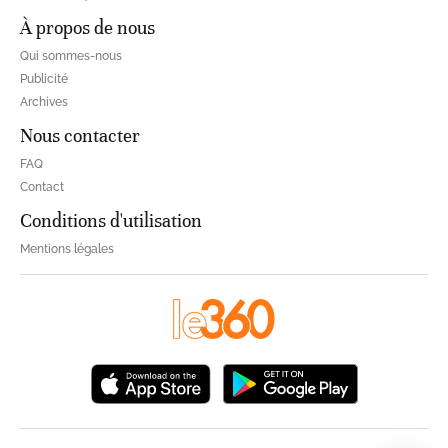
À propos de nous
Qui sommes-nous
Publicité
Archives
Nous contacter
FAQ
Contact
Conditions d'utilisation
Mentions légales