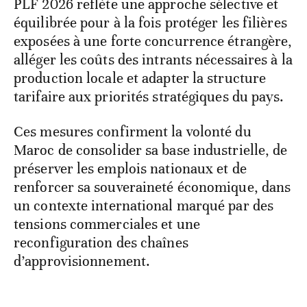
PLF 2026 reflète une approche sélective et
équilibrée pour à la fois protéger les filières
exposées à une forte concurrence étrangère,
alléger les coûts des intrants nécessaires à la
production locale et adapter la structure
tarifaire aux priorités stratégiques du pays.
Ces mesures confirment la volonté du
Maroc de consolider sa base industrielle, de
préserver les emplois nationaux et de
renforcer sa souveraineté économique, dans
un contexte international marqué par des
tensions commerciales et une
reconfiguration des chaînes
d’approvisionnement.