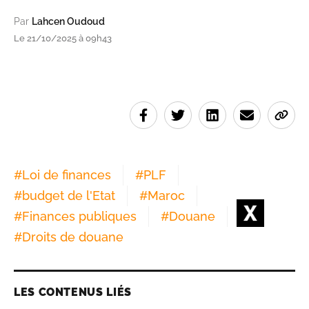
Par
Lahcen Oudoud
Le 21/10/2025 à 09h43
#
Loi de finances
#
PLF
#
budget de l'Etat
#
Maroc
#
Finances publiques
#
Douane
#
Droits de douane
LES CONTENUS LIÉS