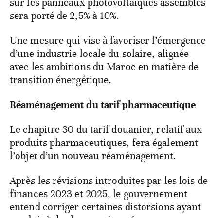
sur les panneaux photovoltaïques assemblés
sera porté de 2,5% à 10%.
Une mesure qui vise à favoriser l’émergence
d’une industrie locale du solaire, alignée
avec les ambitions du Maroc en matière de
transition énergétique.
Réaménagement du tarif pharmaceutique
Le chapitre 30 du tarif douanier, relatif aux
produits pharmaceutiques, fera également
l’objet d’un nouveau réaménagement.
Après les révisions introduites par les lois de
finances 2023 et 2025, le gouvernement
entend corriger certaines distorsions ayant