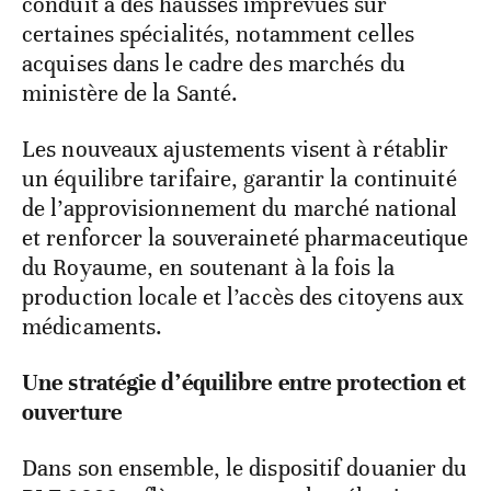
conduit à des hausses imprévues sur
certaines spécialités, notamment celles
acquises dans le cadre des marchés du
ministère de la Santé.
Les nouveaux ajustements visent à rétablir
un équilibre tarifaire, garantir la continuité
de l’approvisionnement du marché national
et renforcer la souveraineté pharmaceutique
du Royaume, en soutenant à la fois la
production locale et l’accès des citoyens aux
médicaments.
Une stratégie d’équilibre entre protection et
ouverture
Dans son ensemble, le dispositif douanier du