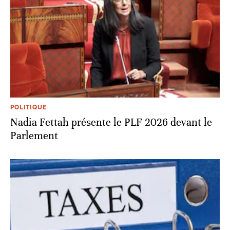
POLITIQUE
Nadia Fettah présente le PLF 2026 devant le
Parlement