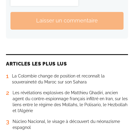
Laisser un commentaire
ARTICLES LES PLUS LUS
1
La Colombie change de position et reconnaît la
souveraineté du Maroc sur son Sahara
2
Les révélations explosives de Matthieu Ghadiri, ancien
agent du contre-espionnage français infiltré en Iran, sur les
liens entre le régime des Mollahs, le Polisario, le Hezbollah
et l’Algérie
3
Núcleo Nacional, le visage à découvert du néonazisme
espagnol