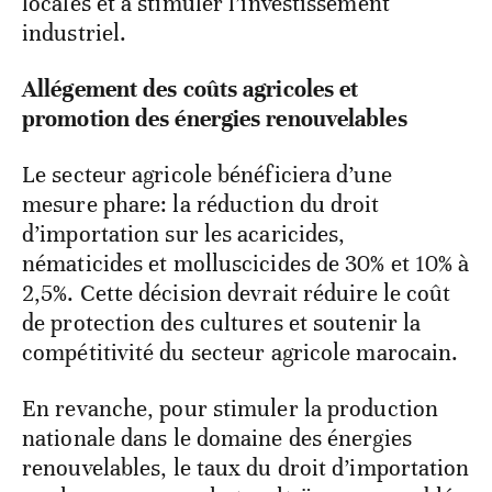
locales et à stimuler l’investissement
industriel.
Allégement des coûts agricoles et
promotion des énergies renouvelables
Le secteur agricole bénéficiera d’une
mesure phare: la réduction du droit
d’importation sur les acaricides,
nématicides et molluscicides de 30% et 10% à
2,5%. Cette décision devrait réduire le coût
de protection des cultures et soutenir la
compétitivité du secteur agricole marocain.
En revanche, pour stimuler la production
nationale dans le domaine des énergies
renouvelables, le taux du droit d’importation