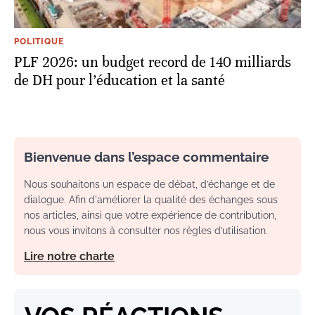
POLITIQUE
PLF 2026: un budget record de 140 milliards
de DH pour l’éducation et la santé
Bienvenue dans l’espace commentaire
Nous souhaitons un espace de débat, d’échange et de
dialogue. Afin d'améliorer la qualité des échanges sous
nos articles, ainsi que votre expérience de contribution,
nous vous invitons à consulter nos règles d’utilisation.
Lire notre charte