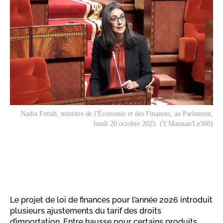
Nadia Fettah, ministre de l'Économie et des Finances, au Parlement,
lundi 20 octobre 2025. (Y.Mannan/Le360)
Le projet de loi de finances pour l’année 2026 introduit
plusieurs ajustements du tarif des droits
d’importation. Entre hausse pour certains produits