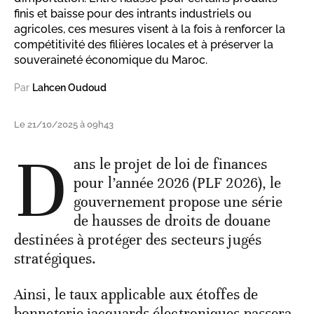
finis et baisse pour des intrants industriels ou
agricoles, ces mesures visent à la fois à renforcer la
compétitivité des filières locales et à préserver la
souveraineté économique du Maroc.
Par
Lahcen Oudoud
Le 21/10/2025 à 09h43
D
ans le projet de loi de finances
pour l’année 2026 (PLF 2026), le
gouvernement propose une série
de hausses de droits de douane
destinées à protéger des secteurs jugés
stratégiques.
Ainsi, le taux applicable aux étoffes de
bonneterie jacquards électroniques passera