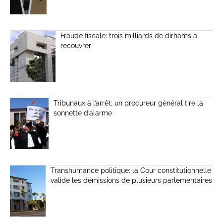
Fraude fiscale: trois milliards de dirhams à
recouvrer
Tribunaux à l’arrêt: un procureur général tire la
sonnette d’alarme
Transhumance politique: la Cour constitutionnelle
valide les démissions de plusieurs parlementaires