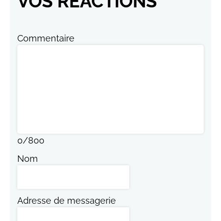
VOS RÉACTIONS
Commentaire
0
/
800
Nom
Adresse de messagerie