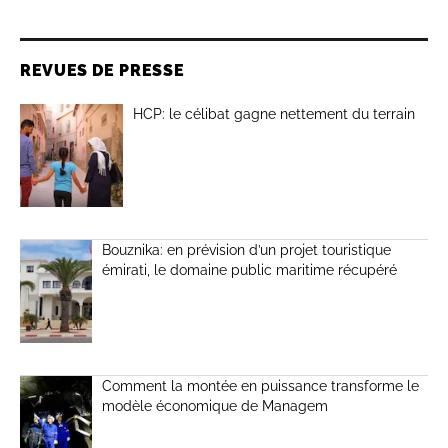
REVUES DE PRESSE
HCP: le célibat gagne nettement du terrain
Bouznika: en prévision d’un projet touristique
émirati, le domaine public maritime récupéré
Comment la montée en puissance transforme le
modèle économique de Managem