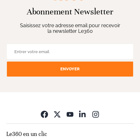
Abonnement Newsletter
Saisissez votre adresse email pour recevoir
la newsletter Le360
ENVOYER
Opens in new wi
Le360 en un clic