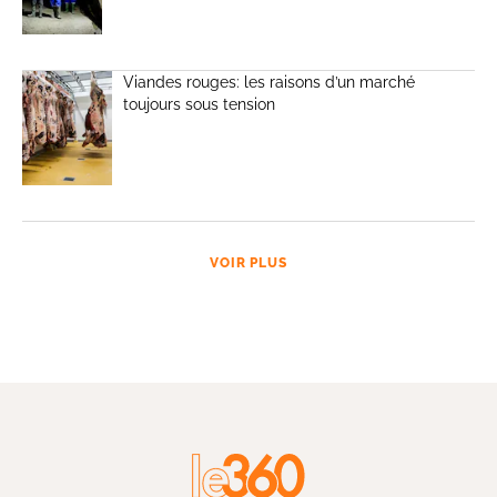
Viandes rouges: les raisons d’un marché
toujours sous tension
VOIR PLUS