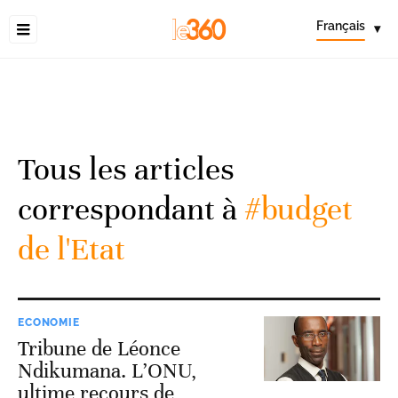
Français
▾
Tous les articles
correspondant à
#budget
de l'Etat
ECONOMIE
Tribune de Léonce
Ndikumana. L’ONU,
ultime recours de