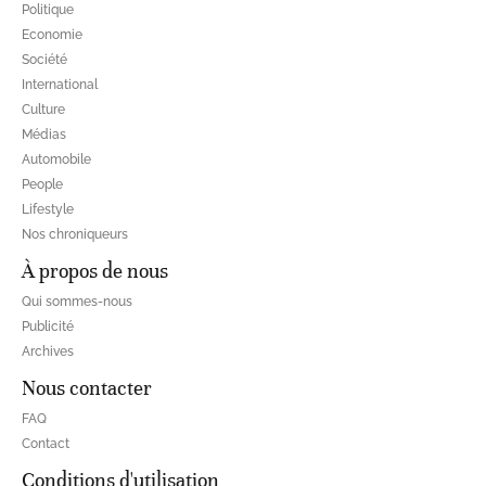
Politique
Economie
Société
International
Culture
Médias
Automobile
People
Lifestyle
Nos chroniqueurs
À propos de nous
Qui sommes-nous
Publicité
Archives
Nous contacter
FAQ
Contact
Conditions d'utilisation