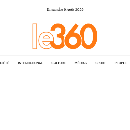
Dimanche
9
Août
2026
CIÉTÉ
INTERNATIONAL
CULTURE
MÉDIAS
SPORT
PEOPLE