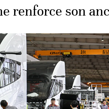
ne renforce son an