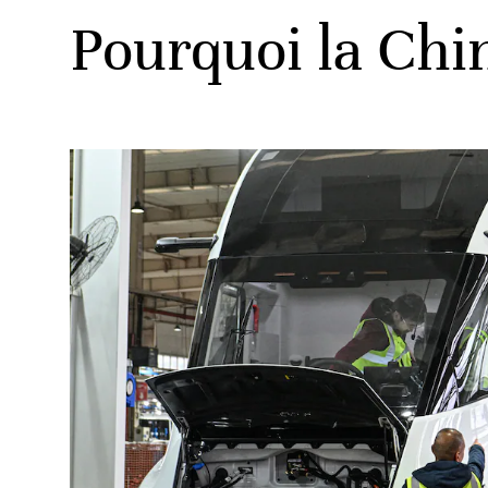
Pourquoi la Chi