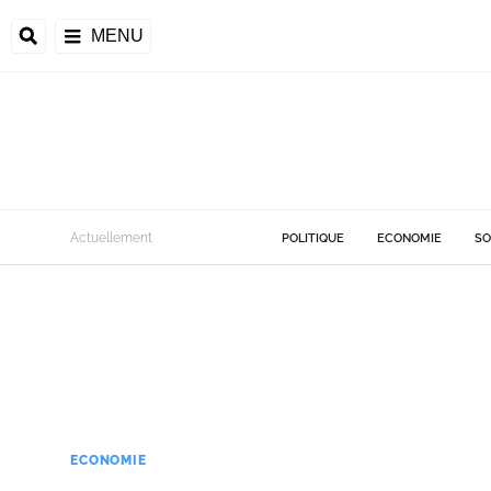
MENU
Actuellement
POLITIQUE
ECONOMIE
SO
ECONOMIE