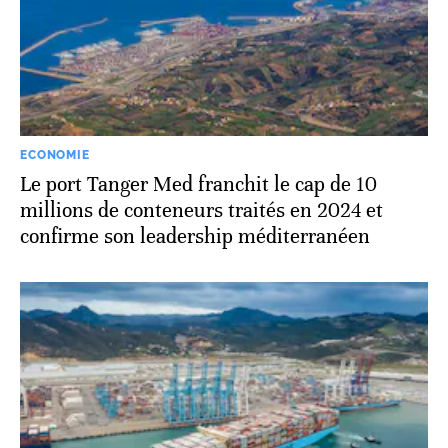
ECONOMIE
Le port Tanger Med franchit le cap de 10
millions de conteneurs traités en 2024 et
confirme son leadership méditerranéen