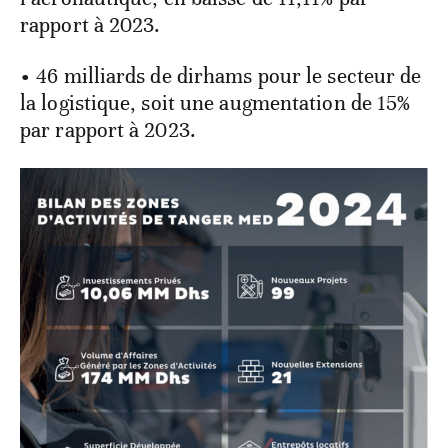
rapport à 2023.
• 46 milliards de dirhams pour le secteur de
la logistique, soit une augmentation de 15%
par rapport à 2023.