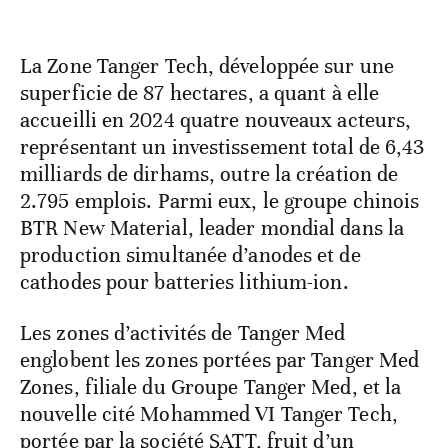
La Zone Tanger Tech, développée sur une
superficie de 87 hectares, a quant à elle
accueilli en 2024 quatre nouveaux acteurs,
représentant un investissement total de 6,43
milliards de dirhams, outre la création de
2.795 emplois. Parmi eux, le groupe chinois
BTR New Material, leader mondial dans la
production simultanée d’anodes et de
cathodes pour batteries lithium-ion.
Les zones d’activités de Tanger Med
englobent les zones portées par Tanger Med
Zones, filiale du Groupe Tanger Med, et la
nouvelle cité Mohammed VI Tanger Tech,
portée par la société SATT, fruit d’un