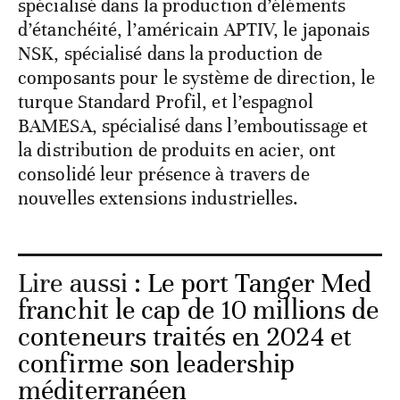
spécialisé dans la production d’éléments
d’étanchéité, l’américain APTIV, le japonais
NSK, spécialisé dans la production de
composants pour le système de direction, le
turque Standard Profil, et l’espagnol
BAMESA, spécialisé dans l’emboutissage et
la distribution de produits en acier, ont
consolidé leur présence à travers de
nouvelles extensions industrielles.
Lire aussi :
Le port Tanger Med
franchit le cap de 10 millions de
conteneurs traités en 2024 et
confirme son leadership
méditerranéen