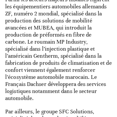
les équipementiers automobiles allemands
ZF, numéro 2 mondial, spécialisé dans la
production des solutions de mobilité
avancées et MUBEA, qui introduit la
production de préformés en fibre de
carbone. Le roumain MP Industry,
spécialisé dans l’injection plastique et
l’américain Gentherm, spécialisé dans la
fabrication de produits de climatisation et de
confort viennent également renforcer
l’écosystème automobile marocain. Le
Français Dachser développera des services
logistiques notamment dans le secteur
automobile.
Par ailleurs, le groupe SFC Solutions,