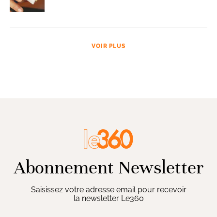
VOIR PLUS
Abonnement Newsletter
Saisissez votre adresse email pour recevoir
la newsletter Le360