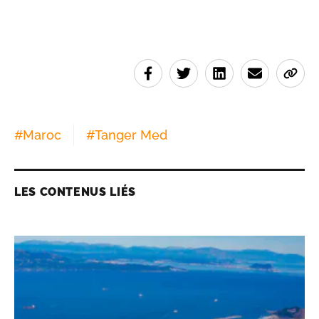
#
Maroc
#
Tanger Med
LES CONTENUS LIÉS