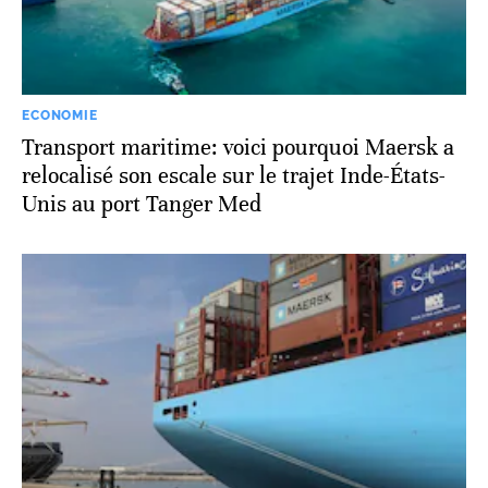
ECONOMIE
Transport maritime: voici pourquoi Maersk a
relocalisé son escale sur le trajet Inde-États-
Unis au port Tanger Med