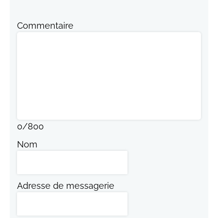
Commentaire
0
/
800
Nom
Adresse de messagerie