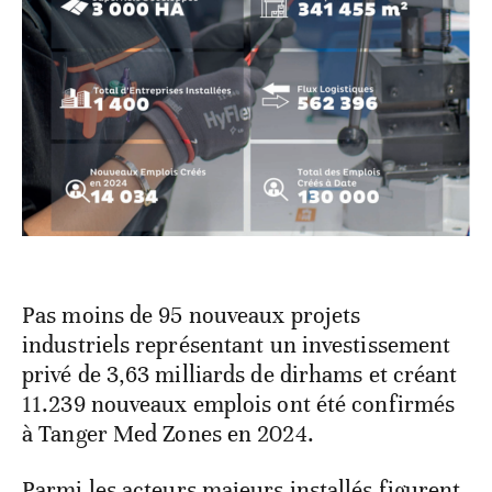
Pas moins de 95 nouveaux projets
industriels représentant un investissement
privé de 3,63 milliards de dirhams et créant
11.239 nouveaux emplois ont été confirmés
à Tanger Med Zones en 2024.
Parmi les acteurs majeurs installés figurent