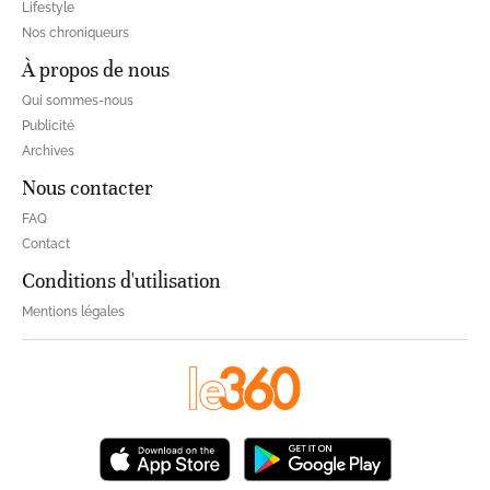
Lifestyle
Nos chroniqueurs
À propos de nous
Qui sommes-nous
Publicité
Archives
Nous contacter
FAQ
Contact
Conditions d'utilisation
Mentions légales