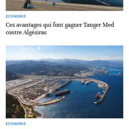
ECONOMIE
Ces avantages qui font gagner Tanger Med
contre Algésiras
ECONOMIE