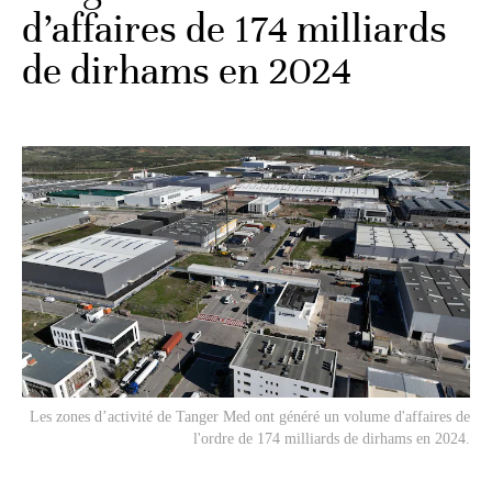
d’affaires de 174 milliards
de dirhams en 2024
Les zones d’activité de Tanger Med ont généré un volume d'affaires de
l'ordre de 174 milliards de dirhams en 2024.