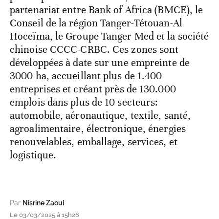
partenariat entre Bank of Africa (BMCE), le
Conseil de la région Tanger-Tétouan-Al
Hoceïma, le Groupe Tanger Med et la société
chinoise CCCC-CRBC. Ces zones sont
développées à date sur une empreinte de
3000 ha, accueillant plus de 1.400
entreprises et créant près de 130.000
emplois dans plus de 10 secteurs:
automobile, aéronautique, textile, santé,
agroalimentaire, électronique, énergies
renouvelables, emballage, services, et
logistique.
Par
Nisrine Zaoui
Le 03/03/2025 à 15h26