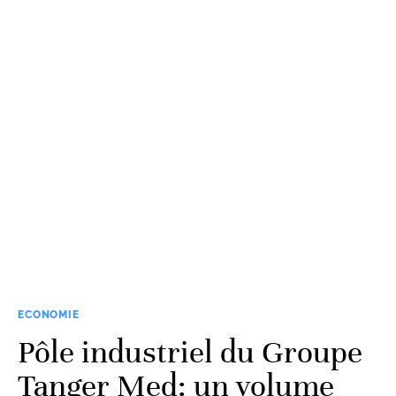
ECONOMIE
Pôle industriel du Groupe
Tanger Med: un volume