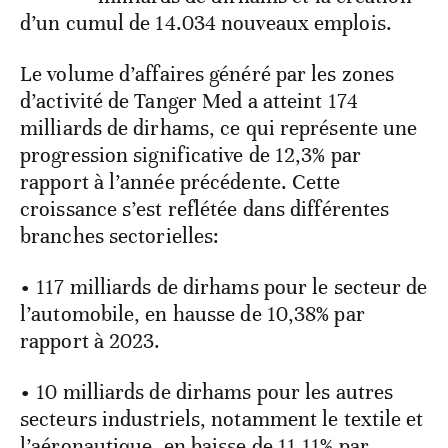
d’un cumul de 14.034 nouveaux emplois.
Le volume d’affaires généré par les zones
d’activité de Tanger Med a atteint 174
milliards de dirhams, ce qui représente une
progression significative de 12,3% par
rapport à l’année précédente. Cette
croissance s’est reflétée dans différentes
branches sectorielles:
• 117 milliards de dirhams pour le secteur de
l’automobile, en hausse de 10,38% par
rapport à 2023.
• 10 milliards de dirhams pour les autres
secteurs industriels, notamment le textile et
l’aéronautique, en baisse de 11,11% par