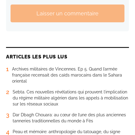
Laisser un commentaire
ARTICLES LES PLUS LUS
1
Archives militaires de Vincennes. Ep 5. Quand l’armée
française recensait des caïds marocains dans le Sahara
oriental
2
Sebta. Ces nouvelles révélations qui prouvent l’implication
du régime militaire algérien dans les appels à mobilisation
sur les réseaux sociaux
3
Dar Dbagh Chouara: au cœur de l’une des plus anciennes
tanneries traditionnelles du monde à Fès
4
Peau et mémoire: anthropologie du tatouage, du signe