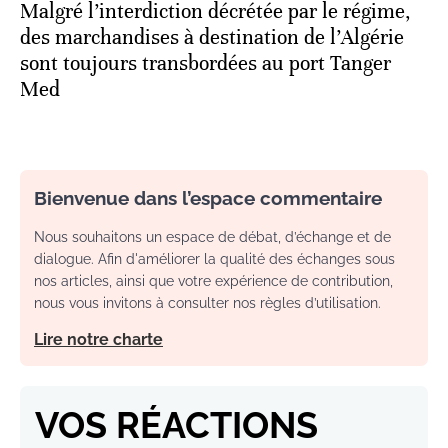
Malgré l’interdiction décrétée par le régime,
des marchandises à destination de l’Algérie
sont toujours transbordées au port Tanger
Med
Bienvenue dans l’espace commentaire
Nous souhaitons un espace de débat, d’échange et de
dialogue. Afin d'améliorer la qualité des échanges sous
nos articles, ainsi que votre expérience de contribution,
nous vous invitons à consulter nos règles d’utilisation.
Lire notre charte
VOS RÉACTIONS