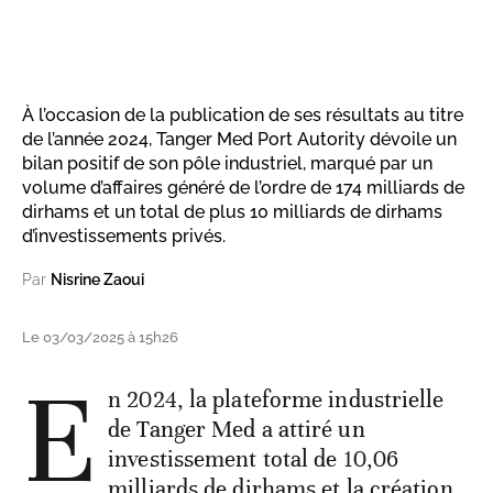
À l’occasion de la publication de ses résultats au titre
de l’année 2024, Tanger Med Port Autority dévoile un
bilan positif de son pôle industriel, marqué par un
volume d’affaires généré de l’ordre de 174 milliards de
dirhams et un total de plus 10 milliards de dirhams
d’investissements privés.
Par
Nisrine Zaoui
Le 03/03/2025 à 15h26
E
n 2024, la plateforme industrielle
de Tanger Med a attiré un
investissement total de 10,06
milliards de dirhams et la création