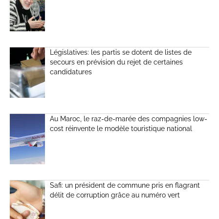
Législatives: les partis se dotent de listes de
secours en prévision du rejet de certaines
candidatures
Au Maroc, le raz-de-marée des compagnies low-
cost réinvente le modèle touristique national
Safi: un président de commune pris en flagrant
délit de corruption grâce au numéro vert