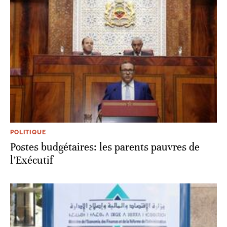
POLITIQUE
Postes budgétaires: les parents pauvres de
l’Exécutif