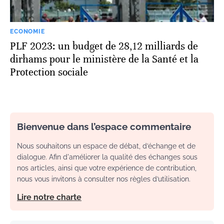
ECONOMIE
PLF 2023: un budget de 28,12 milliards de
dirhams pour le ministère de la Santé et la
Protection sociale
Bienvenue dans l’espace commentaire
Nous souhaitons un espace de débat, d’échange et de
dialogue. Afin d'améliorer la qualité des échanges sous
nos articles, ainsi que votre expérience de contribution,
nous vous invitons à consulter nos règles d’utilisation.
Lire notre charte