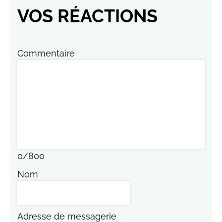
VOS RÉACTIONS
Commentaire
0
/
800
Nom
Adresse de messagerie