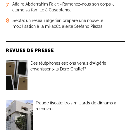
7
Affaire Abderrahim Fakir: «Ramenez-nous son corps»,
clame sa famille à Casablanca
8
Sebta: un réseau algérien prépare une nouvelle
mobilisation à la mi-août, alerte Stefano Piazza
REVUES DE PRESSE
Des téléphones espions venus d’Algérie
envahissent-ils Derb Ghallef?
Fraude fiscale: trois milliards de dirhams à
recouvrer