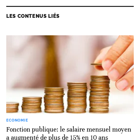
LES CONTENUS LIÉS
ECONOMIE
Fonction publique: le salaire mensuel moyen
a augmenté de plus de 15% en 10 ans