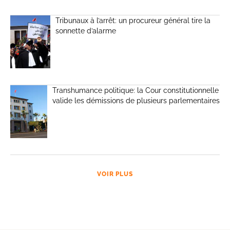
Tribunaux à l’arrêt: un procureur général tire la
sonnette d’alarme
Transhumance politique: la Cour constitutionnelle
valide les démissions de plusieurs parlementaires
VOIR PLUS