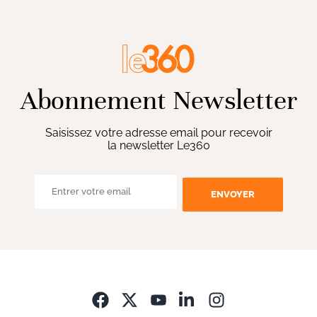
Abonnement Newsletter
Saisissez votre adresse email pour recevoir
la newsletter Le360
ENVOYER
Opens in new wi