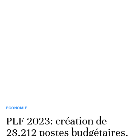
ECONOMIE
PLF 2023: création de
28.212 postes budgétaires,