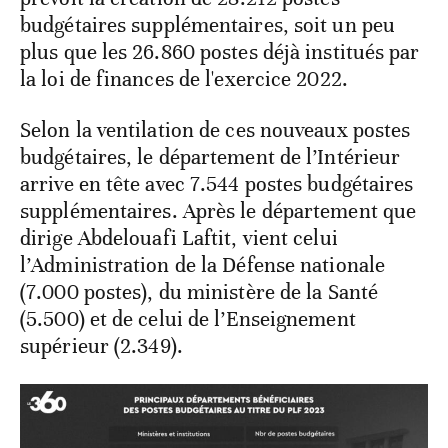
budgétaires supplémentaires, soit un peu
plus que les 26.860 postes déjà institués par
la loi de finances de l'exercice 2022.
Selon la ventilation de ces nouveaux postes
budgétaires, le département de l’Intérieur
arrive en tête avec 7.544 postes budgétaires
supplémentaires. Après le département que
dirige Abdelouafi Laftit, vient celui
l’Administration de la Défense nationale
(7.000 postes), du ministère de la Santé
(5.500) et de celui de l’Enseignement
supérieur (2.349).