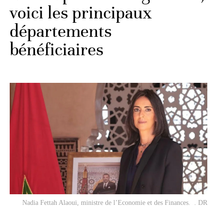
voici les principaux
départements
bénéficiaires
Nadia Fettah Alaoui, ministre de l’Economie et des Finances. . DR