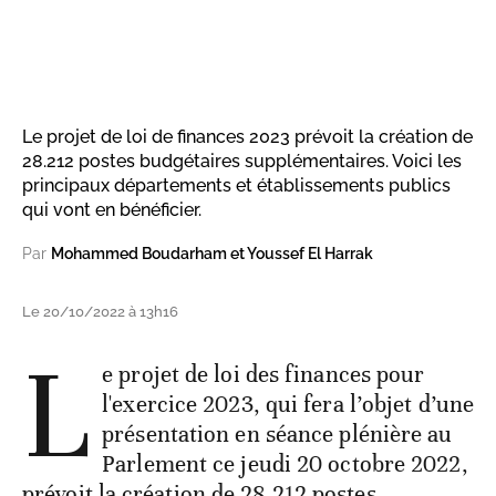
Le projet de loi de finances 2023 prévoit la création de
28.212 postes budgétaires supplémentaires. Voici les
principaux départements et établissements publics
qui vont en bénéficier.
Par
Mohammed Boudarham et Youssef El Harrak
Le 20/10/2022 à 13h16
L
e projet de loi des finances pour
l'exercice 2023, qui fera l’objet d’une
présentation en séance plénière au
Parlement ce jeudi 20 octobre 2022,
prévoit la création de 28.212 postes