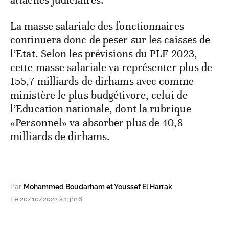
attachés judiciaires.
La masse salariale des fonctionnaires
continuera donc de peser sur les caisses de
l’Etat. Selon les prévisions du PLF 2023,
cette masse salariale va représenter plus de
155,7 milliards de dirhams avec comme
ministère le plus budgétivore, celui de
l’Education nationale, dont la rubrique
«Personnel» va absorber plus de 40,8
milliards de dirhams.
Par
Mohammed Boudarham et Youssef El Harrak
Le 20/10/2022 à 13h16