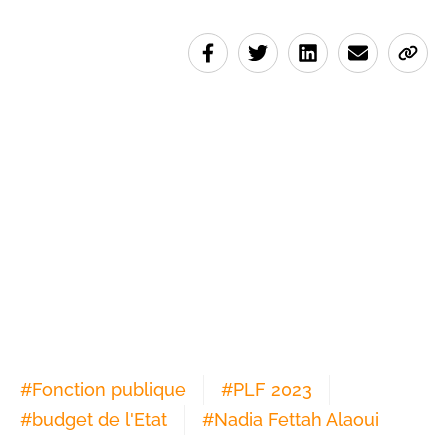
#
Fonction publique
#
PLF 2023
#
budget de l'Etat
#
Nadia Fettah Alaoui