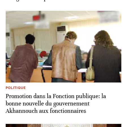
POLITIQUE
Promotion dans la Fonction publique: la
bonne nouvelle du gouvernement
Akhannouch aux fonctionnaires