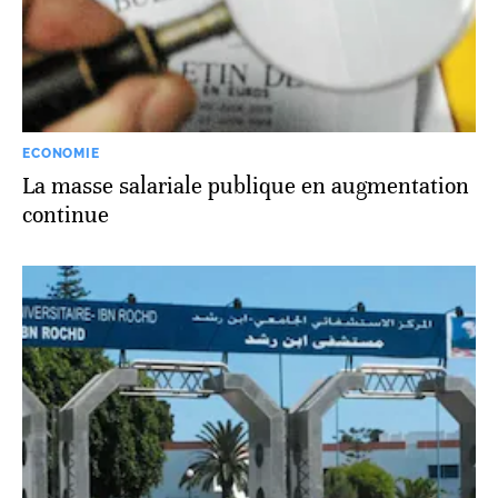
ECONOMIE
La masse salariale publique en augmentation
continue