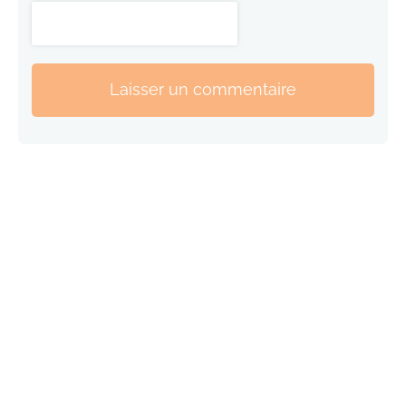
Laisser un commentaire