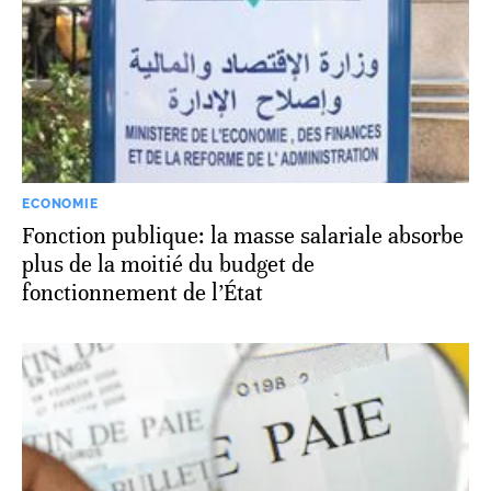
ECONOMIE
Fonction publique: la masse salariale absorbe
plus de la moitié du budget de
fonctionnement de l’État