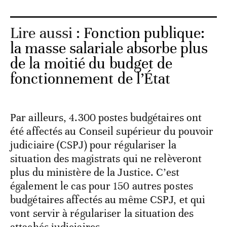
Lire aussi :
Fonction publique:
la masse salariale absorbe plus
de la moitié du budget de
fonctionnement de l’État
Par ailleurs, 4.300 postes budgétaires ont
été affectés au Conseil supérieur du pouvoir
judiciaire (CSPJ) pour régulariser la
situation des magistrats qui ne relèveront
plus du ministère de la Justice. C’est
également le cas pour 150 autres postes
budgétaires affectés au même CSPJ, et qui
vont servir à régulariser la situation des