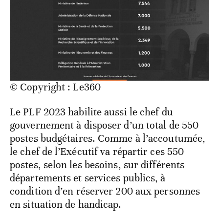
© Copyright : Le360
Le PLF 2023 habilite aussi le chef du
gouvernement à disposer d’un total de 550
postes budgétaires. Comme à l’accoutumée,
le chef de l’Exécutif va répartir ces 550
postes, selon les besoins, sur différents
départements et services publics, à
condition d’en réserver 200 aux personnes
en situation de handicap.