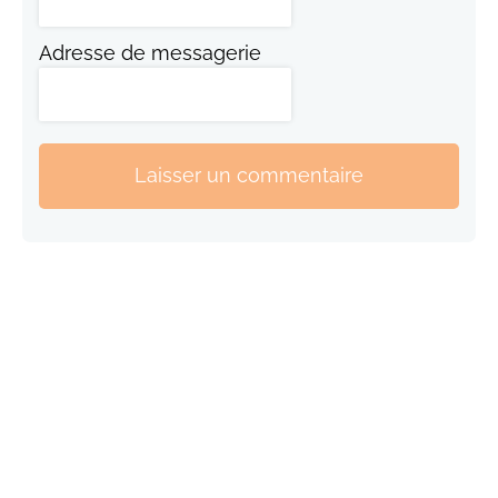
Adresse de messagerie
Laisser un commentaire