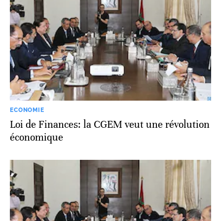
ECONOMIE
Loi de Finances: la CGEM veut une révolution
économique