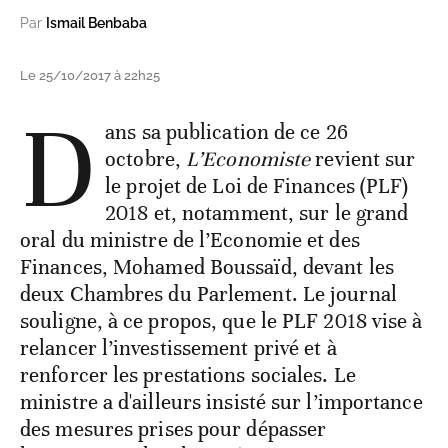
Par
Ismail Benbaba
Le 25/10/2017 à 22h25
D
ans sa publication de ce 26
octobre,
L’Economiste
revient sur
le projet de Loi de Finances (PLF)
2018 et, notamment, sur le grand
oral du ministre de l’Economie et des
Finances, Mohamed Boussaïd, devant les
deux Chambres du Parlement. Le journal
souligne, à ce propos, que le PLF 2018 vise à
relancer l’investissement privé et à
renforcer les prestations sociales. Le
ministre a d'ailleurs insisté sur l’importance
des mesures prises pour dépasser