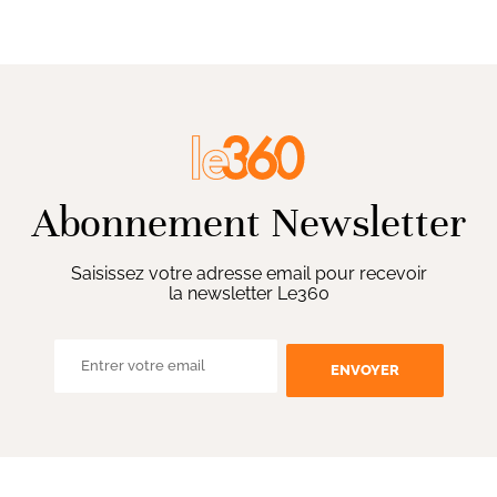
Abonnement Newsletter
Saisissez votre adresse email pour recevoir
la newsletter Le360
ENVOYER