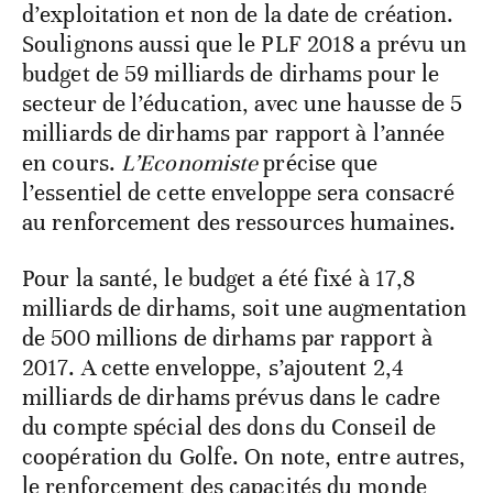
d’exploitation et non de la date de création.
Soulignons aussi que le PLF 2018 a prévu un
budget de 59 milliards de dirhams pour le
secteur de l’éducation, avec une hausse de 5
milliards de dirhams par rapport à l’année
en cours.
L’Economiste
précise que
l’essentiel de cette enveloppe sera consacré
au renforcement des ressources humaines.
Pour la santé, le budget a été fixé à 17,8
milliards de dirhams, soit une augmentation
de 500 millions de dirhams par rapport à
2017. A cette enveloppe, s’ajoutent 2,4
milliards de dirhams prévus dans le cadre
du compte spécial des dons du Conseil de
coopération du Golfe. On note, entre autres,
le renforcement des capacités du monde