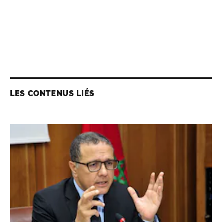
LES CONTENUS LIÉS