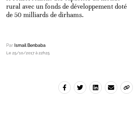
rural avec un fonds de développement doté
de 50 milliards de dirhams.
Par
Ismail Benbaba
Le 25/10/2017 à 22h25