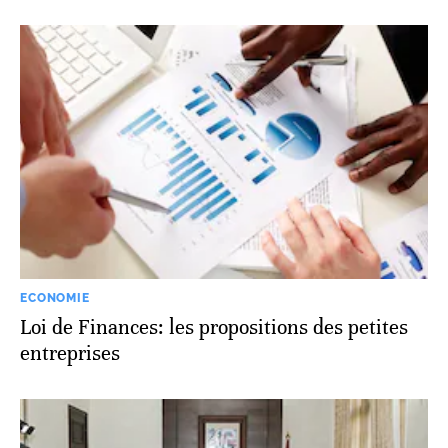
ECONOMIE
Loi de Finances: les propositions des petites
entreprises