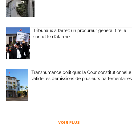
Tribunaux à l’arrêt: un procureur général tire la
sonnette d’alarme
Transhumance politique: la Cour constitutionnelle
valide les démissions de plusieurs parlementaires
VOIR PLUS