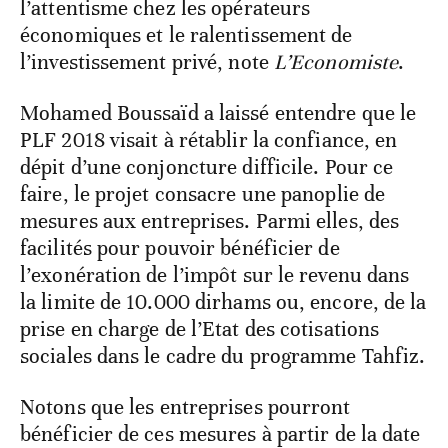
l’attentisme chez les opérateurs
économiques et le ralentissement de
l’investissement privé, note
L’Economiste
.
Mohamed Boussaïd a laissé entendre que le
PLF 2018 visait à rétablir la confiance, en
dépit d’une conjoncture difficile. Pour ce
faire, le projet consacre une panoplie de
mesures aux entreprises. Parmi elles, des
facilités pour pouvoir bénéficier de
l’exonération de l’impôt sur le revenu dans
la limite de 10.000 dirhams ou, encore, de la
prise en charge de l’Etat des cotisations
sociales dans le cadre du programme Tahfiz.
Notons que les entreprises pourront
bénéficier de ces mesures à partir de la date