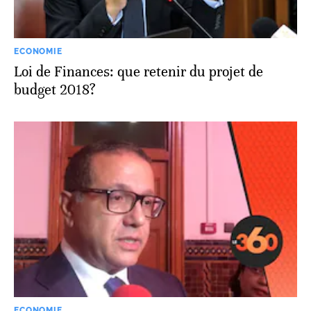
ECONOMIE
Loi de Finances: que retenir du projet de
budget 2018?
ECONOMIE