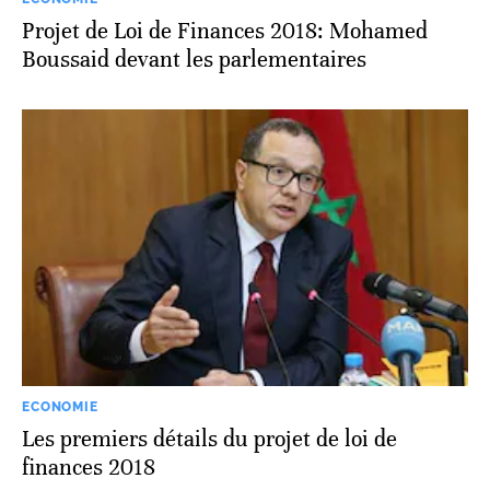
Projet de Loi de Finances 2018: Mohamed
Boussaid devant les parlementaires
ECONOMIE
Les premiers détails du projet de loi de
finances 2018