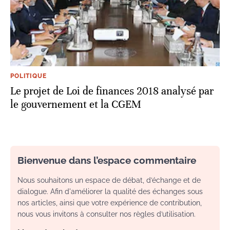
POLITIQUE
Le projet de Loi de finances 2018 analysé par
le gouvernement et la CGEM
Bienvenue dans l’espace commentaire
Nous souhaitons un espace de débat, d’échange et de
dialogue. Afin d'améliorer la qualité des échanges sous
nos articles, ainsi que votre expérience de contribution,
nous vous invitons à consulter nos règles d’utilisation.