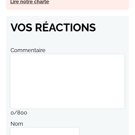
Lire notre charte
VOS RÉACTIONS
Commentaire
0
/
800
Nom