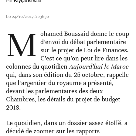
Par
Fayçal Ismaili
Le 24/10/2017 à 23h30
M
ohamed Boussaid donne le coup
d’envoi du débat parlementaire
sur le projet de Loi de Finances.
C’est ce qu’on peut lire dans les
colonnes du quotidien
Aujourd’hui le Maroc
qui, dans son édition du 25 octobre, rappelle
que l’argentier du royaume a présenté,
devant les parlementaires des deux
Chambres, les détails du projet de budget
2018.
Le quotidien, dans un dossier assez étoffé, a
décidé de zoomer sur les rapports