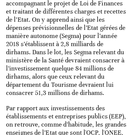
accompagnant le projet de Loi de Finances
et traitant de différentes charges et recettes
de l’Etat. On y apprend ainsi que les
dépenses prévisionnelles de l’Etat gérées de
manière autonome (Segma) pour l’année
2018 s’établissent à 2,8 milliards de
dirhams. Dans le lot, les Segma relevant du
ministère de la Santé devraient consacrer à
l’investissement quelque 84 millions de
dirhams, alors que ceux relevant du
département du Tourisme devraient lui
consacrer 51,3 millions de dirhams.
Par rapport aux investissements des
établissements et entreprises publics (EEP),
on retrouve, comme d’habitude, les grandes
enseignes de l’Etat que sont l'OCP, l'ONEE,