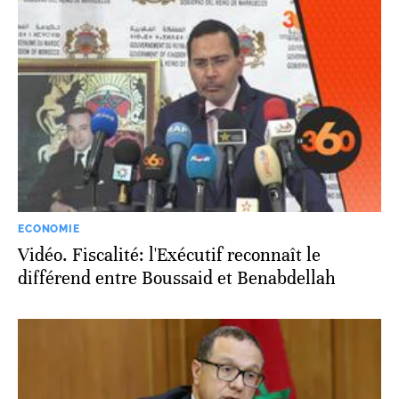
ECONOMIE
Vidéo. Fiscalité: l'Exécutif reconnaît le
différend entre Boussaid et Benabdellah