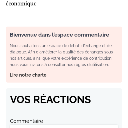
économique
Bienvenue dans l’espace commentaire
Nous souhaitons un espace de débat, d’échange et de
dialogue. Afin d'améliorer la qualité des échanges sous
nos articles, ainsi que votre expérience de contribution,
nous vous invitons à consulter nos règles d’utilisation.
Lire notre charte
VOS RÉACTIONS
Commentaire