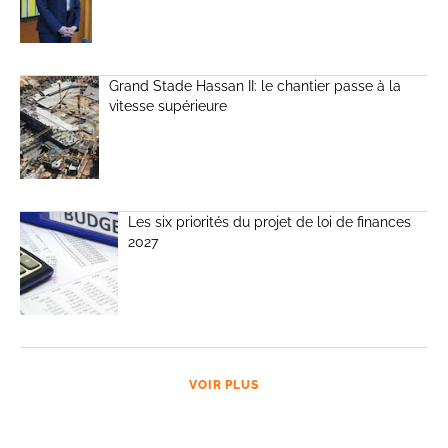
Grand Stade Hassan II: le chantier passe à la
vitesse supérieure
Les six priorités du projet de loi de finances
2027
VOIR PLUS