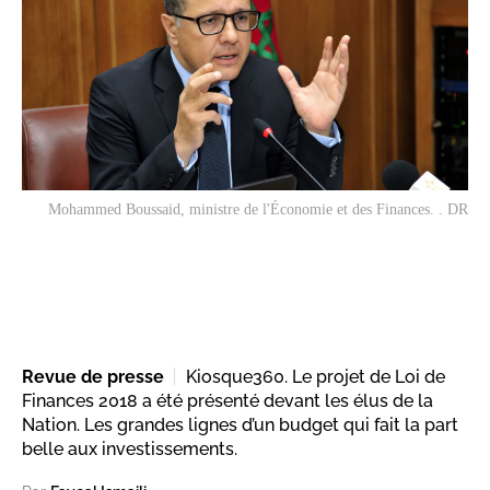
Mohammed Boussaid, ministre de l'Économie et des Finances. . DR
Revue de presse
Kiosque360. Le projet de Loi de
Finances 2018 a été présenté devant les élus de la
Nation. Les grandes lignes d’un budget qui fait la part
belle aux investissements.