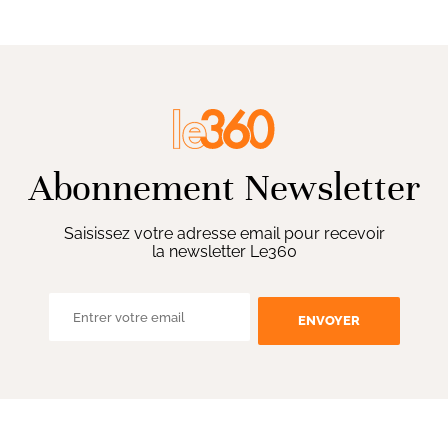
Abonnement Newsletter
Saisissez votre adresse email pour recevoir
la newsletter Le360
ENVOYER