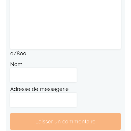
0
/
800
Nom
Adresse de messagerie
Laisser un commentaire