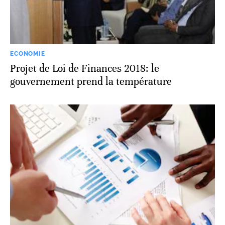
ECONOMIE
Projet de Loi de Finances 2018: le
gouvernement prend la température