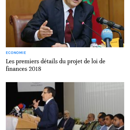
ECONOMIE
Les premiers détails du projet de loi de
finances 2018