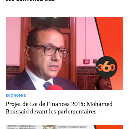
ECONOMIE
Projet de Loi de Finances 2018: Mohamed
Boussaid devant les parlementaires