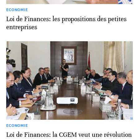
ECONOMIE
Loi de Finances: les propositions des petites
entreprises
ECONOMIE
Loi de Finances: la CGEM veut une révolution