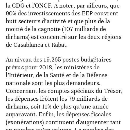
la CDG et l'ONCF. A noter, par ailleurs, que
90% des investissements des EEP couvrent
huit secteurs d’activité et que plus de la
moitié de la cagnotte (107 milliards de
dirhams) est concentré sur les deux régions
de Casablanca et Rabat.
Au niveau des 19.265 postes budgétaires
prévus pour 2018, les ministères de
l’Intérieur, de la Santé et de la Défense
nationale sont les plus demandeurs.
Concernant les comptes spéciaux du Trésor,
les dépenses frôlent les 79 milliards de
dirhams, soit 11% de plus qu’une année
auparavant. Enfin, les dépenses fiscales
(exonérations) continuent d'augmenter tant
en nombre qu’en volume. Le nombre des