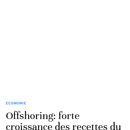
ECONOMIE
Offshoring: forte
croissance des recettes du