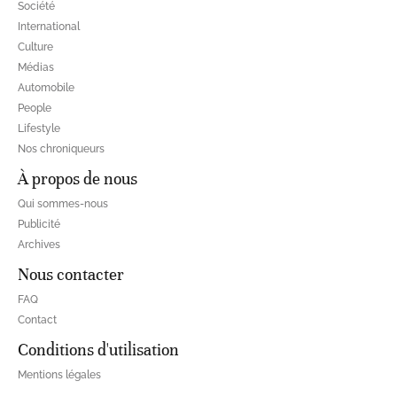
Société
International
Culture
Médias
Automobile
People
Lifestyle
Nos chroniqueurs
À propos de nous
Qui sommes-nous
Publicité
Archives
Nous contacter
FAQ
Contact
Conditions d'utilisation
Mentions légales