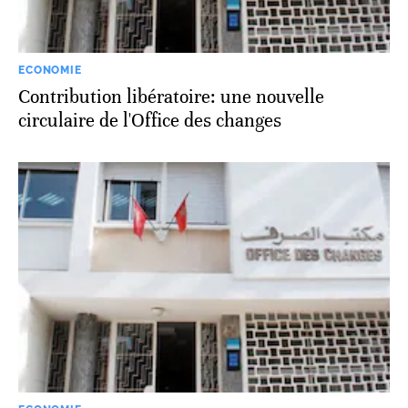
ECONOMIE
Contribution libératoire: une nouvelle
circulaire de l'Office des changes