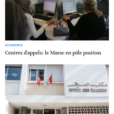
ECONOMIE
Centres d'appels: le Maroc en pôle position