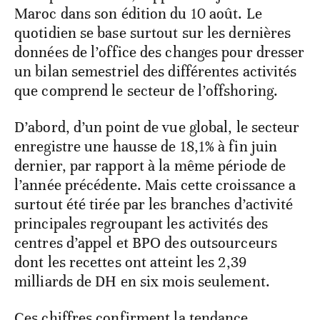
Maroc dans son édition du 10 août. Le
quotidien se base surtout sur les dernières
données de l’office des changes pour dresser
un bilan semestriel des différentes activités
que comprend le secteur de l’offshoring.
D’abord, d’un point de vue global, le secteur
enregistre une hausse de 18,1% à fin juin
dernier, par rapport à la même période de
l’année précédente. Mais cette croissance a
surtout été tirée par les branches d’activité
principales regroupant les activités des
centres d’appel et BPO des outsourceurs
dont les recettes ont atteint les 2,39
milliards de DH en six mois seulement.
Ces chiffres confirment la tendance