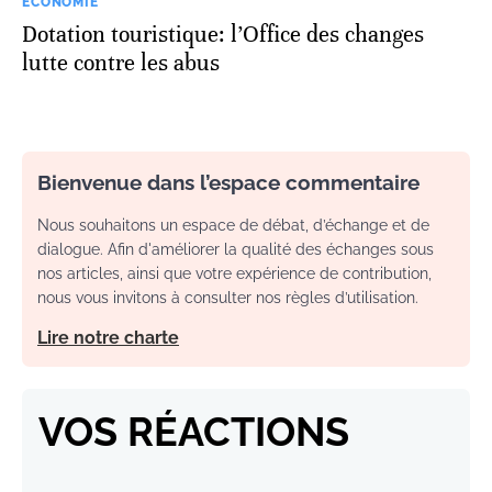
ECONOMIE
Dotation touristique: l’Office des changes
lutte contre les abus
Bienvenue dans l’espace commentaire
Nous souhaitons un espace de débat, d’échange et de
dialogue. Afin d'améliorer la qualité des échanges sous
nos articles, ainsi que votre expérience de contribution,
nous vous invitons à consulter nos règles d’utilisation.
Lire notre charte
VOS RÉACTIONS