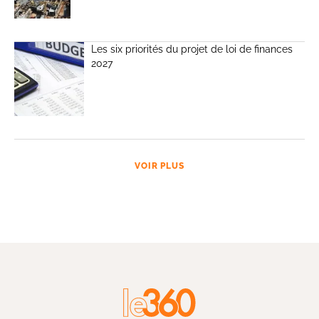
Les six priorités du projet de loi de finances
2027
VOIR PLUS