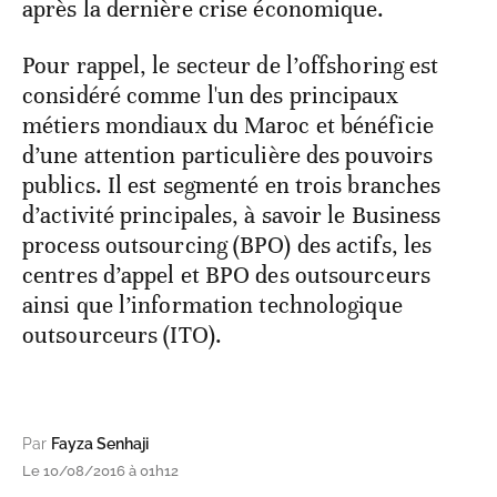
après la dernière crise économique.
Pour rappel, le secteur de l’offshoring est
considéré comme l'un des principaux
métiers mondiaux du Maroc et bénéficie
d’une attention particulière des pouvoirs
publics. Il est segmenté en trois branches
d’activité principales, à savoir le Business
process outsourcing (BPO) des actifs, les
centres d’appel et BPO des outsourceurs
ainsi que l’information technologique
outsourceurs (ITO).
Par
Fayza Senhaji
Le 10/08/2016 à 01h12