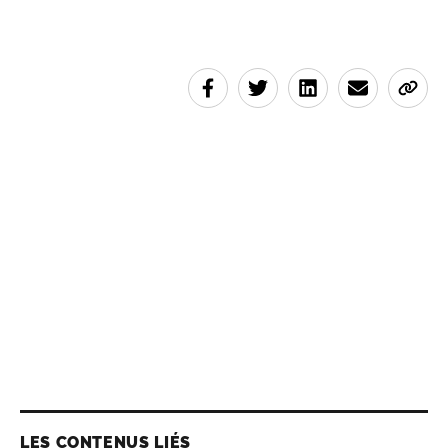
LES CONTENUS LIÉS