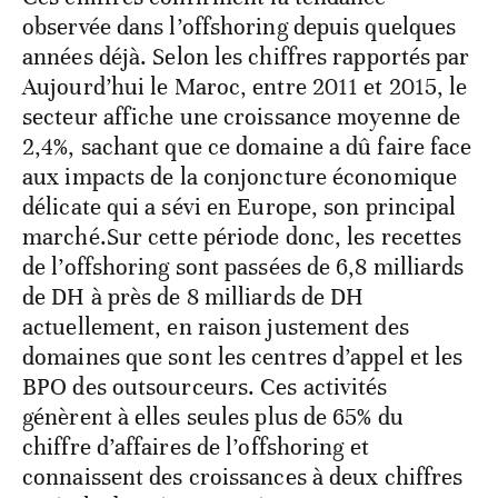
observée dans l’offshoring depuis quelques
années déjà. Selon les chiffres rapportés par
Aujourd’hui le Maroc, entre 2011 et 2015, le
secteur affiche une croissance moyenne de
2,4%, sachant que ce domaine a dû faire face
aux impacts de la conjoncture économique
délicate qui a sévi en Europe, son principal
marché.Sur cette période donc, les recettes
de l’offshoring sont passées de 6,8 milliards
de DH à près de 8 milliards de DH
actuellement, en raison justement des
domaines que sont les centres d’appel et les
BPO des outsourceurs. Ces activités
génèrent à elles seules plus de 65% du
chiffre d’affaires de l’offshoring et
connaissent des croissances à deux chiffres