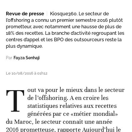
Revue de presse
Kiosque360. Le secteur de
l’offshoring a connu un premier semestre 2016 plutôt
prometteur, avec notamment une hausse de plus de
18% des recettes. La branche d’activité regroupant les
centres d’appel et les BPO des outsourceurs reste la
plus dynamique.
Par
Fayza Senhaji
Le 10/08/2016 à 01h12
T
out va pour le mieux dans le secteur
de l’offshoring. A en croire les
statistiques relatives aux recettes
générées par ce «métier mondial»
du Maroc, le secteur connaît une année
2016 prometteuse, rapporte Aujourd’hui le