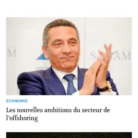
ECONOMIE
Les nouvelles ambitions du secteur de
l’offshoring