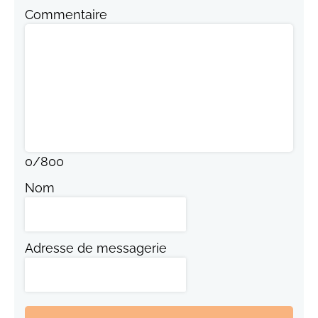
Commentaire
0
/
800
Nom
Adresse de messagerie