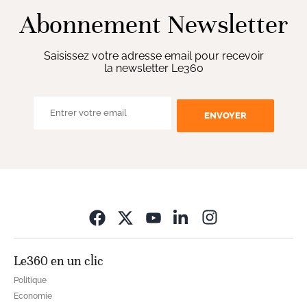
Abonnement Newsletter
Saisissez votre adresse email pour recevoir
la newsletter Le360
ENVOYER
Opens in new wi
Le360 en un clic
Politique
Economie