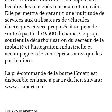
besoins des marchés marocain et africain.
Elle permettra de garantir une multitude de
services aux utilisateurs de véhicules
électriques et sera proposée à un prix de
vente à partir de 9.500 dirhams. Ce projet
soutient la décarbonisation du secteur de la
mobilité et l’intégration industrielle et
accompagnera les entreprises ainsi que les
particuliers.
La pré-commande de la borne iSmart est
disponible en ligne à partir du lien suivant:
www.i-smart.ma
Par
Ayoub Khattabi