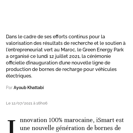
Dans le cadre de ses efforts continus pour la
valorisation des résultats de recherche et le soutien à
l'entrepreneuriat vert au Maroc, le Green Energy Park
a organisé ce lundi 12 juillet 2021, la cérémonie
officielle d’inauguration d’une nouvelle ligne de
production de bornes de recharge pour véhicules
électriques.
Par
Ayoub Khattabi
Le 12/07/2021 à 16h06
I
nnovation 100% marocaine, iSmart est
une nouvelle génération de bornes de