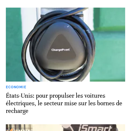
ECONOMIE
États-Unis: pour propulser les voitures
électriques, le secteur mise sur les bornes de
recharge