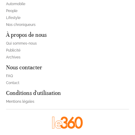
Automobile
People
Lifestyle
Nos chroniqueurs
À propos de nous
Qui sommes-nous
Publicité
Archives
Nous contacter
FAQ
Contact
Conditions d'utilisation
Mentions légales