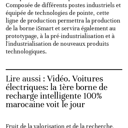
Composée de différents postes industriels et
équipée de technologies de pointe, cette
ligne de production permettra la production
de la borne iSmart et servira également au
prototypage, à la pré-industrialisation et à
l'industrialisation de nouveaux produits
technologiques.
Lire aussi :
Vidéo. Voitures
électriques: la 1ère borne de
recharge intelligente 100%
marocaine voit le jour
Fruit de la valorisation et de la recherche,