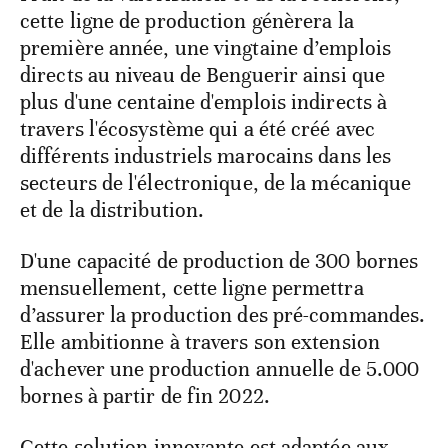
cette ligne de production génèrera la
première année, une vingtaine d’emplois
directs au niveau de Benguerir ainsi que
plus d'une centaine d'emplois indirects à
travers l'écosystème qui a été créé avec
différents industriels marocains dans les
secteurs de l'électronique, de la mécanique
et de la distribution.
D'une capacité de production de 300 bornes
mensuellement, cette ligne permettra
d’assurer la production des pré-commandes.
Elle ambitionne à travers son extension
d'achever une production annuelle de 5.000
bornes à partir de fin 2022.
Cette solution innovante est adaptée aux