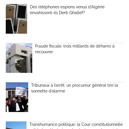
Des téléphones espions venus d’Algérie
envahissent-ils Derb Ghallef?
Fraude fiscale: trois milliards de dirhams à
recouvrer
Tribunaux à l’arrêt: un procureur général tire la
sonnette d’alarme
Transhumance politique: la Cour constitutionnelle