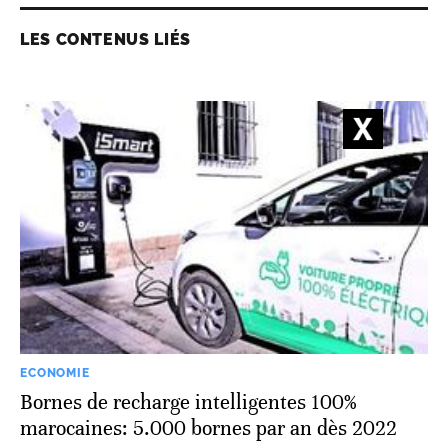
LES CONTENUS LIÉS
ECONOMIE
Bornes de recharge intelligentes 100%
marocaines: 5.000 bornes par an dès 2022