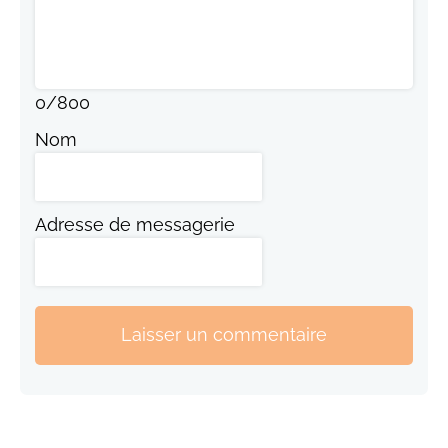
0
/
800
Nom
Adresse de messagerie
Laisser un commentaire