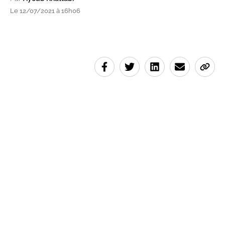
Le 12/07/2021 à 16h06