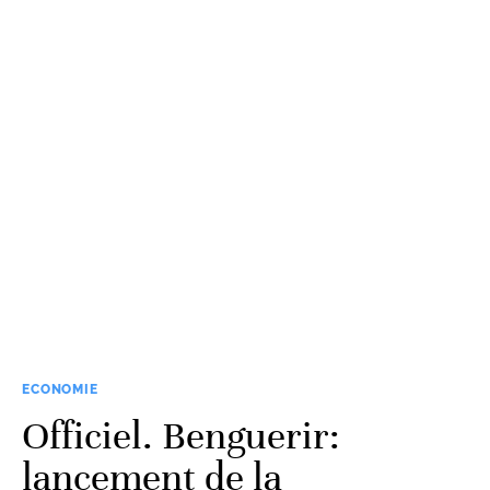
ECONOMIE
Officiel. Benguerir:
lancement de la