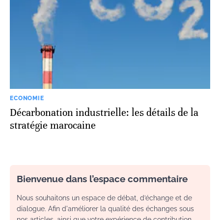
ECONOMIE
Décarbonation industrielle: les détails de la
stratégie marocaine
Bienvenue dans l’espace commentaire
Nous souhaitons un espace de débat, d’échange et de
dialogue. Afin d'améliorer la qualité des échanges sous
nos articles, ainsi que votre expérience de contribution,