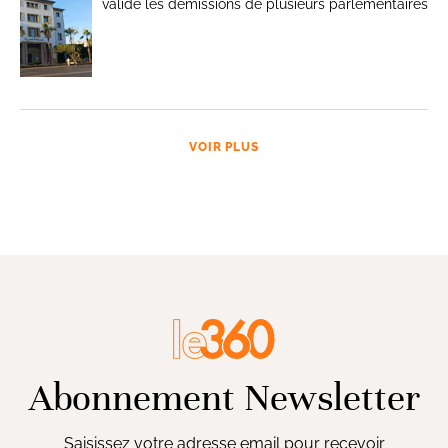
valide les démissions de plusieurs parlementaires
VOIR PLUS
Abonnement Newsletter
Saisissez votre adresse email pour recevoir