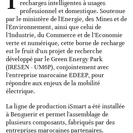
recharges intelligentes à usages
professionnel et domestique. Soutenue
par le ministère de l'Energie, des Mines et de
l'Environnement, ainsi que celui de
l’Industrie, du Commerce et de l’Economie
verte et numérique, cette borne de recharge
est le fruit d’un projet de recherche
développé par le Green Energy Park
(IRESEN - UM6P), conjointement avec
l’entreprise marocaine EDEEP, pour
répondre aux enjeux de la mobilité
électrique.
La ligne de production iSmart a été installée
à Benguerir et permet l'assemblage de
plusieurs composants, fabriqués par des
entreprises marocaines partenaires.