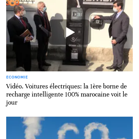
ECONOMIE
Vidéo. Voitures électriques: la 1ère borne de
recharge intelligente 100% marocaine voit le
jour