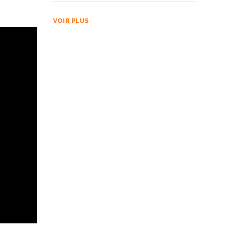
VOIR PLUS