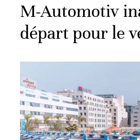
M-Automotiv in
départ pour le 