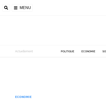
MENU
Actuellement
POLITIQUE
ECONOMIE
SO
ECONOMIE