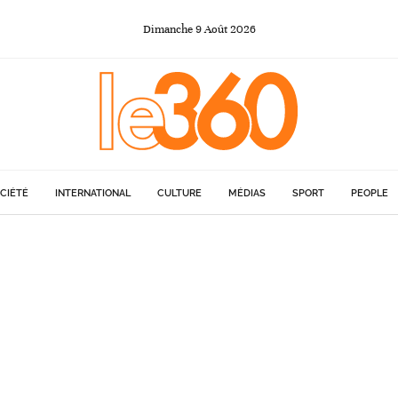
Dimanche
9
Août
2026
CIÉTÉ
INTERNATIONAL
CULTURE
MÉDIAS
SPORT
PEOPLE