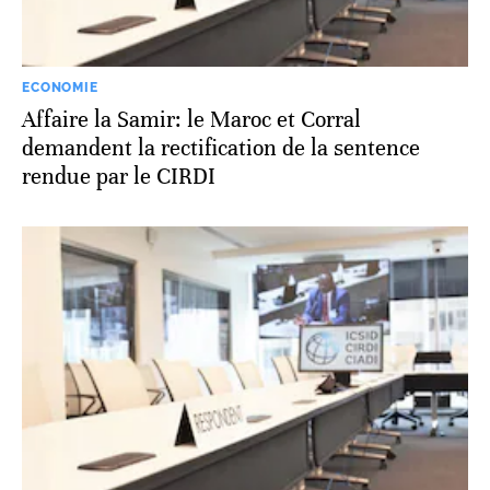
ECONOMIE
Affaire la Samir: le Maroc et Corral
demandent la rectification de la sentence
rendue par le CIRDI