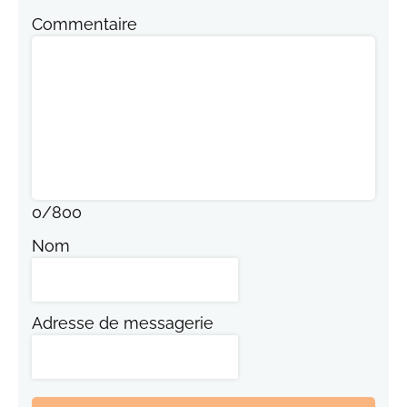
Commentaire
0
/
800
Nom
Adresse de messagerie