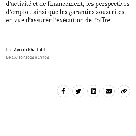
d’activité et de financement, les perspectives
d’emploi, ainsi que les garanties souscrites
en vue d’assurer l’exécution de l’offre.
Par
Ayoub Khattabi
Le 16/10/2024 à 13h04