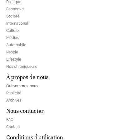
Politique
Economie
Société
International
Culture
Médias
Automobile
People
Lifestyle
Nos chroniqueurs
À propos de nous
Qui sommes-nous
Publicité
Archives
Nous contacter
FAQ
Contact
Conditions d'utilisation