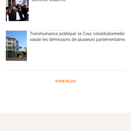
Transhumance politique: la Cour constitutionnelle
valide les démissions de plusieurs parlementaires
VOIR PLUS