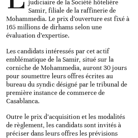
judiciaire de la Société hôtelière
Samir, filiale de la raffinerie de
Mohammedia. Le prix d’ouverture est fixé à
165 millions de dirhams selon une
évaluation d’expertise.
Les candidats intéressés par cet actif
emblématique de la Samir, situé sur la
corniche de Mohammedia, auront 30 jours
pour soumettre leurs offres écrites au
bureau du syndic désigné par le tribunal de
première instance de commerce de
Casablanca.
Outre le prix d’acquisition et les modalités
de règlement, les candidats sont invités à
préciser dans leurs offres les prévisions