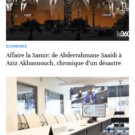
ECONOMIE
Affaire la Samir: de Abderrahmane Saaïdi à
Aziz Akhannouch, chronique d’un désastre