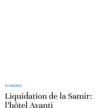
ECONOMIE
Liquidation de la Samir:
l’hôtel Avanti