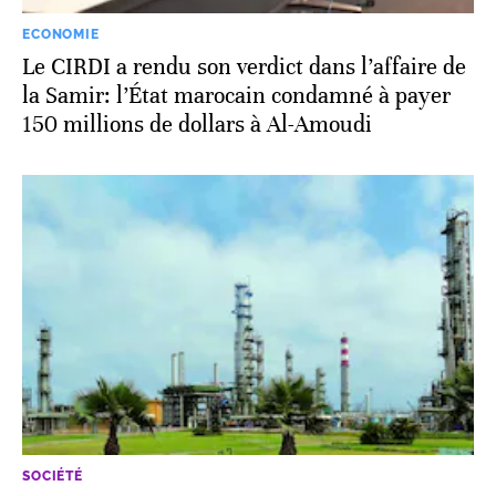
ECONOMIE
Le CIRDI a rendu son verdict dans l’affaire de
la Samir: l’État marocain condamné à payer
150 millions de dollars à Al-Amoudi
SOCIÉTÉ