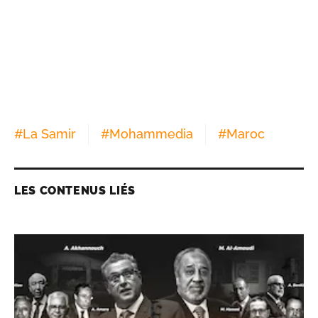
#
La Samir
#
Mohammedia
#
Maroc
LES CONTENUS LIÉS