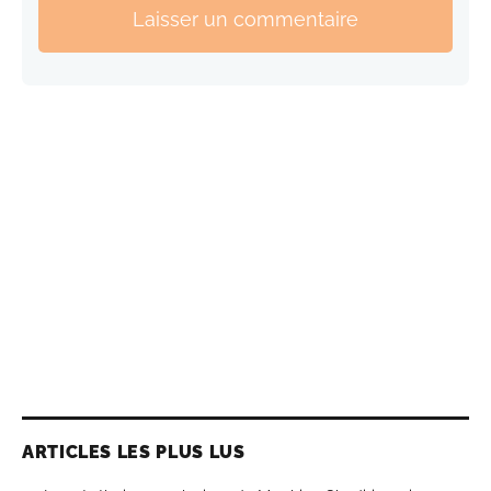
Laisser un commentaire
ARTICLES LES PLUS LUS