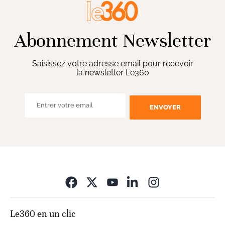
Abonnement Newsletter
Saisissez votre adresse email pour recevoir
la newsletter Le360
ENVOYER
Opens in new wi
Le360 en un clic