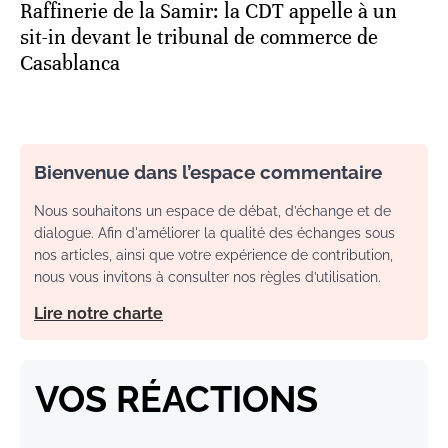
Raffinerie de la Samir: la CDT appelle à un
sit-in devant le tribunal de commerce de
Casablanca
Bienvenue dans l’espace commentaire
Nous souhaitons un espace de débat, d’échange et de
dialogue. Afin d'améliorer la qualité des échanges sous
nos articles, ainsi que votre expérience de contribution,
nous vous invitons à consulter nos règles d’utilisation.
Lire notre charte
VOS RÉACTIONS