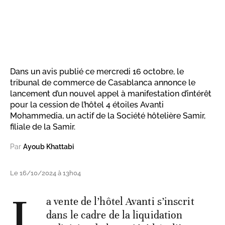
Dans un avis publié ce mercredi 16 octobre, le
tribunal de commerce de Casablanca annonce le
lancement d’un nouvel appel à manifestation d’intérêt
pour la cession de l’hôtel 4 étoiles Avanti
Mohammedia, un actif de la Société hôtelière Samir,
filiale de la Samir.
Par
Ayoub Khattabi
Le 16/10/2024 à 13h04
L
a vente de l’hôtel Avanti s’inscrit
dans le cadre de la liquidation