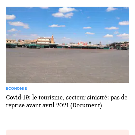
ECONOMIE
Covid-19: le tourisme, secteur sinistré: pas de
reprise avant avril 2021 (Document)