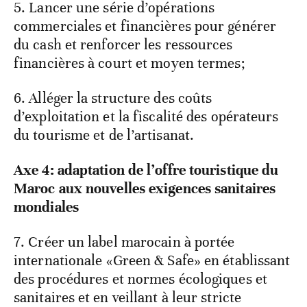
5. Lancer une série d’opérations
commerciales et financières pour générer
du cash et renforcer les ressources
financières à court et moyen termes;
6. Alléger la structure des coûts
d’exploitation et la fiscalité des opérateurs
du tourisme et de l’artisanat.
Axe 4: adaptation de l’offre touristique du
Maroc aux nouvelles exigences sanitaires
mondiales
7. Créer un label marocain à portée
internationale «Green & Safe» en établissant
des procédures et normes écologiques et
sanitaires et en veillant à leur stricte