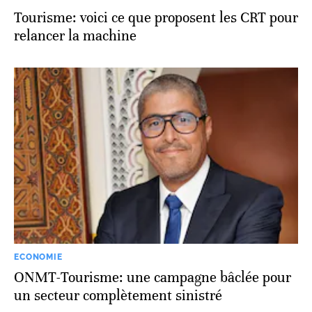
Tourisme: voici ce que proposent les CRT pour
relancer la machine
ECONOMIE
ONMT-Tourisme: une campagne bâclée pour
un secteur complètement sinistré