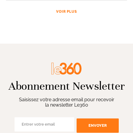
VOIR PLUS
Abonnement Newsletter
Saisissez votre adresse email pour recevoir
la newsletter Le360
ENVOYER