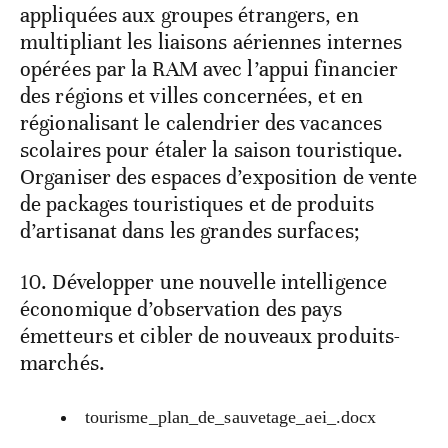
appliquées aux groupes étrangers, en
multipliant les liaisons aériennes internes
opérées par la RAM avec l’appui financier
des régions et villes concernées, et en
régionalisant le calendrier des vacances
scolaires pour étaler la saison touristique.
Organiser des espaces d’exposition de vente
de packages touristiques et de produits
d’artisanat dans les grandes surfaces;
10. Développer une nouvelle intelligence
économique d’observation des pays
émetteurs et cibler de nouveaux produits-
marchés.
tourisme_plan_de_sauvetage_aei_.docx