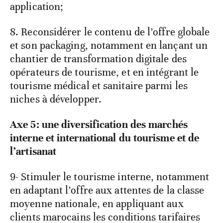
application;
8. Reconsidérer le contenu de l’offre globale
et son packaging, notamment en lançant un
chantier de transformation digitale des
opérateurs de tourisme, et en intégrant le
tourisme médical et sanitaire parmi les
niches à développer.
Axe 5: une diversification des marchés
interne et international du tourisme et de
l’artisanat
9- Stimuler le tourisme interne, notamment
en adaptant l’offre aux attentes de la classe
moyenne nationale, en appliquant aux
clients marocains les conditions tarifaires