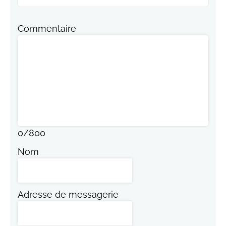
Commentaire
0
/
800
Nom
Adresse de messagerie