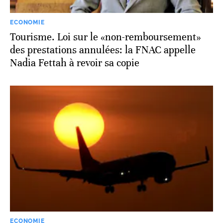
ECONOMIE
Tourisme. Loi sur le «non-remboursement»
des prestations annulées: la FNAC appelle
Nadia Fettah à revoir sa copie
ECONOMIE