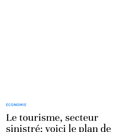
ECONOMIE
Le tourisme, secteur
sinistré: voici le plan de