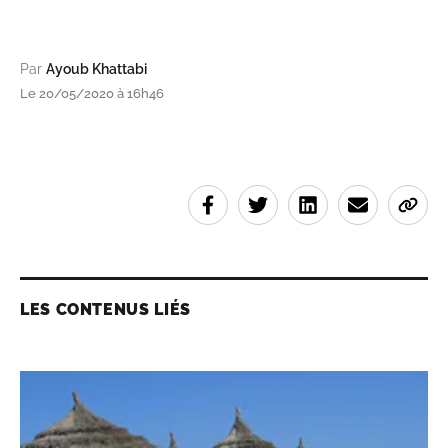
Par
Ayoub Khattabi
Le 20/05/2020 à 16h46
LES CONTENUS LIÉS