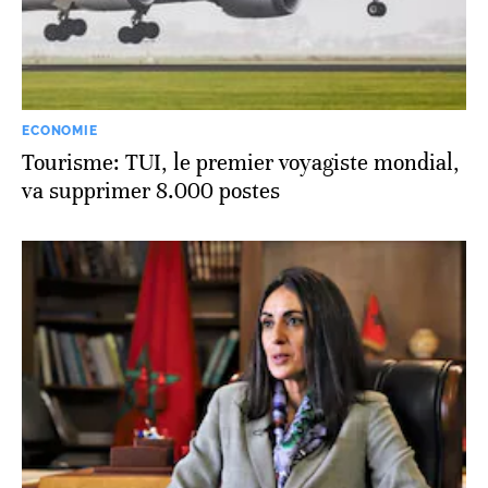
ECONOMIE
Tourisme: TUI, le premier voyagiste mondial,
va supprimer 8.000 postes