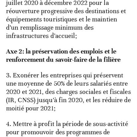
juillet 2020 à décembre 2022 pour la
réouverture progressive des destinations et
équipements touristiques et le maintien
d’un remplissage minimum des
infrastructures d’accueil;
Axe 2: la préservation des emplois et le
renforcement du savoir-faire de la filière
3. Exonérer les entreprises qui préservent
une moyenne de 50% de leurs salariés entre
2020 et 2021, des charges sociales et fiscales
(IR, CNSS) jusqu’à fin 2020, et les réduire de
moitié pour 2021;
4. Mettre à profit la période de sous-activité
pour promouvoir des programmes de