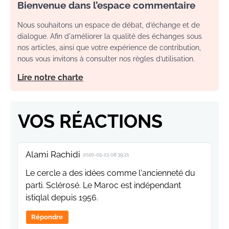
Bienvenue dans l’espace commentaire
Nous souhaitons un espace de débat, d’échange et de
dialogue. Afin d'améliorer la qualité des échanges sous
nos articles, ainsi que votre expérience de contribution,
nous vous invitons à consulter nos règles d’utilisation.
Lire notre charte
VOS RÉACTIONS
Alami Rachidi
2020-05-23 08:39:21
Le cercle a des idées comme l'ancienneté du
parti. Sclérosé. Le Maroc est indépendant
istiqlal depuis 1956.
Répondre