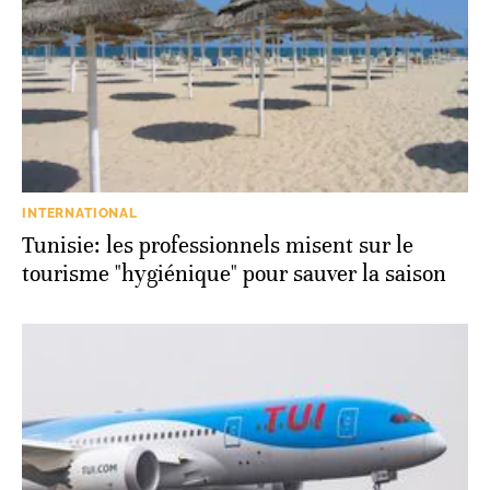
INTERNATIONAL
Tunisie: les professionnels misent sur le
tourisme "hygiénique" pour sauver la saison