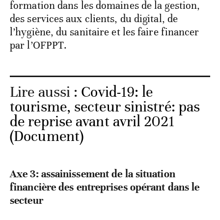
formation dans les domaines de la gestion,
des services aux clients, du digital, de
l’hygiène, du sanitaire et les faire financer
par l’OFPPT.
Lire aussi :
Covid-19: le
tourisme, secteur sinistré: pas
de reprise avant avril 2021
(Document)
Axe 3: assainissement de la situation
financière des entreprises opérant dans le
secteur