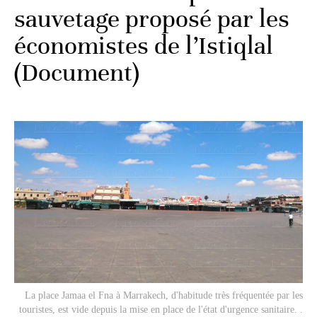
sauvetage proposé par les
économistes de l’Istiqlal
(Document)
La place Jamaa el Fna à Marrakech, d'habitude très fréquentée par les
touristes, est vide depuis la mise en place de l'état d'urgence sanitaire. .