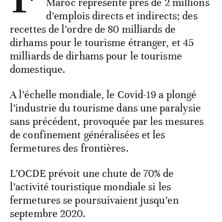
Maroc représente près de 2 millions
d’emplois directs et indirects; des
recettes de l’ordre de 80 milliards de
dirhams pour le tourisme étranger, et 45
milliards de dirhams pour le tourisme
domestique.
A l’échelle mondiale, le Covid-19 a plongé
l’industrie du tourisme dans une paralysie
sans précédent, provoquée par les mesures
de confinement généralisées et les
fermetures des frontières.
L’OCDE prévoit une chute de 70% de
l’activité touristique mondiale si les
fermetures se poursuivaient jusqu’en
septembre 2020.