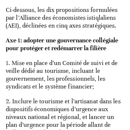
Ci-dessous, les dix propositions formulées
par l’Alliance des économistes istiqlaliens
(AEI), déclinées en cinq axes stratégiques.
Axe 1: adopter une gouvernance collégiale
pour protéger et redémarrer la filière
1. Mise en place d’un Comité de suivi et de
veille dédié au tourisme, incluant le
gouvernement, les professionnels, les
syndicats et le système financier;
2. Inclure le tourisme et l’artisanat dans les
dispositifs économiques d’urgence aux
niveaux national et régional, et lancer un
plan d’urgence pour la période allant de