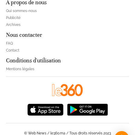
À propos de nous
Qui sommes-nous
Publicité
Archives
Nous contacter
FAQ
Contact
Conditions d'utilisation
Mentions légales
© Web News / le360.ma / Tous droits réservés 2023