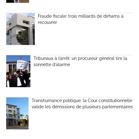
Fraude fiscale: trois milliards de dirhams à
recouvrer
Tribunaux à l’arrêt: un procureur général tire la
sonnette d’alarme
Transhumance politique: la Cour constitutionnelle
valide les démissions de plusieurs parlementaires