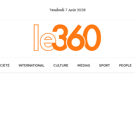
Vendredi
7
Août
2026
CIÉTÉ
INTERNATIONAL
CULTURE
MÉDIAS
SPORT
PEOPLE