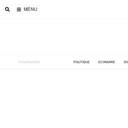
MENU
Actuellement
POLITIQUE
ECONOMIE
SO