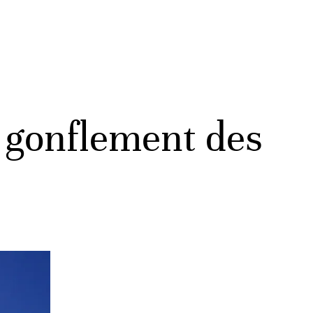
n gonflement des