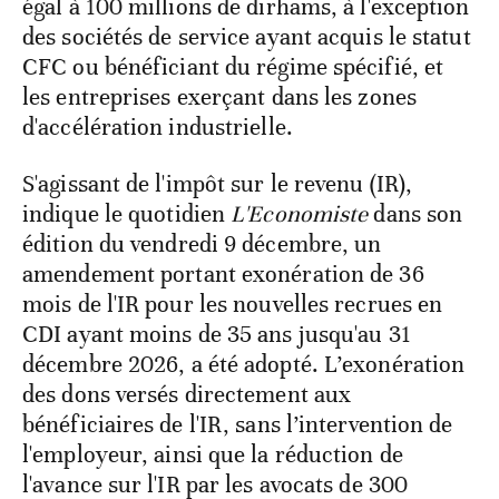
égal à 100 millions de dirhams, à l'exception
des sociétés de service ayant acquis le statut
CFC ou bénéficiant du régime spécifié, et
les entreprises exerçant dans les zones
d'accélération industrielle.
S'agissant de l'impôt sur le revenu (IR),
indique le quotidien
L'Economiste
dans son
édition du vendredi 9 décembre, un
amendement portant exonération de 36
mois de l'IR pour les nouvelles recrues en
CDI ayant moins de 35 ans jusqu'au 31
décembre 2026, a été adopté. L’exonération
des dons versés directement aux
bénéficiaires de l'IR, sans l’intervention de
l'employeur, ainsi que la réduction de
l'avance sur l'IR par les avocats de 300