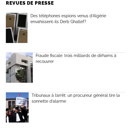
REVUES DE PRESSE
Des téléphones espions venus d’Algérie
envahissent-ils Derb Ghallef?
Fraude fiscale: trois milliards de dirhams à
recouvrer
Tribunaux à l’arrêt: un procureur général tire la
sonnette d’alarme