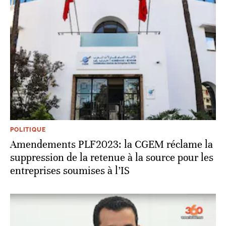
POLITIQUE
Amendements PLF2023: la CGEM réclame la
suppression de la retenue à la source pour les
entreprises soumises à l’IS