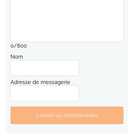
0
/
800
Nom
Adresse de messagerie
Laisser un commentaire