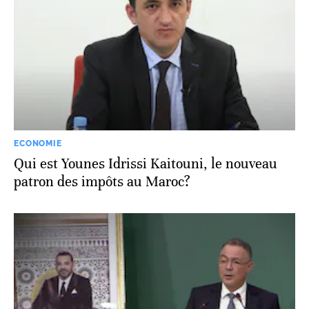
ECONOMIE
Qui est Younes Idrissi Kaitouni, le nouveau
patron des impôts au Maroc?