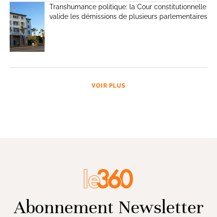
Transhumance politique: la Cour constitutionnelle
valide les démissions de plusieurs parlementaires
VOIR PLUS
Abonnement Newsletter