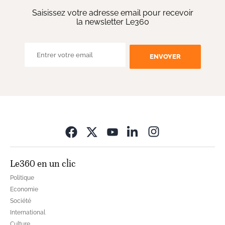
Saisissez votre adresse email pour recevoir
la newsletter Le360
ENVOYER
Opens in new wi
Le360 en un clic
Politique
Economie
Société
International
Culture