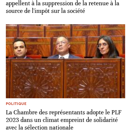
appellent à la suppression de la retenue à la
source de l'impôt sur la société
POLITIQUE
La Chambre des représentants adopte le PLF
2023 dans un climat empreint de solidarité
avec la sélection nationale