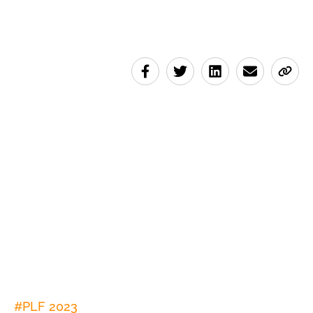
#
PLF 2023