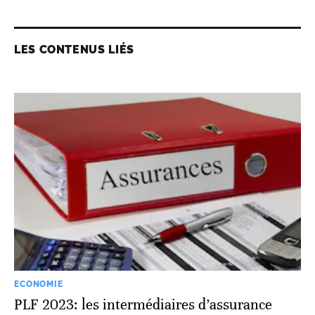
LES CONTENUS LIÉS
ECONOMIE
PLF 2023: les intermédiaires d’assurance