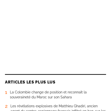
ARTICLES LES PLUS LUS
1
La Colombie change de position et reconnaît la
souveraineté du Maroc sur son Sahara
2
Les révélations explosives de Matthieu Ghadiri, ancien