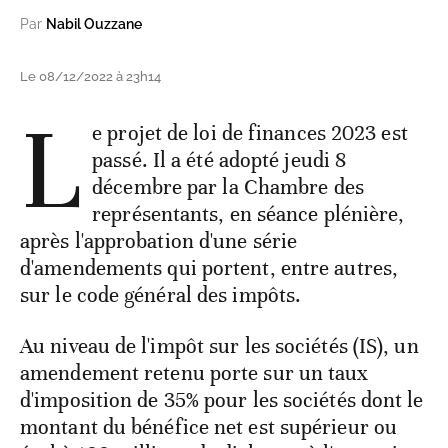
Par
Nabil Ouzzane
Le 08/12/2022 à 23h14
L
e projet de loi de finances 2023 est
passé. Il a été adopté jeudi 8
décembre par la Chambre des
représentants, en séance plénière,
après l'approbation d'une série
d'amendements qui portent, entre autres,
sur le code général des impôts.
Au niveau de l'impôt sur les sociétés (IS), un
amendement retenu porte sur un taux
d'imposition de 35% pour les sociétés dont le
montant du bénéfice net est supérieur ou