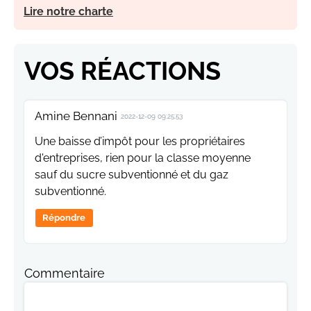
Lire notre charte
VOS RÉACTIONS
Amine Bennani
2022-12-09 09:25:53
Une baisse d’impôt pour les propriétaires
d'entreprises, rien pour la classe moyenne
sauf du sucre subventionné et du gaz
subventionné.
Répondre
Commentaire