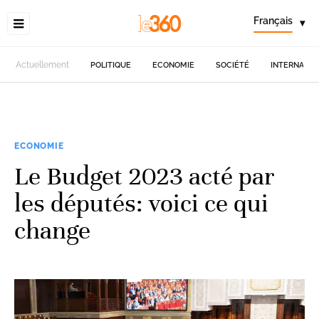
Français
▾
Actuellement
POLITIQUE
ECONOMIE
SOCIÉTÉ
INTERNATIO
ECONOMIE
Le Budget 2023 acté par
les députés: voici ce qui
change