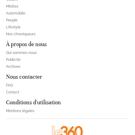
Médias
Automobile
People
Lifestyle
Nos chroniqueurs
À propos de nous
Qui sommes-nous
Publicité
Archives
Nous contacter
FAQ
Contact
Conditions d'utilisation
Mentions légales