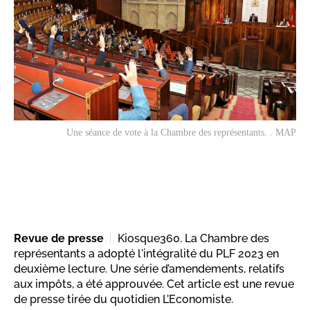
Une séance de vote à la Chambre des représentants. . MAP
Revue de presse
Kiosque360. La Chambre des
représentants a adopté l'intégralité du PLF 2023 en
deuxième lecture. Une série d’amendements, relatifs
aux impôts, a été approuvée. Cet article est une revue
de presse tirée du quotidien L’Economiste.