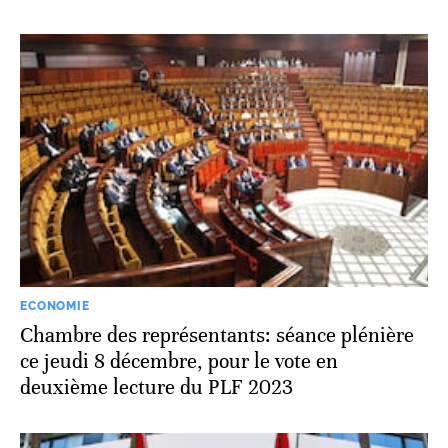
ECONOMIE
Chambre des représentants: séance plénière
ce jeudi 8 décembre, pour le vote en
deuxième lecture du PLF 2023