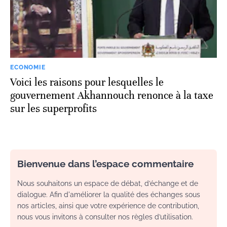
ECONOMIE
Voici les raisons pour lesquelles le
gouvernement Akhannouch renonce à la taxe
sur les superprofits
Bienvenue dans l’espace commentaire
Nous souhaitons un espace de débat, d’échange et de
dialogue. Afin d'améliorer la qualité des échanges sous
nos articles, ainsi que votre expérience de contribution,
nous vous invitons à consulter nos règles d’utilisation.