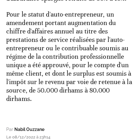
Pour le statut d'auto-entrepreneur, un
amendement portant augmentation du
chiffre d'affaires annuel au titre des
prestations de service réalisées par l'auto-
entrepreneur ou le contribuable soumis au
régime de la contribution professionnelle
unique a été approuvé, pour le compte d'un
même client, et dont le surplus est soumis à
l'impôt sur le revenu par voie de retenue à la
source, de 50.000 dirhams à 80.000
dirhams.
Par
Nabil Ouzzane
Le 08/12/2022 à 23h14