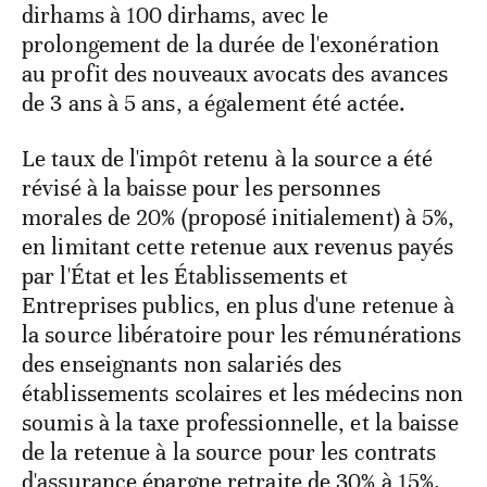
dirhams à 100 dirhams, avec le
prolongement de la durée de l'exonération
au profit des nouveaux avocats des avances
de 3 ans à 5 ans, a également été actée.
Le taux de l'impôt retenu à la source a été
révisé à la baisse pour les personnes
morales de 20% (proposé initialement) à 5%,
en limitant cette retenue aux revenus payés
par l'État et les Établissements et
Entreprises publics, en plus d'une retenue à
la source libératoire pour les rémunérations
des enseignants non salariés des
établissements scolaires et les médecins non
soumis à la taxe professionnelle, et la baisse
de la retenue à la source pour les contrats
d'assurance épargne retraite de 30% à 15%.