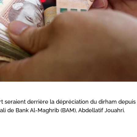
 seraient derrière la dépréciation du dirham depuis
ali de Bank Al-Maghrib (BAM), Abdellatif Jouahri.