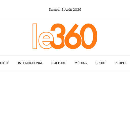
Samedi
8
Août
2026
CIÉTÉ
INTERNATIONAL
CULTURE
MÉDIAS
SPORT
PEOPLE