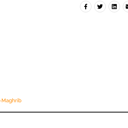
-Maghrib