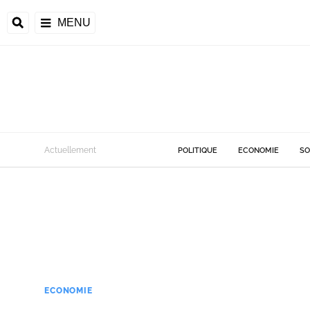
MENU
Actuellement
POLITIQUE
ECONOMIE
SO
ECONOMIE