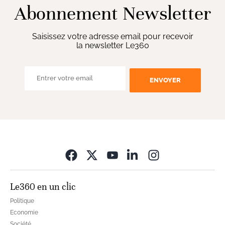
Abonnement Newsletter
Saisissez votre adresse email pour recevoir
la newsletter Le360
ENVOYER
Opens in new wi
Le360 en un clic
Politique
Economie
Société