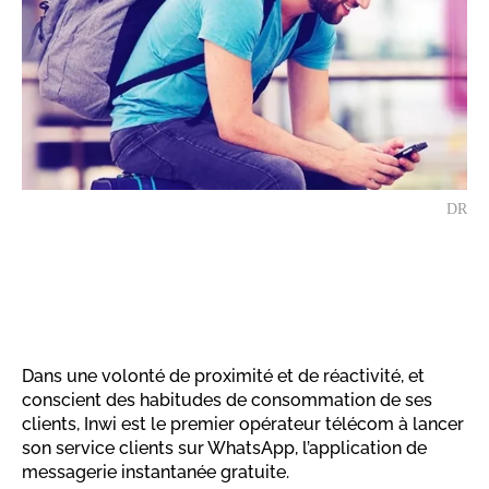
DR
Dans une volonté de proximité et de réactivité, et
conscient des habitudes de consommation de ses
clients, Inwi est le premier opérateur télécom à lancer
son service clients sur WhatsApp, l’application de
messagerie instantanée gratuite.