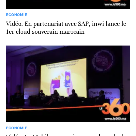
ECONOMIE
Vidéo. En partenariat avec SAP, inwi lance le
1er cloud souverain marocain
ECONOMIE