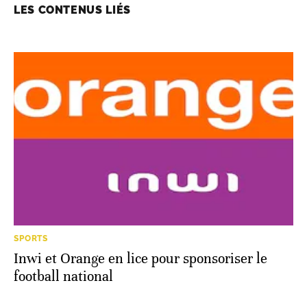
LES CONTENUS LIÉS
SPORTS
Inwi et Orange en lice pour sponsoriser le
football national