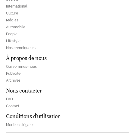
International
Culture
Médias
Automobile
People
Lifestyle
Nos chroniqueurs
À propos de nous
Qui sommes-nous
Publicité
Archives
Nous contacter
FAQ
Contact
Conditions d'utilisation
Mentions légales