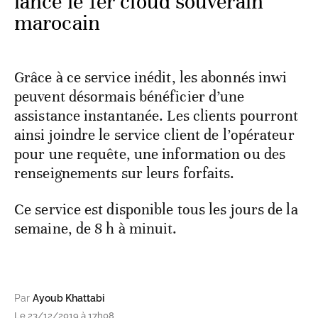
lance le 1er cloud souverain
marocain
Grâce à ce service inédit, les abonnés inwi
peuvent désormais bénéficier d’une
assistance instantanée. Les clients pourront
ainsi joindre le service client de l’opérateur
pour une requête, une information ou des
renseignements sur leurs forfaits.
Ce service est disponible tous les jours de la
semaine, de 8 h à minuit.
Par
Ayoub Khattabi
Le 23/12/2019 à 17h08