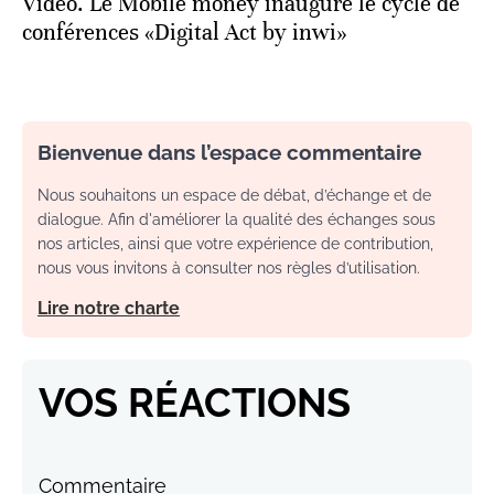
Vidéo. Le Mobile money inaugure le cycle de
conférences «Digital Act by inwi»
Bienvenue dans l’espace commentaire
Nous souhaitons un espace de débat, d’échange et de
dialogue. Afin d'améliorer la qualité des échanges sous
nos articles, ainsi que votre expérience de contribution,
nous vous invitons à consulter nos règles d’utilisation.
Lire notre charte
VOS RÉACTIONS
Commentaire