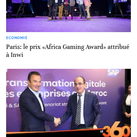
ECONOMIE
Paris: le prix «Africa Gaming Award» attribué
à Inwi