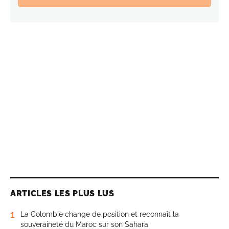
ARTICLES LES PLUS LUS
1
La Colombie change de position et reconnaît la
souveraineté du Maroc sur son Sahara