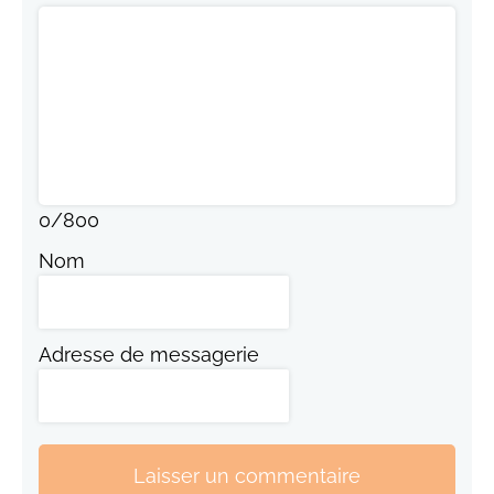
0
/
800
Nom
Adresse de messagerie
Laisser un commentaire