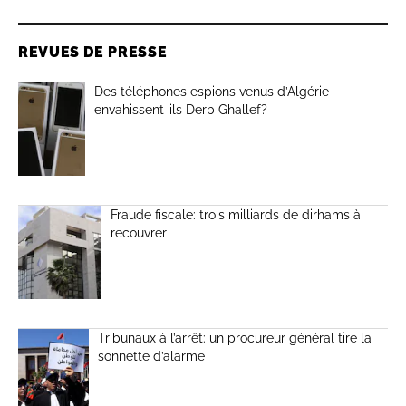
REVUES DE PRESSE
Des téléphones espions venus d’Algérie
envahissent-ils Derb Ghallef?
Fraude fiscale: trois milliards de dirhams à
recouvrer
Tribunaux à l’arrêt: un procureur général tire la
sonnette d’alarme