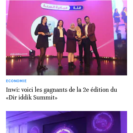
ECONOMIE
Inwi: voici les gagnants de la 2e édition du
«Dir iddik Summit»