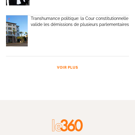
Transhumance politique: la Cour constitutionnelle
valide les démissions de plusieurs parlementaires
VOIR PLUS