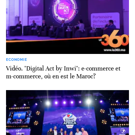
ECONOMIE
Vidéo. "Digital Act by Inwi": e-commerce et
m-commerce, où en est le Maroc?