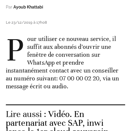
Par
Ayoub Khattabi
Le 23/12/2019 à 17h08
P
our utiliser ce nouveau service, il
suffit aux abonnés d’ouvrir une
fenêtre de conversation sur
WhatsApp et prendre
instantanément contact avec un conseiller
au numéro suivant: 07 00 00 02 20, via un
message écrit ou audio.
Lire aussi :
Vidéo. En
partenariat avec SAP, inwi