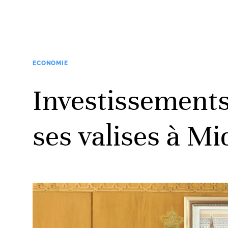
ECONOMIE
Investissements
ses valises à Mi