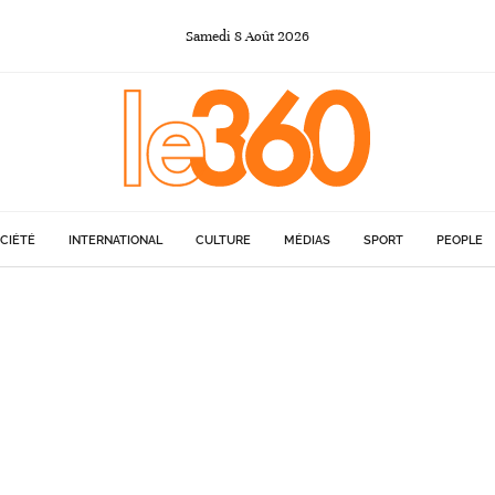
Samedi
8
Août
2026
CIÉTÉ
INTERNATIONAL
CULTURE
MÉDIAS
SPORT
PEOPLE