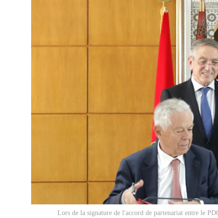
Lors de la signature de l'accord de partenariat entre le P