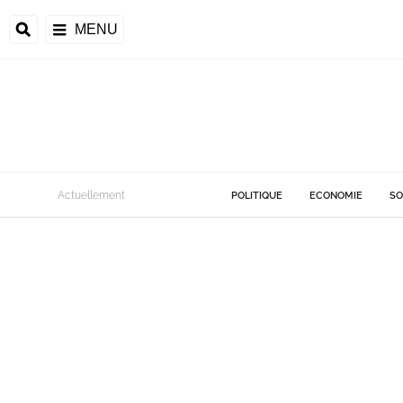
MENU
Actuellement
POLITIQUE
ECONOMIE
SO