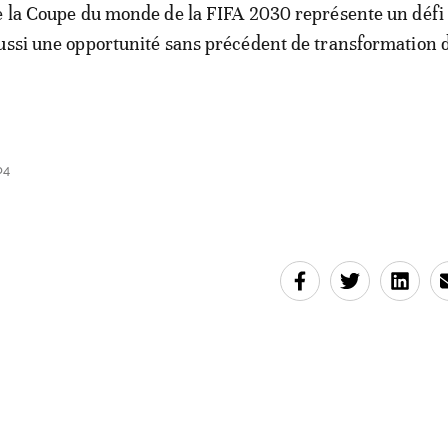
e la Coupe du monde de la FIFA 2030 représente un défi d
ussi une opportunité sans précédent de transformation 
04