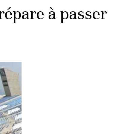
répare à passer