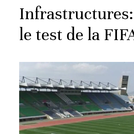
Infrastructures
le test de la FIF