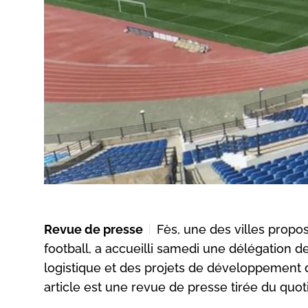
Revue de presse
Fès, une des villes prop
football, a accueilli samedi une délégation de
logistique et des projets de développement du
article est une revue de presse tirée du quot