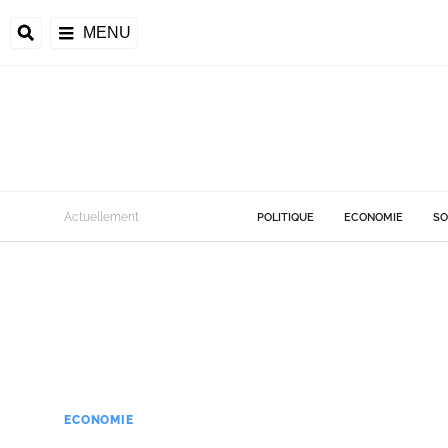
MENU
Actuellement
POLITIQUE
ECONOMIE
SO
ECONOMIE