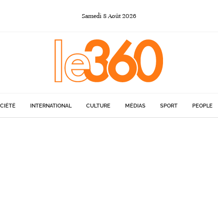
Samedi
8
Août
2026
CIÉTÉ
INTERNATIONAL
CULTURE
MÉDIAS
SPORT
PEOPLE