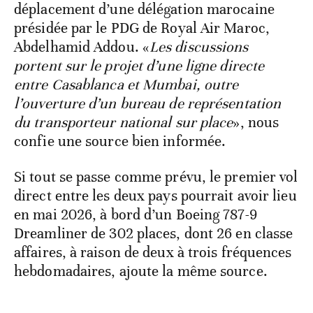
déplacement d’une délégation marocaine
présidée par le PDG de Royal Air Maroc,
Abdelhamid Addou. «
Les discussions
portent sur le projet d’une ligne directe
entre Casablanca et Mumbai, outre
l’ouverture d’un bureau de représentation
du transporteur national sur place
», nous
confie une source bien informée.
Si tout se passe comme prévu, le premier vol
direct entre les deux pays pourrait avoir lieu
en mai 2026, à bord d’un Boeing 787-9
Dreamliner de 302 places, dont 26 en classe
affaires, à raison de deux à trois fréquences
hebdomadaires, ajoute la même source.