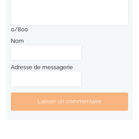
0
/
800
Nom
Adresse de messagerie
Laisser un commentaire