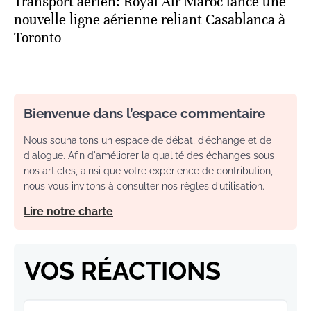
Transport aérien: Royal Air Maroc lance une
nouvelle ligne aérienne reliant Casablanca à
Toronto
Bienvenue dans l’espace commentaire
Nous souhaitons un espace de débat, d’échange et de
dialogue. Afin d'améliorer la qualité des échanges sous
nos articles, ainsi que votre expérience de contribution,
nous vous invitons à consulter nos règles d’utilisation.
Lire notre charte
VOS RÉACTIONS