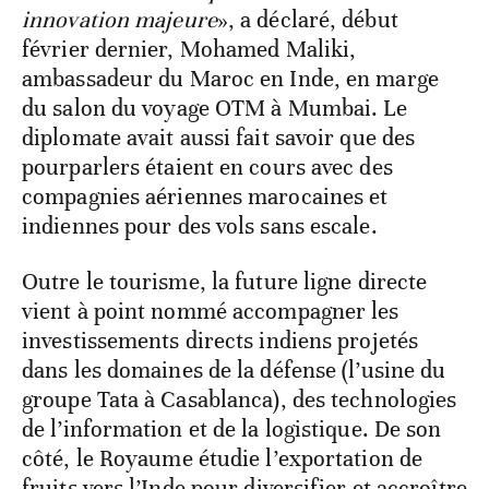
innovation majeure
», a déclaré, début
février dernier, Mohamed Maliki,
ambassadeur du Maroc en Inde, en marge
du salon du voyage OTM à Mumbai. Le
diplomate avait aussi fait savoir que des
pourparlers étaient en cours avec des
compagnies aériennes marocaines et
indiennes pour des vols sans escale.
Outre le tourisme, la future ligne directe
vient à point nommé accompagner les
investissements directs indiens projetés
dans les domaines de la défense (l’usine du
groupe Tata à Casablanca), des technologies
de l’information et de la logistique. De son
côté, le Royaume étudie l’exportation de
fruits vers l’Inde pour diversifier et accroître