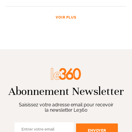
VOIR PLUS
Abonnement Newsletter
Saisissez votre adresse email pour recevoir
la newsletter Le360
ENVOYER