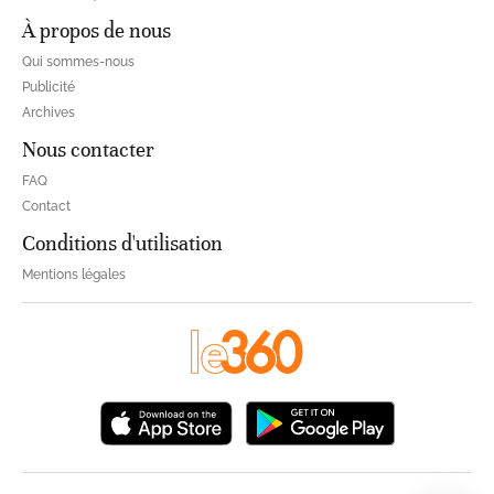
À propos de nous
Qui sommes-nous
Publicité
Archives
Nous contacter
FAQ
Contact
Conditions d'utilisation
Mentions légales