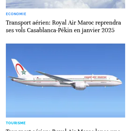
ECONOMIE
Transport aérien: Royal Air Maroc reprendra
ses vols Casablanca-Pékin en janvier 2025
TOURISME