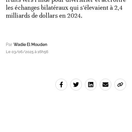
les échanges bilatéraux qui s’élevaient à 2,4
milliards de dollars en 2024.
Par
Wadie El Mouden
Le 03/06/2025 à 16h56