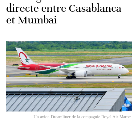
directe entre Casablanca
et Mumbai
Un avion Dreamliner de la compagnie Royal Air Maroc.