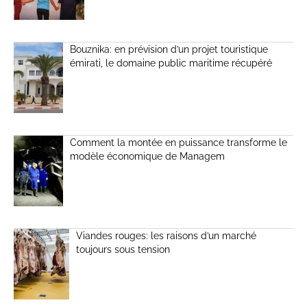
Bouznika: en prévision d’un projet touristique
émirati, le domaine public maritime récupéré
Comment la montée en puissance transforme le
modèle économique de Managem
Viandes rouges: les raisons d’un marché
toujours sous tension