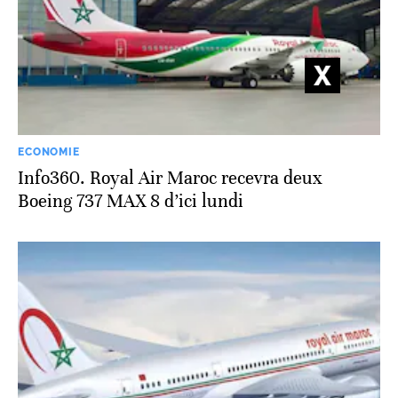
ECONOMIE
Info360. Royal Air Maroc recevra deux
Boeing 737 MAX 8 d’ici lundi