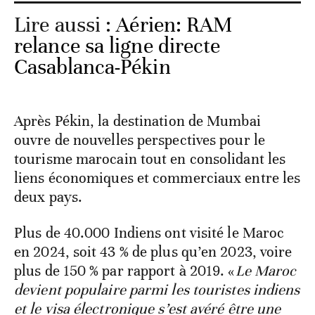
Lire aussi :
Aérien: RAM
relance sa ligne directe
Casablanca-Pékin
Après Pékin, la destination de Mumbai
ouvre de nouvelles perspectives pour le
tourisme marocain tout en consolidant les
liens économiques et commerciaux entre les
deux pays.
Plus de 40.000 Indiens ont visité le Maroc
en 2024, soit 43 % de plus qu’en 2023, voire
plus de 150 % par rapport à 2019. «
Le Maroc
devient populaire parmi les touristes indiens
et le visa électronique s’est avéré être une