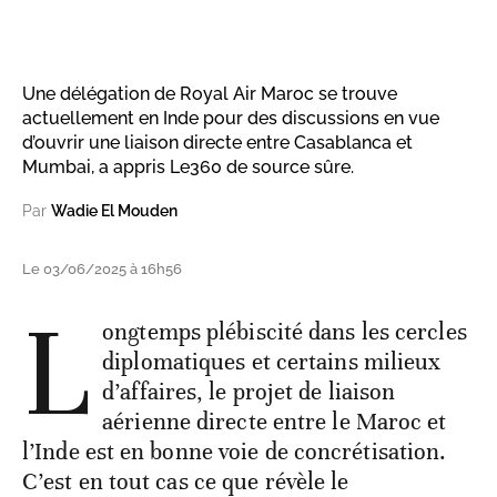
Une délégation de Royal Air Maroc se trouve
actuellement en Inde pour des discussions en vue
d’ouvrir une liaison directe entre Casablanca et
Mumbai, a appris Le360 de source sûre.
Par
Wadie El Mouden
Le 03/06/2025 à 16h56
L
ongtemps plébiscité dans les cercles
diplomatiques et certains milieux
d’affaires, le projet de liaison
aérienne directe entre le Maroc et
l’Inde est en bonne voie de concrétisation.
C’est en tout cas ce que révèle le