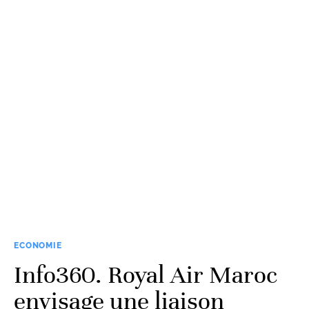
ECONOMIE
Info360. Royal Air Maroc
envisage une liaison