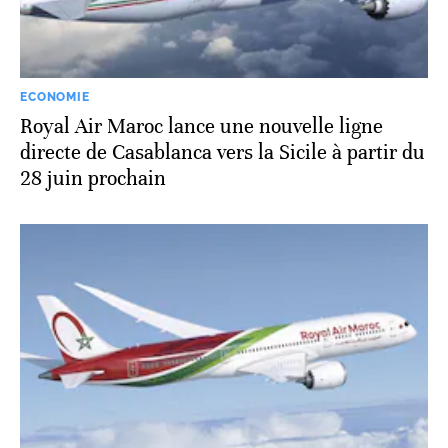
ECONOMIE
Royal Air Maroc lance une nouvelle ligne
directe de Casablanca vers la Sicile à partir du
28 juin prochain