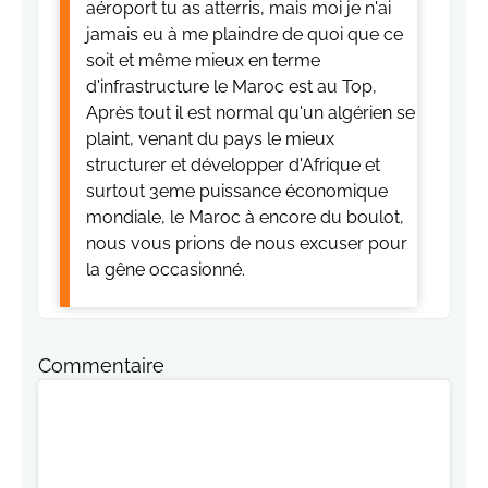
aéroport tu as atterris, mais moi je n'ai
jamais eu à me plaindre de quoi que ce
soit et même mieux en terme
d'infrastructure le Maroc est au Top,
Après tout il est normal qu'un algérien se
plaint, venant du pays le mieux
structurer et développer d'Afrique et
surtout 3eme puissance économique
mondiale, le Maroc à encore du boulot,
nous vous prions de nous excuser pour
la gêne occasionné.
Commentaire