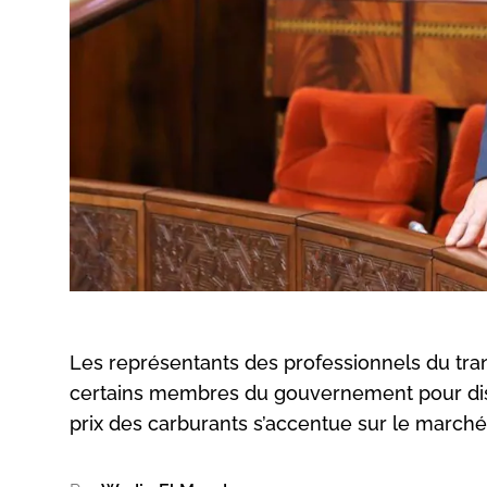
Les représentants des professionnels du tran
certains membres du gouvernement pour dis
prix des carburants s’accentue sur le marché