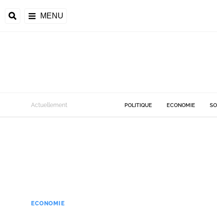
MENU
Actuellement
POLITIQUE
ECONOMIE
SO
ECONOMIE