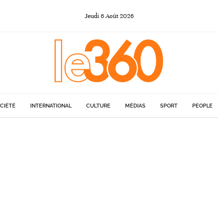
Jeudi
6
Août
2026
CIÉTÉ
INTERNATIONAL
CULTURE
MÉDIAS
SPORT
PEOPLE