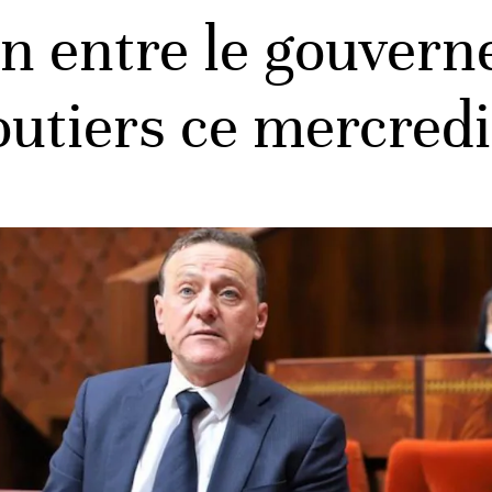
n entre le gouvern
utiers ce mercredi