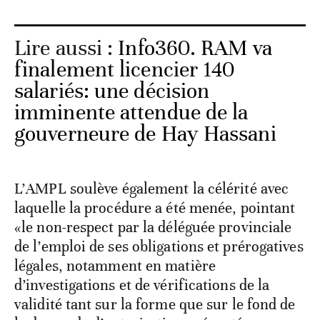
Lire aussi :
Info360. RAM va
finalement licencier 140
salariés: une décision
imminente attendue de la
gouverneure de Hay Hassani
L’AMPL soulève également la célérité avec
laquelle la procédure a été menée, pointant
«le non-respect par la déléguée provinciale
de l’emploi de ses obligations et prérogatives
légales, notamment en matière
d’investigations et de vérifications de la
validité tant sur la forme que sur le fond de