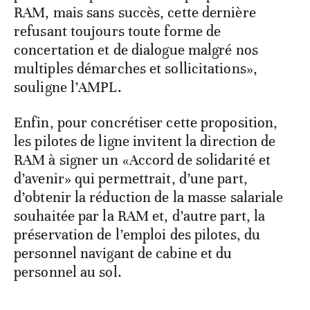
RAM, mais sans succès, cette dernière
refusant toujours toute forme de
concertation et de dialogue malgré nos
multiples démarches et sollicitations»,
souligne l’AMPL.
Enfin, pour concrétiser cette proposition,
les pilotes de ligne invitent la direction de
RAM à signer un «Accord de solidarité et
d’avenir» qui permettrait, d’une part,
d’obtenir la réduction de la masse salariale
souhaitée par la RAM et, d’autre part, la
préservation de l’emploi des pilotes, du
personnel navigant de cabine et du
personnel au sol.