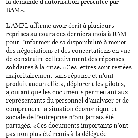
la demande d’autorisation présentée par
RAM».
L’AMPL affirme avoir écrit à plusieurs
reprises au cours des derniers mois à RAM
pour l’informer de sa disponibilité à mener
des négociations et des concertations en vue
de construire collectivement des réponses
solidaires à la crise. «Ces lettres sont restées
majoritairement sans réponse et n’ont
produit aucun effet», déplorent les pilotes,
ajoutant que les documents permettant aux
représentants du personnel d’analyser et de
comprendre la situation économique et
sociale de l’entreprise n’ont jamais été
partagés. «Ces documents importants n’ont
pas non plus été remis à la déléguée