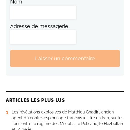
Nom
Adresse de messagerie
Laisser un commentaire
ARTICLES LES PLUS LUS
1
Les révélations explosives de Matthieu Ghadiri, ancien
agent du contre-espionnage français infiltré en Iran, sur les
liens entre le régime des Mollahs, le Polisario, le Hezbollah
et l’Algérie