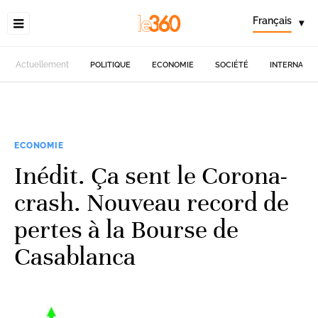
Français
▾
Actuellement
POLITIQUE
ECONOMIE
SOCIÉTÉ
INTERNATIO
ECONOMIE
Inédit. Ça sent le Corona-
crash. Nouveau record de
pertes à la Bourse de
Casablanca