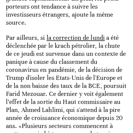
porteurs ont tendance à suivre les
investisseurs étrangers, ajoute la même
source.
Par ailleurs, si
la correction de lundi
a été
déclenchée par le krach pétrolier, la chute
de ce jeudi est survenue dans un contexte de
panique à cause du classement du
coronavirus en pandémie, de la décision de
Trump d'isoler les Etats-Unis de l'Europe et
de la non baisse des taux de la BCE, poursuit
Farid Mezouar. Ce dernier y voit également
l’effet de la sortie du Haut commissaire au
Plan, Ahmed Lahlimi, qui s'attend à la pire
année de croissance économique depuis 20
ans. «Plusieurs secteurs commencent à