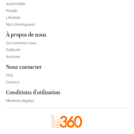
Automobile
People
Lifestyle
Nos chroniqueurs
À propos de nous
Qui sommes-nous
Publicité
Archives
Nous contacter
FAQ
Contact
Conditions d'utilisation
Mentions légales