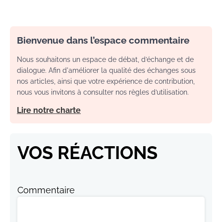
Bienvenue dans l’espace commentaire
Nous souhaitons un espace de débat, d’échange et de
dialogue. Afin d'améliorer la qualité des échanges sous
nos articles, ainsi que votre expérience de contribution,
nous vous invitons à consulter nos règles d’utilisation.
Lire notre charte
VOS RÉACTIONS
Commentaire