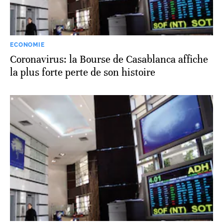
ECONOMIE
Coronavirus: la Bourse de Casablanca affiche
la plus forte perte de son histoire