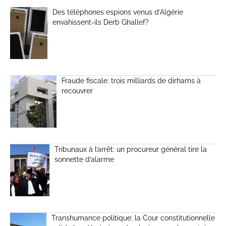
Des téléphones espions venus d’Algérie
envahissent-ils Derb Ghallef?
Fraude fiscale: trois milliards de dirhams à
recouvrer
Tribunaux à l’arrêt: un procureur général tire la
sonnette d’alarme
Transhumance politique: la Cour constitutionnelle