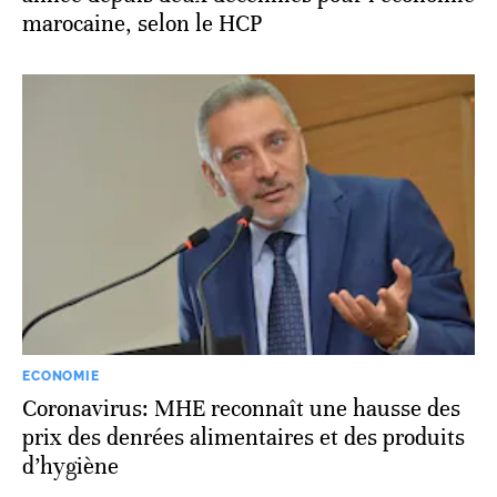
marocaine, selon le HCP
ECONOMIE
Coronavirus: MHE reconnaît une hausse des
prix des denrées alimentaires et des produits
d’hygiène