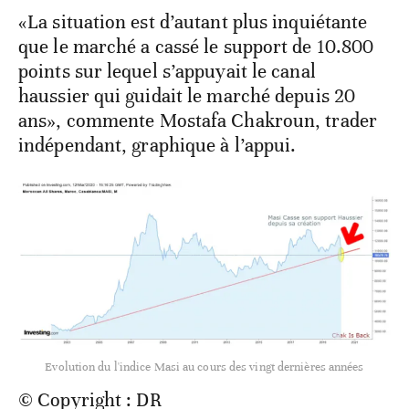
«La situation est d’autant plus inquiétante
que le marché a cassé le support de 10.800
points sur lequel s’appuyait le canal
haussier qui guidait le marché depuis 20
ans», commente Mostafa Chakroun, trader
indépendant, graphique à l’appui.
Evolution du l'indice Masi au cours des vingt dernières années
© Copyright : DR