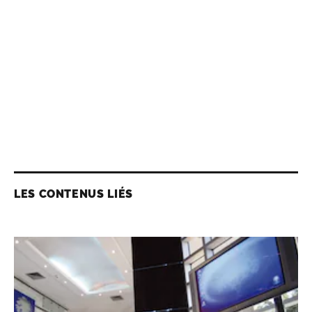
LES CONTENUS LIÉS