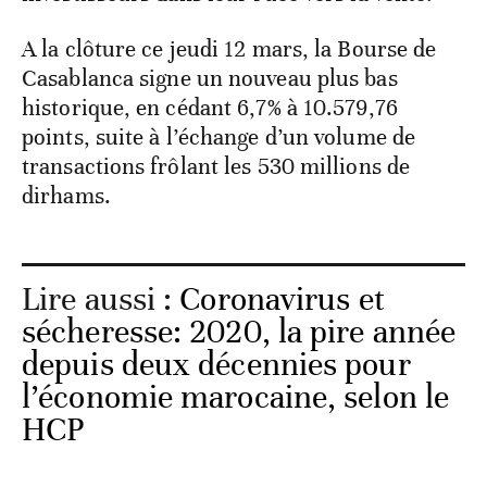
A la clôture ce jeudi 12 mars, la Bourse de
Casablanca signe un nouveau plus bas
historique, en cédant 6,7% à 10.579,76
points, suite à l’échange d’un volume de
transactions frôlant les 530 millions de
dirhams.
Lire aussi :
Coronavirus et
sécheresse: 2020, la pire année
depuis deux décennies pour
l’économie marocaine, selon le
HCP