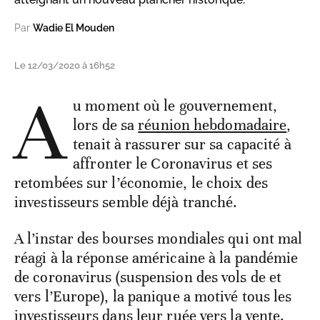
Par
Wadie El Mouden
Le 12/03/2020 à 16h52
A
u moment où le gouvernement,
lors de sa
réunion hebdomadaire
,
tenait à rassurer sur sa capacité à
affronter le Coronavirus et ses
retombées sur l’économie, le choix des
investisseurs semble déjà tranché.
A l’instar des bourses mondiales qui ont mal
réagi à la réponse américaine à la pandémie
de coronavirus (suspension des vols de et
vers l’Europe), la panique a motivé tous les
investisseurs dans leur ruée vers la vente.