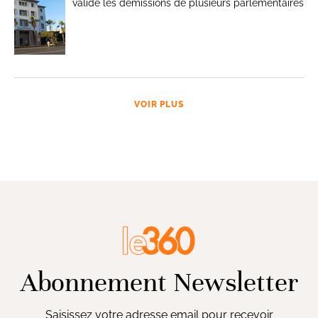
valide les démissions de plusieurs parlementaires
VOIR PLUS
Abonnement Newsletter
Saisissez votre adresse email pour recevoir