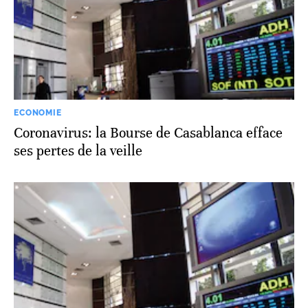
ECONOMIE
Coronavirus: la Bourse de Casablanca efface
ses pertes de la veille