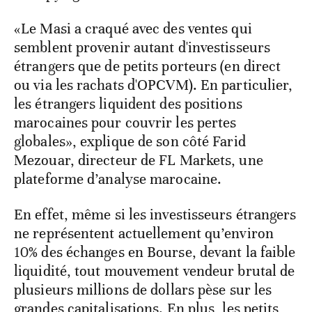
«Le Masi a craqué avec des ventes qui
semblent provenir autant d'investisseurs
étrangers que de petits porteurs (en direct
ou via les rachats d'OPCVM). En particulier,
les étrangers liquident des positions
marocaines pour couvrir les pertes
globales», explique de son côté Farid
Mezouar, directeur de FL Markets, une
plateforme d’analyse marocaine.
En effet, même si les investisseurs étrangers
ne représentent actuellement qu’environ
10% des échanges en Bourse, devant la faible
liquidité, tout mouvement vendeur brutal de
plusieurs millions de dollars pèse sur les
grandes capitalisations. En plus, les petits