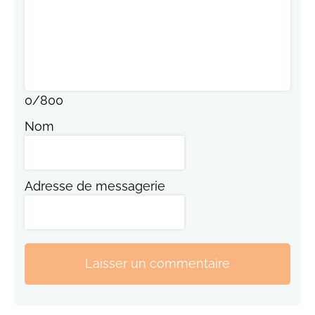
0
/
800
Nom
Adresse de messagerie
Laisser un commentaire