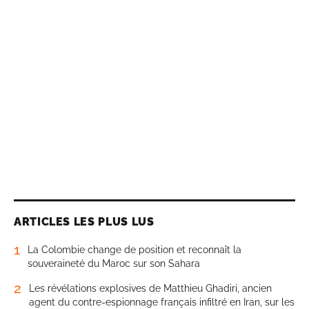
ARTICLES LES PLUS LUS
1
La Colombie change de position et reconnaît la
souveraineté du Maroc sur son Sahara
2
Les révélations explosives de Matthieu Ghadiri, ancien
agent du contre-espionnage français infiltré en Iran, sur les