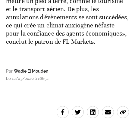
mettre un pied à terre, comme le tourisme
et le transport aérien. De plus, les
annulations d'évènements se sont succédées,
ce qui crée un climat anxiogène néfaste
pour la confiance des agents économiques»,
conclut le patron de FL Markets.
Par
Wadie El Mouden
Le 12/03/2020 à 16h52