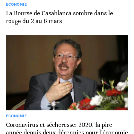
ECONOMIE
La Bourse de Casablanca sombre dans le
rouge du 2 au 6 mars
ECONOMIE
Coronavirus et sécheresse: 2020, la pire
année depuis deux décennies pour l’économie