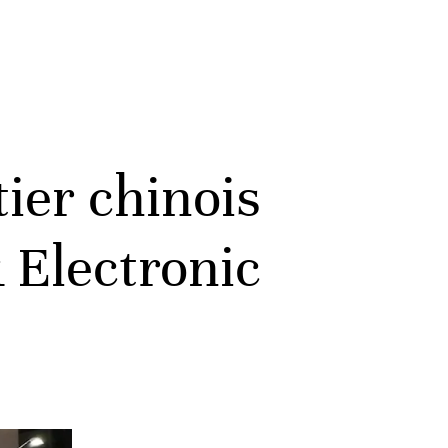
ier chinois
 Electronic