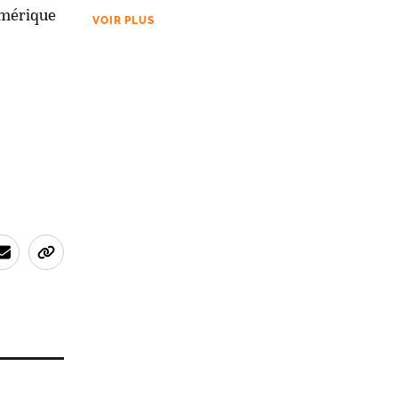
Amérique
VOIR PLUS