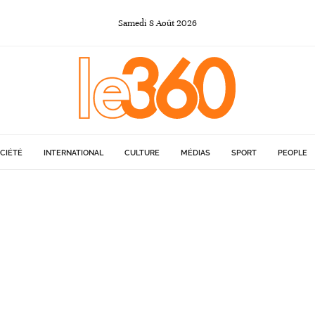
Samedi
8
Août
2026
CIÉTÉ
INTERNATIONAL
CULTURE
MÉDIAS
SPORT
PEOPLE