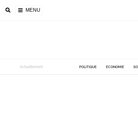
MENU
Actuellement
POLITIQUE
ECONOMIE
SO