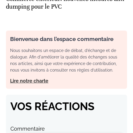
dumping pour le PVC
Bienvenue dans l’espace commentaire
Nous souhaitons un espace de débat, d’échange et de
dialogue. Afin d'améliorer la qualité des échanges sous
nos articles, ainsi que votre expérience de contribution,
nous vous invitons à consulter nos règles d’utilisation.
Lire notre charte
VOS RÉACTIONS
Commentaire