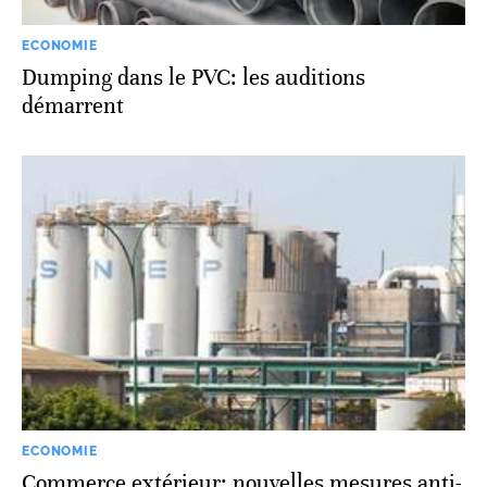
ECONOMIE
Dumping dans le PVC: les auditions
démarrent
ECONOMIE
Commerce extérieur: nouvelles mesures anti-