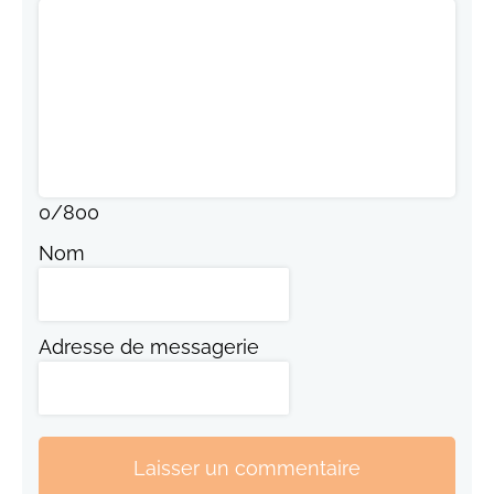
0
/
800
Nom
Adresse de messagerie
Laisser un commentaire