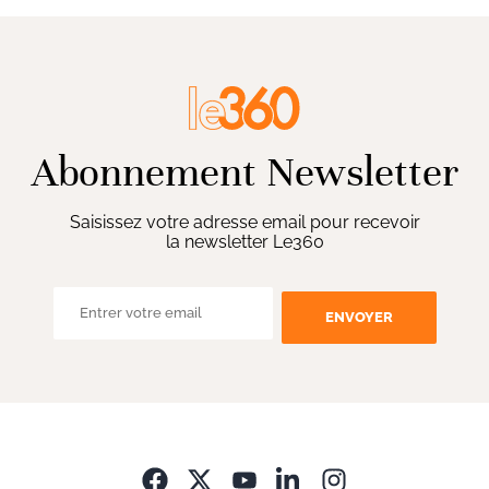
Abonnement Newsletter
Saisissez votre adresse email pour recevoir
la newsletter Le360
ENVOYER
Opens in new wi