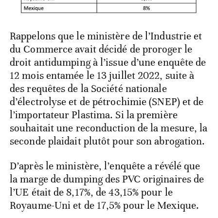
Rappelons que le ministère de l’Industrie et
du Commerce avait décidé de proroger le
droit antidumping à l’issue d’une enquête de
12 mois entamée le 13 juillet 2022, suite à
des requêtes de la Société nationale
d’électrolyse et de pétrochimie (SNEP) et de
l’importateur Plastima. Si la première
souhaitait une reconduction de la mesure, la
seconde plaidait plutôt pour son abrogation.
D’après le ministère, l’enquête a révélé que
la marge de dumping des PVC originaires de
l’UE était de 8,17%, de 43,15% pour le
Royaume-Uni et de 17,5% pour le Mexique.