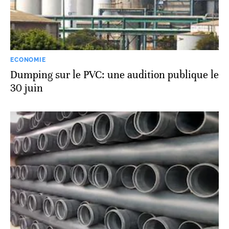
ECONOMIE
Dumping sur le PVC: une audition publique le
30 juin