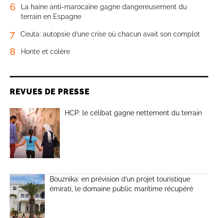
6
La haine anti-marocaine gagne dangereusement du
terrain en Espagne
7
Ceuta: autopsie d’une crise où chacun avait son complot
8
Honte et colère
REVUES DE PRESSE
HCP: le célibat gagne nettement du terrain
Bouznika: en prévision d’un projet touristique
émirati, le domaine public maritime récupéré