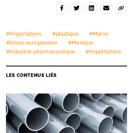
#
Importations
#
plastique
#
Maroc
#
Union européenne
#
Mexique
#
Industrie pharmaceutique
#
Importations
LES CONTENUS LIÉS