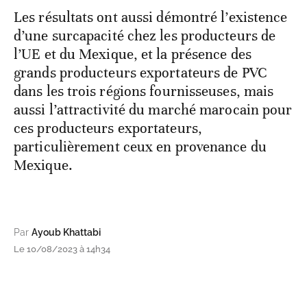
Les résultats ont aussi démontré l’existence
d’une surcapacité chez les producteurs de
l’UE et du Mexique, et la présence des
grands producteurs exportateurs de PVC
dans les trois régions fournisseuses, mais
aussi l’attractivité du marché marocain pour
ces producteurs exportateurs,
particulièrement ceux en provenance du
Mexique.
Par
Ayoub Khattabi
Le 10/08/2023 à 14h34