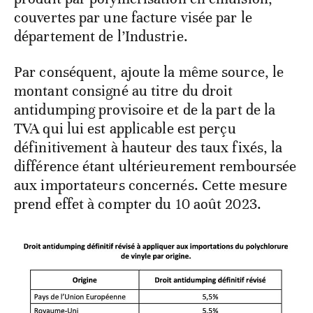
couvertes par une facture visée par le
département de l’Industrie.
Par conséquent, ajoute la même source, le
montant consigné au titre du droit
antidumping provisoire et de la part de la
TVA qui lui est applicable est perçu
définitivement à hauteur des taux fixés, la
différence étant ultérieurement remboursée
aux importateurs concernés. Cette mesure
prend effet à compter du 10 août 2023.