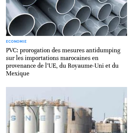
ECONOMIE
PVC: prorogation des mesures antidumping
sur les importations marocaines en
provenance de l’UE, du Royaume-Uni et du
Mexique