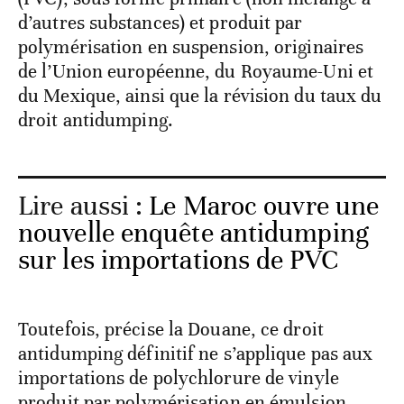
d’autres substances) et produit par
polymérisation en suspension, originaires
de l’Union européenne, du Royaume-Uni et
du Mexique, ainsi que la révision du taux du
droit antidumping.
Lire aussi :
Le Maroc ouvre une
nouvelle enquête antidumping
sur les importations de PVC
Toutefois, précise la Douane, ce droit
antidumping définitif ne s’applique pas aux
importations de polychlorure de vinyle
produit par polymérisation en émulsion,