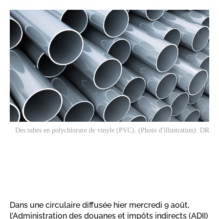
Des tubes en polychlorure de vinyle (PVC). (Photo d'illustration). DR
Dans une circulaire diffusée hier mercredi 9 août,
l’Administration des douanes et impôts indirects (ADII)