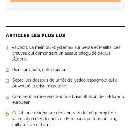
ARTICLES LES PLUS LUS
1
Rapport. La main du «Système» sur Sebta et Melilla: ces
preuves qui démontrent un assaut téléguidé depuis
l’Algérie
2
Rien sur Ceuta, cette fois-ci
3
Sebta: les dessous de l’arrêt de justice espagnole qui a
provoqué la crise migratoire
4
Comment la ruée vers Sebta a brisé l’illusion de l’Eldorado
européen
5
Casablanca: signature des contrats du mégaprojet de
valorisation des déchets de Médiouna, un tournant à 15
milliards de dirhams