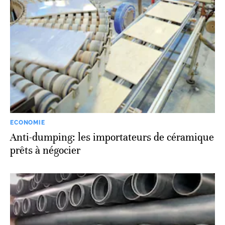
ECONOMIE
Anti-dumping: les importateurs de céramique
prêts à négocier