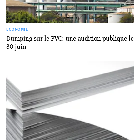
ECONOMIE
Dumping sur le PVC: une audition publique le
30 juin