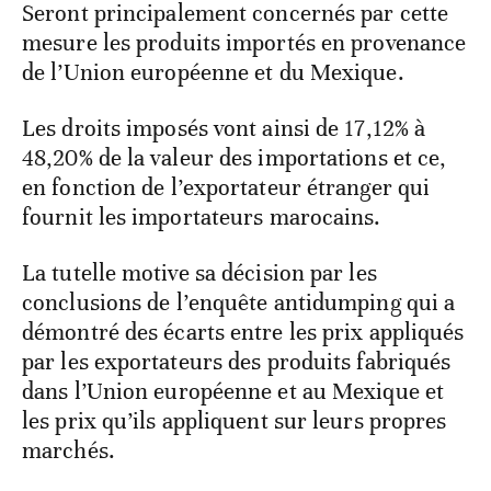
Seront principalement concernés par cette
mesure les produits importés en provenance
de l’Union européenne et du Mexique.
Les droits imposés vont ainsi de 17,12% à
48,20% de la valeur des importations et ce,
en fonction de l’exportateur étranger qui
fournit les importateurs marocains.
La tutelle motive sa décision par les
conclusions de l’enquête antidumping qui a
démontré des écarts entre les prix appliqués
par les exportateurs des produits fabriqués
dans l’Union européenne et au Mexique et
les prix qu’ils appliquent sur leurs propres
marchés.