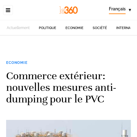
Français
▾
Actuellement
POLITIQUE
ECONOMIE
SOCIÉTÉ
INTERNATIO
ECONOMIE
Commerce extérieur:
nouvelles mesures anti-
dumping pour le PVC