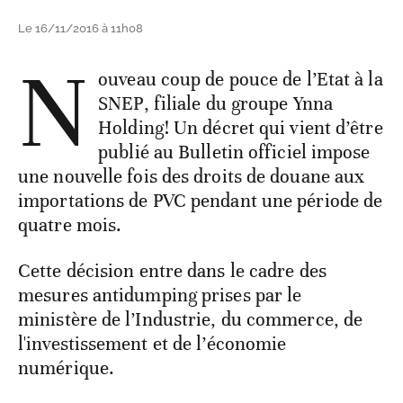
Le 16/11/2016 à 11h08
N
ouveau coup de pouce de l’Etat à la
SNEP, filiale du groupe Ynna
Holding! Un décret qui vient d’être
publié au Bulletin officiel impose
une nouvelle fois des droits de douane aux
importations de PVC pendant une période de
quatre mois.
Cette décision entre dans le cadre des
mesures antidumping prises par le
ministère de l’Industrie, du commerce, de
l'investissement et de l’économie
numérique.