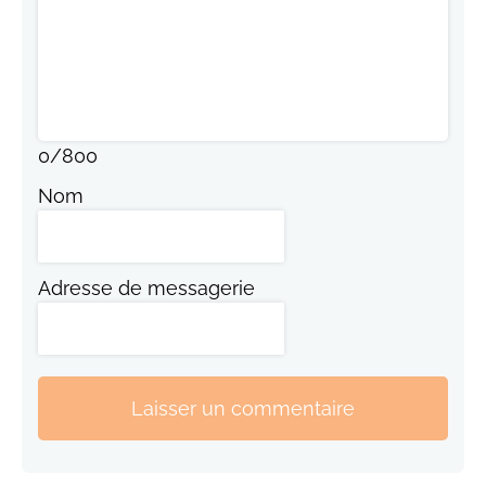
0
/
800
Nom
Adresse de messagerie
Laisser un commentaire