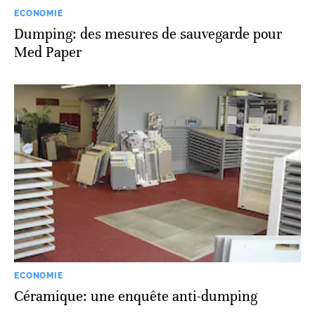
ECONOMIE
Dumping: des mesures de sauvegarde pour
Med Paper
ECONOMIE
Céramique: une enquête anti-dumping