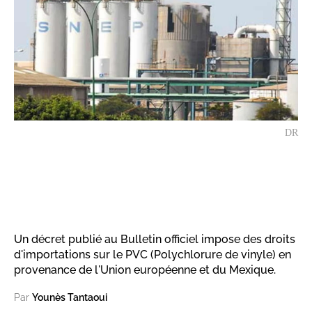
DR
Un décret publié au Bulletin officiel impose des droits
d'importations sur le PVC (Polychlorure de vinyle) en
provenance de l'Union européenne et du Mexique.
Par
Younès Tantaoui