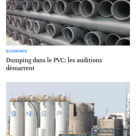
ECONOMIE
Dumping dans le PVC: les auditions
démarrent