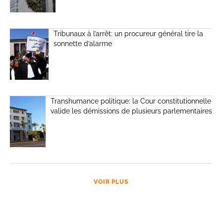
Tribunaux à l’arrêt: un procureur général tire la
sonnette d’alarme
Transhumance politique: la Cour constitutionnelle
valide les démissions de plusieurs parlementaires
VOIR PLUS