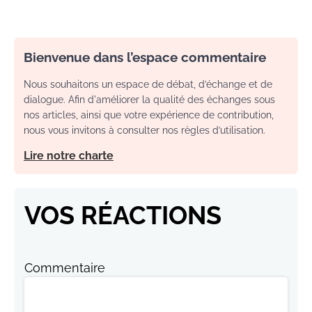
Bienvenue dans l’espace commentaire
Nous souhaitons un espace de débat, d’échange et de
dialogue. Afin d'améliorer la qualité des échanges sous
nos articles, ainsi que votre expérience de contribution,
nous vous invitons à consulter nos règles d’utilisation.
Lire notre charte
VOS RÉACTIONS
Commentaire