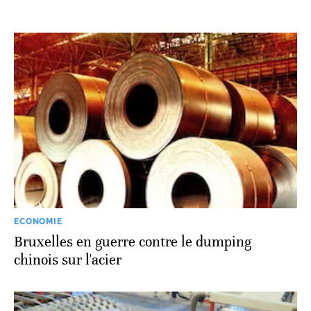
ECONOMIE
Bruxelles en guerre contre le dumping
chinois sur l'acier