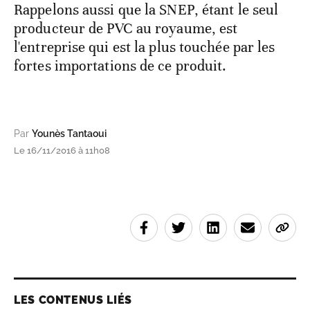
Rappelons aussi que la SNEP, étant le seul
producteur de PVC au royaume, est
l'entreprise qui est la plus touchée par les
fortes importations de ce produit.
Par
Younès Tantaoui
Le 16/11/2016 à 11h08
LES CONTENUS LIÉS