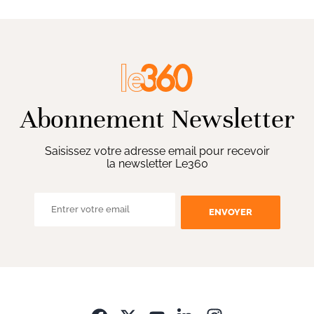
Abonnement Newsletter
Saisissez votre adresse email pour recevoir
la newsletter Le360
ENVOYER