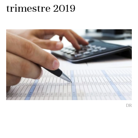
trimestre 2019
DR