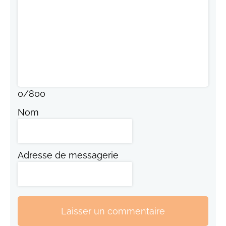
0
/
800
Nom
Adresse de messagerie
Laisser un commentaire