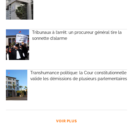
Tribunaux à l’arrêt: un procureur général tire la
sonnette d’alarme
Transhumance politique: la Cour constitutionnelle
valide les démissions de plusieurs parlementaires
VOIR PLUS