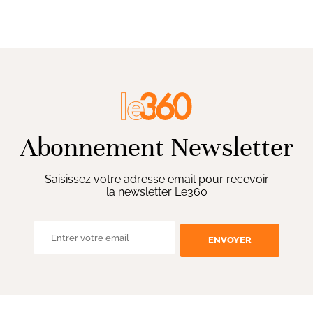
Abonnement Newsletter
Saisissez votre adresse email pour recevoir
la newsletter Le360
ENVOYER