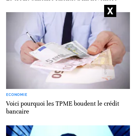
ECONOMIE
Voici pourquoi les TPME boudent le crédit
bancaire