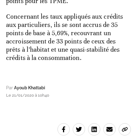
points pour les TPME.
Concernant les taux appliqués aux crédits
aux particuliers, ils se sont accrus de 35
points de base à 5,69%, recouvrant un
accroissement de 33 points de ceux des
prêts à l’habitat et une quasi-stabilité des
crédits à la consommation.
Par
Ayoub Khattabi
Le 21/01/2020 à 10h40