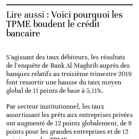
Lire aussi :
Voici pourquoi les
TPME boudent le crédit
bancaire
S’agissant des taux débiteurs, les résultats
de l’enquête de Bank Al-Maghrib auprès des
banques relatifs au troisième trimestre 2019
font ressortir une hausse du taux moyen
global de 11 points de base à 5,11%.
Par secteur institutionnel, les taux
assortissant les prêts aux entreprises privées
ont augmenté de 12 points globalement, de 9
points pour les grandes entreprises et de 12