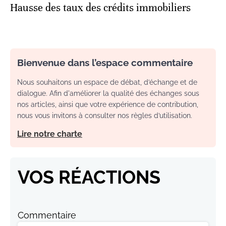
Hausse des taux des crédits immobiliers
Bienvenue dans l’espace commentaire
Nous souhaitons un espace de débat, d’échange et de
dialogue. Afin d'améliorer la qualité des échanges sous
nos articles, ainsi que votre expérience de contribution,
nous vous invitons à consulter nos règles d’utilisation.
Lire notre charte
VOS RÉACTIONS
Commentaire