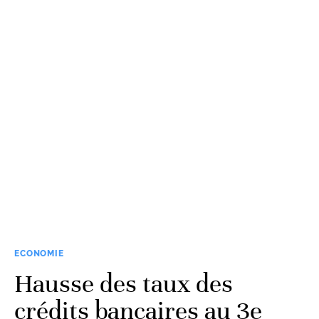
ECONOMIE
Hausse des taux des
crédits bancaires au 3e