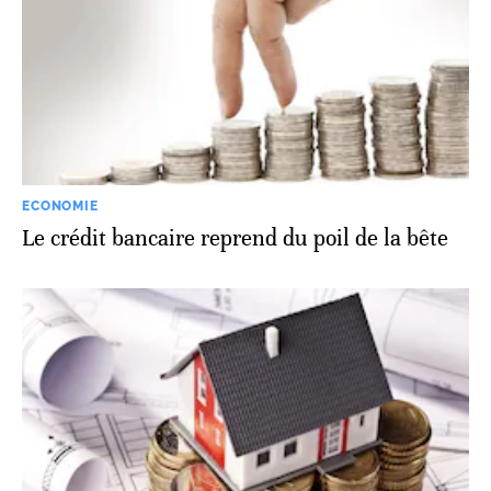
ECONOMIE
Le crédit bancaire reprend du poil de la bête