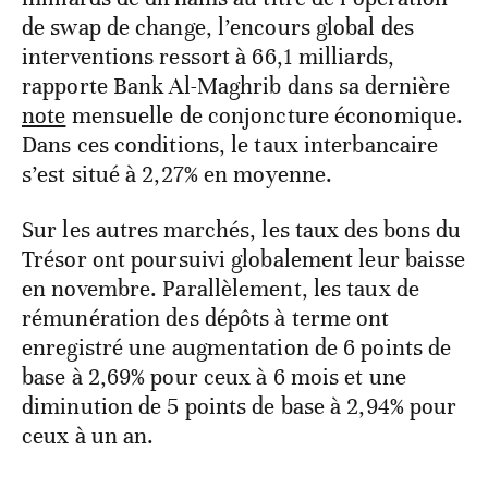
de swap de change, l’encours global des
interventions ressort à 66,1 milliards,
rapporte Bank Al-Maghrib dans sa dernière
note
mensuelle de conjoncture économique.
Dans ces conditions, le taux interbancaire
s’est situé à 2,27% en moyenne.
Sur les autres marchés, les taux des bons du
Trésor ont poursuivi globalement leur baisse
en novembre. Parallèlement, les taux de
rémunération des dépôts à terme ont
enregistré une augmentation de 6 points de
base à 2,69% pour ceux à 6 mois et une
diminution de 5 points de base à 2,94% pour
ceux à un an.