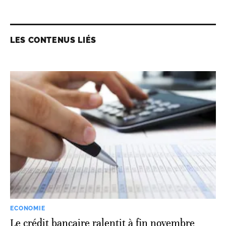
LES CONTENUS LIÉS
ECONOMIE
Le crédit bancaire ralentit à fin novembre