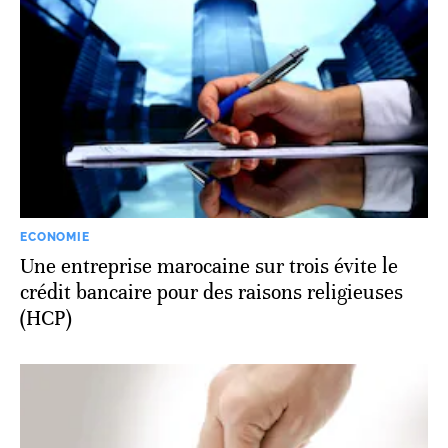
ECONOMIE
Une entreprise marocaine sur trois évite le
crédit bancaire pour des raisons religieuses
(HCP)