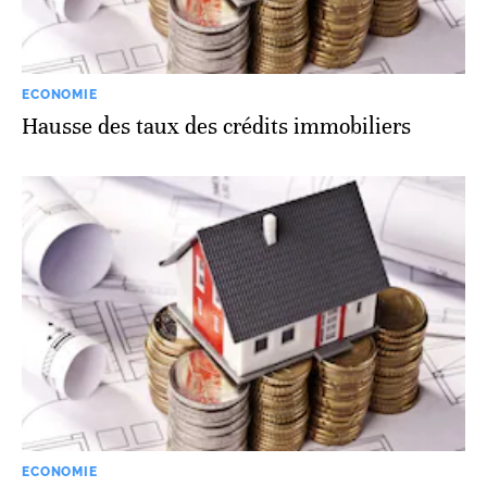
ECONOMIE
Hausse des taux des crédits immobiliers
ECONOMIE