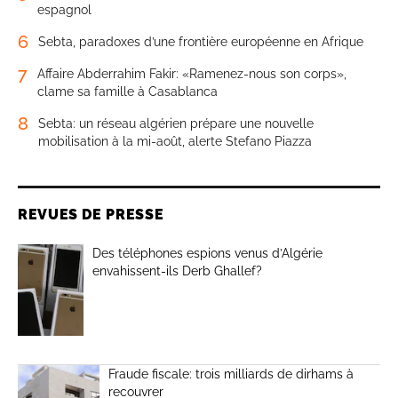
espagnol
6
Sebta, paradoxes d’une frontière européenne en Afrique
7
Affaire Abderrahim Fakir: «Ramenez-nous son corps»,
clame sa famille à Casablanca
8
Sebta: un réseau algérien prépare une nouvelle
mobilisation à la mi-août, alerte Stefano Piazza
REVUES DE PRESSE
Des téléphones espions venus d’Algérie
envahissent-ils Derb Ghallef?
Fraude fiscale: trois milliards de dirhams à
recouvrer