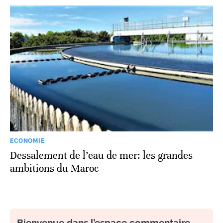
ECONOMIE
Dessalement de l’eau de mer: les grandes
ambitions du Maroc
Bienvenue dans l’espace commentaire