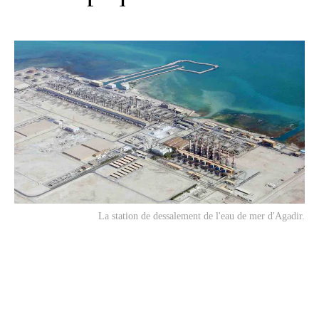
La station de dessalement de l'eau de mer d'Agadir.