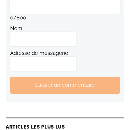
0
/
800
Nom
Adresse de messagerie
Laisser un commentaire
ARTICLES LES PLUS LUS