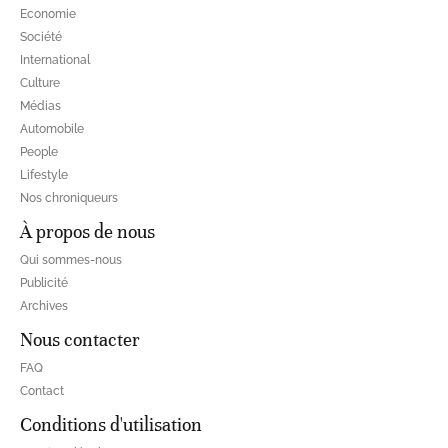
Economie
Société
International
Culture
Médias
Automobile
People
Lifestyle
Nos chroniqueurs
À propos de nous
Qui sommes-nous
Publicité
Archives
Nous contacter
FAQ
Contact
Conditions d'utilisation