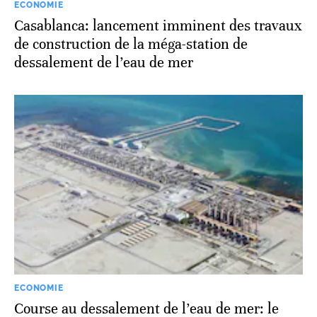
ECONOMIE
Casablanca: lancement imminent des travaux
de construction de la méga-station de
dessalement de l’eau de mer
ECONOMIE
Course au dessalement de l’eau de mer: le