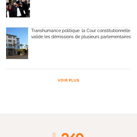
Transhumance politique: la Cour constitutionnelle
valide les démissions de plusieurs parlementaires
VOIR PLUS