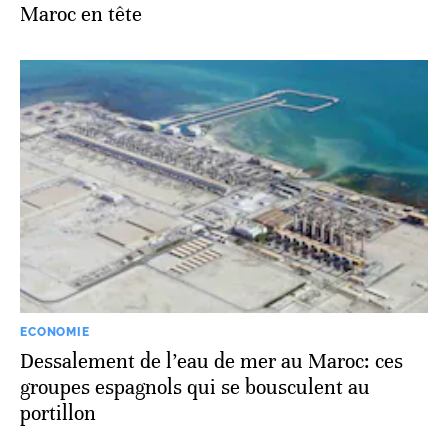
Maroc en tête
ECONOMIE
Dessalement de l’eau de mer au Maroc: ces
groupes espagnols qui se bousculent au
portillon