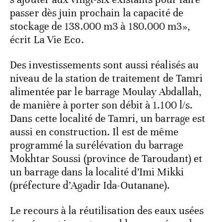
passer dès juin prochain la capacité de
stockage de 138.000 m3 à 180.000 m3»,
écrit La Vie Eco.
Des investissements sont aussi réalisés au
niveau de la station de traitement de Tamri
alimentée par le barrage Moulay Abdallah,
de manière à porter son débit à 1.100 l/s.
Dans cette localité de Tamri, un barrage est
aussi en construction. Il est de même
programmé la surélévation du barrage
Mokhtar Soussi (province de Taroudant) et
un barrage dans la localité d’Imi Mikki
(préfecture d’Agadir Ida-Outanane).
Le recours à la réutilisation des eaux usées