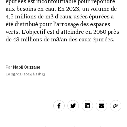
épurées est incontournable pour répondre
aux besoins en eau. En 2023, un volume de
4,5 millions de m3 d’eaux usées épurées a
été distribué pour l’arrosage des espaces
verts. L’objectif est d’atteindre en 2050 près
de 48 millions de m3/an des eaux épurées.
Par
Nabil Ouzzane
Le 25/02/2024 à 21h13