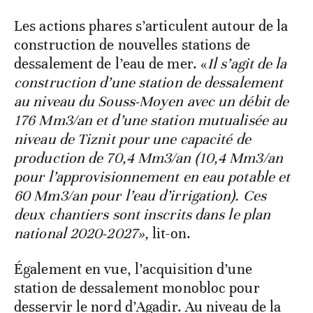
Les actions phares s’articulent autour de la
construction de nouvelles stations de
dessalement de l’eau de mer. «
Il s’agit de la
construction d’une station de dessalement
au niveau du Souss-Moyen avec un débit de
176 Mm3/an et d’une station mutualisée au
niveau de Tiznit pour une capacité de
production de 70,4 Mm3/an (10,4 Mm3/an
pour l’approvisionnement en eau potable et
60 Mm3/an pour l’eau d’irrigation). Ces
deux chantiers sont inscrits dans le plan
national 2020-2027»,
lit-on.
Également en vue, l’acquisition d’une
station de dessalement monobloc pour
desservir le nord d’Agadir. Au niveau de la