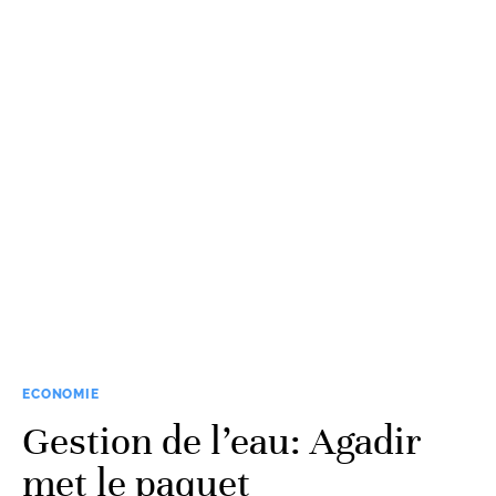
ECONOMIE
Gestion de l’eau: Agadir
met le paquet