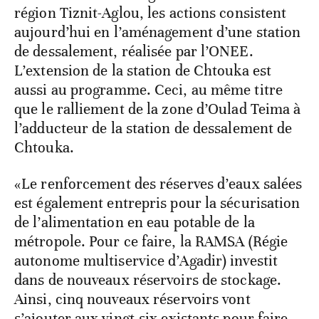
région Tiznit-Aglou, les actions consistent
aujourd’hui en l’aménagement d’une station
de dessalement, réalisée par l’ONEE.
L’extension de la station de Chtouka est
aussi au programme. Ceci, au même titre
que le ralliement de la zone d’Oulad Teima à
l’adducteur de la station de dessalement de
Chtouka.
«Le renforcement des réserves d’eaux salées
est également entrepris pour la sécurisation
de l’alimentation en eau potable de la
métropole. Pour ce faire, la RAMSA (Régie
autonome multiservice d’Agadir) investit
dans de nouveaux réservoirs de stockage.
Ainsi, cinq nouveaux réservoirs vont
s’ajouter aux vingt-six existants pour faire