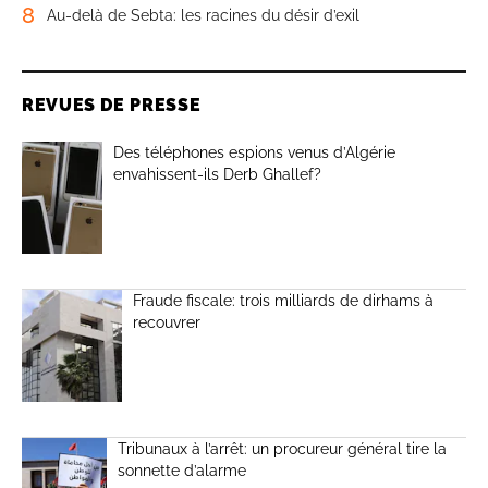
8
Au-delà de Sebta: les racines du désir d’exil
REVUES DE PRESSE
Des téléphones espions venus d’Algérie
envahissent-ils Derb Ghallef?
Fraude fiscale: trois milliards de dirhams à
recouvrer
Tribunaux à l’arrêt: un procureur général tire la
sonnette d’alarme