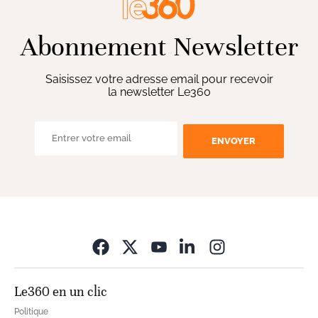
Abonnement Newsletter
Saisissez votre adresse email pour recevoir
la newsletter Le360
ENVOYER
Opens in new wi
Le360 en un clic
Politique