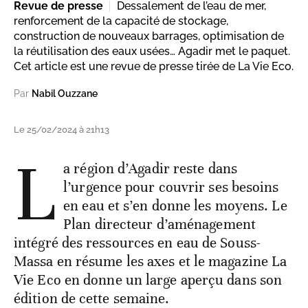
Revue de presse
Dessalement de l’eau de mer,
renforcement de la capacité de stockage,
construction de nouveaux barrages, optimisation de
la réutilisation des eaux usées… Agadir met le paquet.
Cet article est une revue de presse tirée de La Vie Eco.
Par
Nabil Ouzzane
Le 25/02/2024 à 21h13
L
a région d’Agadir reste dans
l’urgence pour couvrir ses besoins
en eau et s’en donne les moyens. Le
Plan directeur d’aménagement
intégré des ressources en eau de Souss-
Massa en résume les axes et le magazine La
Vie Eco en donne un large aperçu dans son
édition de cette semaine.