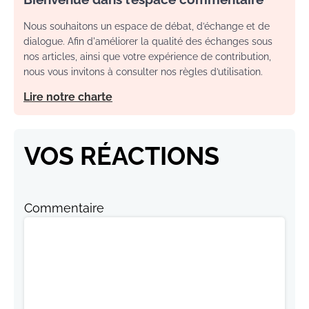
Nous souhaitons un espace de débat, d’échange et de
dialogue. Afin d'améliorer la qualité des échanges sous
nos articles, ainsi que votre expérience de contribution,
nous vous invitons à consulter nos règles d’utilisation.
Lire notre charte
VOS RÉACTIONS
Commentaire