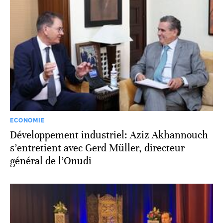
ECONOMIE
Développement industriel: Aziz Akhannouch
s’entretient avec Gerd Müller, directeur
général de l’Onudi