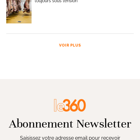
toujours sous tension
VOIR PLUS
Abonnement Newsletter
Saisissez votre adresse email pour recevoir