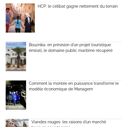
HCP: le célibat gagne nettement du terrain
Bouznika: en prévision d’un projet touristique
émirati, le domaine public maritime récupéré
Comment la montée en puissance transforme le
modèle économique de Managem
Viandes rouges: les raisons d’un marché