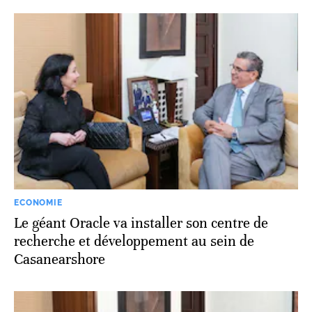
ECONOMIE
Le géant Oracle va installer son centre de
recherche et développement au sein de
Casanearshore