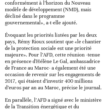
conformément à l’horizon du Nouveau
modèle de développement (NMD), mais
décliné dans le programme
gouvernemental», a-t-elle ajouté.
Évoquant les priorités listées par les deux
pays, Rémy Rioux soutient que «le chantier
de la protection sociale est une priorité
majeure». Pour l’AFD, cette réunion -tenue
en présence d'Hélène Le Gal, ambassadrice
de France au Maroc- a également été une
occasion de revenir sur les engagements de
2017, qui étaient d’investir 400 millions
d’euros par an au Maroc, précise le journal.
En parallèle, l’AFD a signé avec le ministère
de la Transition énergétique et du