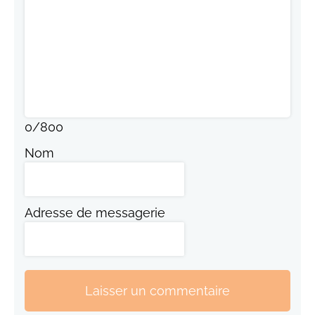
0
/
800
Nom
Adresse de messagerie
Laisser un commentaire