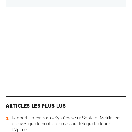
ARTICLES LES PLUS LUS
1
Rapport. La main du «Système» sur Sebta et Melilla: ces
preuves qui démontrent un assaut téléguidé depuis
l’Algérie