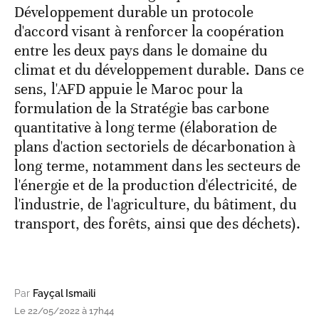
Développement durable un protocole
d'accord visant à renforcer la coopération
entre les deux pays dans le domaine du
climat et du développement durable. Dans ce
sens, l'AFD appuie le Maroc pour la
formulation de la Stratégie bas carbone
quantitative à long terme (élaboration de
plans d'action sectoriels de décarbonation à
long terme, notamment dans les secteurs de
l'énergie et de la production d'électricité, de
l'industrie, de l'agriculture, du bâtiment, du
transport, des forêts, ainsi que des déchets).
Par
Fayçal Ismaili
Le 22/05/2022 à 17h44