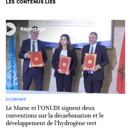
LES CONTENUS LIÉS
ECONOMIE
Le Maroc et l’ONUDI signent deux
conventions sur la décarbonation et le
développement de l’hydrogène vert