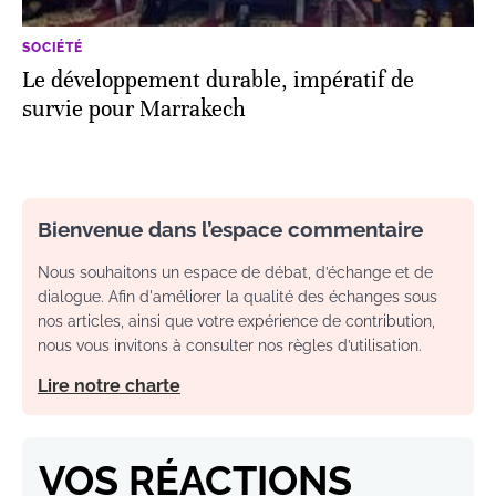
SOCIÉTÉ
Le développement durable, impératif de
survie pour Marrakech
Bienvenue dans l’espace commentaire
Nous souhaitons un espace de débat, d’échange et de
dialogue. Afin d'améliorer la qualité des échanges sous
nos articles, ainsi que votre expérience de contribution,
nous vous invitons à consulter nos règles d’utilisation.
Lire notre charte
VOS RÉACTIONS