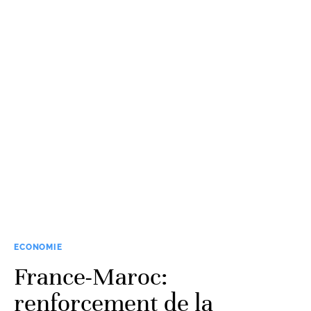
ECONOMIE
France-Maroc:
renforcement de la