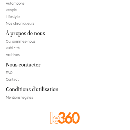
Automobile
People
Lifestyle
Nos chroniqueurs
À propos de nous
Qui sommes-nous
Publicité
Archives
Nous contacter
FAQ
Contact
Conditions d'utilisation
Mentions légales