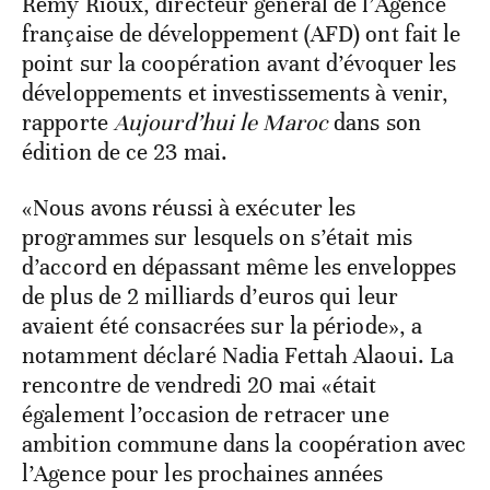
Rémy Rioux, directeur général de l’Agence
française de développement (AFD) ont fait le
point sur la coopération avant d’évoquer les
développements et investissements à venir,
rapporte
Aujourd’hui le Maroc
dans son
édition de ce 23 mai.
«Nous avons réussi à exécuter les
programmes sur lesquels on s’était mis
d’accord en dépassant même les enveloppes
de plus de 2 milliards d’euros qui leur
avaient été consacrées sur la période», a
notamment déclaré Nadia Fettah Alaoui. La
rencontre de vendredi 20 mai «était
également l’occasion de retracer une
ambition commune dans la coopération avec
l’Agence pour les prochaines années