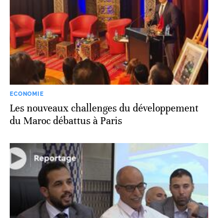
ECONOMIE
Les nouveaux challenges du développement
du Maroc débattus à Paris