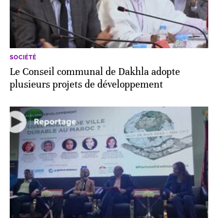
SOCIÉTÉ
Le Conseil communal de Dakhla adopte
plusieurs projets de développement