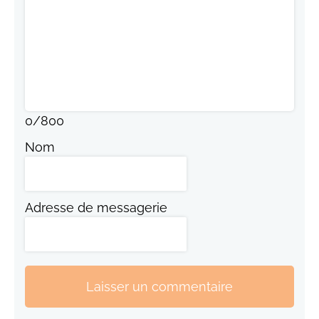
0
/
800
Nom
Adresse de messagerie
Laisser un commentaire