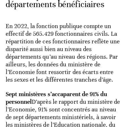
départements bénéficiaires
En 2022, la fonction publique compte un
effectif de 565.429 fonctionnaires civils. La
répartition de ces fonctionnaires reflète une
disparité aussi bien au niveau des
départements qu’au niveau des régions. Par
ailleurs, les données du ministère de
l’Economie font ressortir des écarts entre
les sexes et les différentes tranches d’âge.
Sept ministères s’accaparent de 91% du
personnel
D’après le rapport du ministère de
l’Economie, 91% sont concentrés au niveau
de sept départements ministériels, à savoir
les ministères de l’Education nationale, du