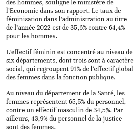
des hommes, souligne le ministère de
l’Economie dans son rapport. Le taux de
féminisation dans l’administration au titre
de l’année 2022 est de 35,6% contre 64,4%
pour les hommes.
L’effectif féminin est concentré au niveau de
six départements, dont trois sont à caractère
social, qui regroupent 91% de l’effectif global
des femmes dans la fonction publique.
Au niveau du département de la Santé, les
femmes représentent 65,5% du personnel,
contre un effectif masculin de 34,5%. Par
ailleurs, 43,9% du personnel de la justice
sont des femmes.