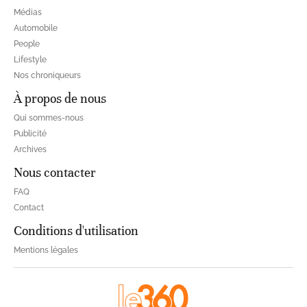
Médias
Automobile
People
Lifestyle
Nos chroniqueurs
À propos de nous
Qui sommes-nous
Publicité
Archives
Nous contacter
FAQ
Contact
Conditions d'utilisation
Mentions légales