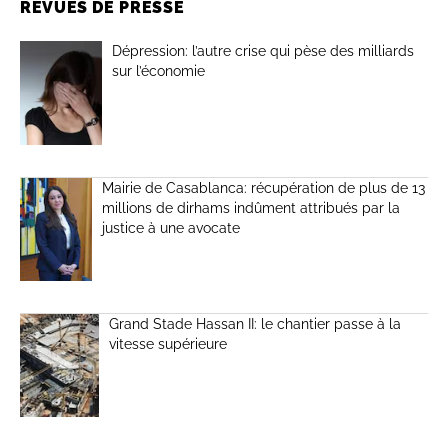
REVUES DE PRESSE
Dépression: l’autre crise qui pèse des milliards
sur l’économie
Mairie de Casablanca: récupération de plus de 13
millions de dirhams indûment attribués par la
justice à une avocate
Grand Stade Hassan II: le chantier passe à la
vitesse supérieure