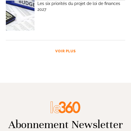
Les six priorités du projet de loi de finances
2027
VOIR PLUS
Abonnement Newsletter