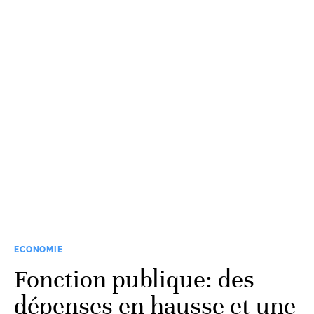
ECONOMIE
Fonction publique: des
dépenses en hausse et une