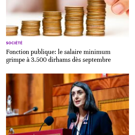
SOCIÉTÉ
Fonction publique: le salaire minimum
grimpe à 3.500 dirhams dès septembre