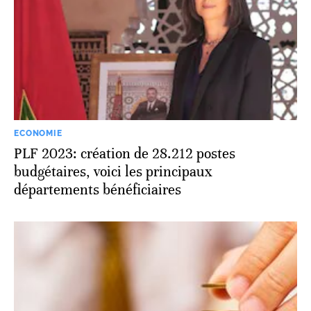
ECONOMIE
PLF 2023: création de 28.212 postes
budgétaires, voici les principaux
départements bénéficiaires