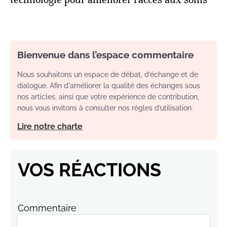
Bienvenue dans l’espace commentaire
Nous souhaitons un espace de débat, d’échange et de
dialogue. Afin d'améliorer la qualité des échanges sous
nos articles, ainsi que votre expérience de contribution,
nous vous invitons à consulter nos règles d’utilisation.
Lire notre charte
VOS RÉACTIONS
Commentaire