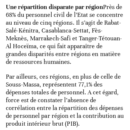
Une répartition disparate par région
Près de
68% du personnel civil de l’Etat se concentre
au niveau de cinq régions. Il s’agit de Rabat-
Salé-Kénitra, Casablanca-Settat, Fès-
Meknès, Marrakech-Safi et Tanger-Tétouan-
Al Hoceïma, ce qui fait apparaître de
grandes disparités entre régions en matière
de ressources humaines.
Par ailleurs, ces régions, en plus de celle de
Souss-Massa, représentent 77,1% des
dépenses totales de personnel. A cet égard,
force est de constater l’absence de
corrélation entre la répartition des dépenses
de personnel par région et la contribution au
produit intérieur brut (PIB).