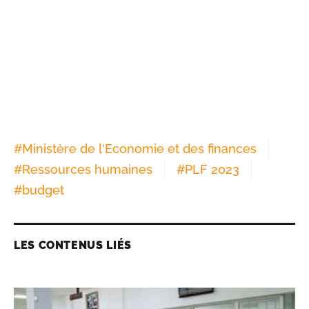
#
Ministère de l'Economie et des finances
#
Ressources humaines
#
PLF 2023
#
budget
LES CONTENUS LIÉS