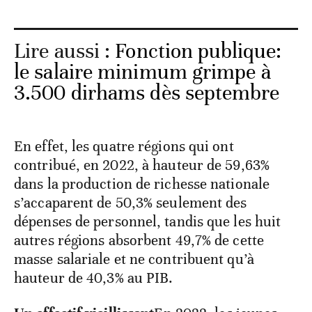
Lire aussi :
Fonction publique:
le salaire minimum grimpe à
3.500 dirhams dès septembre
En effet, les quatre régions qui ont
contribué, en 2022, à hauteur de 59,63%
dans la production de richesse nationale
s’accaparent de 50,3% seulement des
dépenses de personnel, tandis que les huit
autres régions absorbent 49,7% de cette
masse salariale et ne contribuent qu’à
hauteur de 40,3% au PIB.