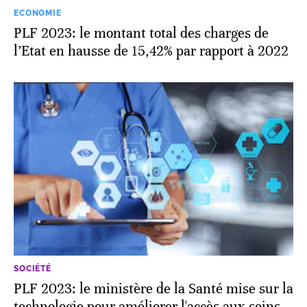
ECONOMIE
PLF 2023: le montant total des charges de
l’Etat en hausse de 15,42% par rapport à 2022
SOCIÉTÉ
PLF 2023: le ministère de la Santé mise sur la
technologie pour améliorer l'accès aux soins