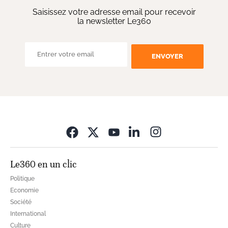
Saisissez votre adresse email pour recevoir
la newsletter Le360
ENVOYER
Opens in new wi
Le360 en un clic
Politique
Economie
Société
International
Culture