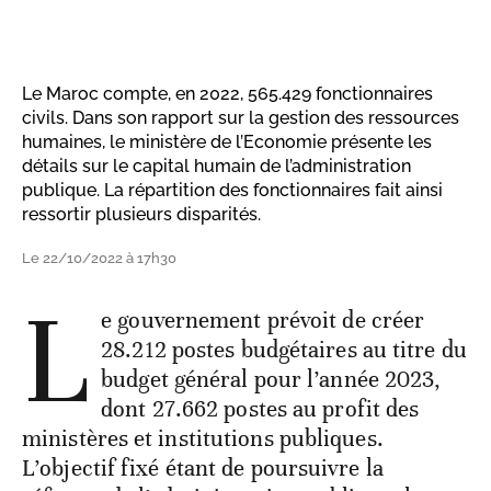
Le Maroc compte, en 2022, 565.429 fonctionnaires
civils. Dans son rapport sur la gestion des ressources
humaines, le ministère de l’Economie présente les
détails sur le capital humain de l’administration
publique. La répartition des fonctionnaires fait ainsi
ressortir plusieurs disparités.
Le 22/10/2022 à 17h30
L
e gouvernement prévoit de créer
28.212 postes budgétaires au titre du
budget général pour l’année 2023,
dont 27.662 postes au profit des
ministères et institutions publiques.
L’objectif fixé étant de poursuivre la