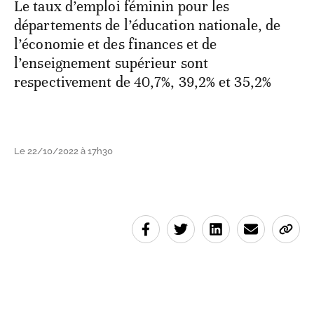
Le taux d’emploi féminin pour les
départements de l’éducation nationale, de
l’économie et des finances et de
l’enseignement supérieur sont
respectivement de 40,7%, 39,2% et 35,2%
Le 22/10/2022 à 17h30