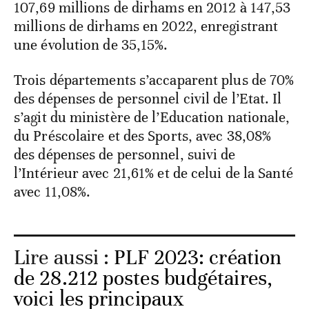
107,69 millions de dirhams en 2012 à 147,53
millions de dirhams en 2022, enregistrant
une évolution de 35,15%.
Trois départements s’accaparent plus de 70%
des dépenses de personnel civil de l’Etat. Il
s’agit du ministère de l’Education nationale,
du Préscolaire et des Sports, avec 38,08%
des dépenses de personnel, suivi de
l’Intérieur avec 21,61% et de celui de la Santé
avec 11,08%.
Lire aussi :
PLF 2023: création
de 28.212 postes budgétaires,
voici les principaux