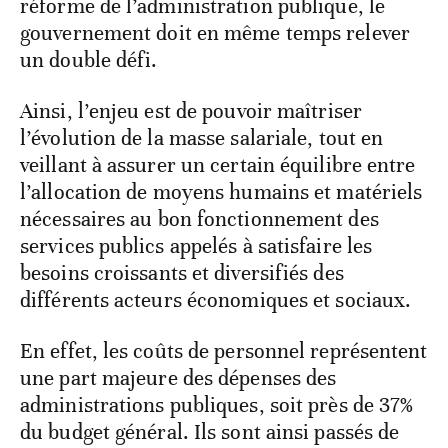
réforme de l’administration publique, le
gouvernement doit en même temps relever
un double défi.
Ainsi, l’enjeu est de pouvoir maîtriser
l’évolution de la masse salariale, tout en
veillant à assurer un certain équilibre entre
l’allocation de moyens humains et matériels
nécessaires au bon fonctionnement des
services publics appelés à satisfaire les
besoins croissants et diversifiés des
différents acteurs économiques et sociaux.
En effet, les coûts de personnel représentent
une part majeure des dépenses des
administrations publiques, soit près de 37%
du budget général. Ils sont ainsi passés de