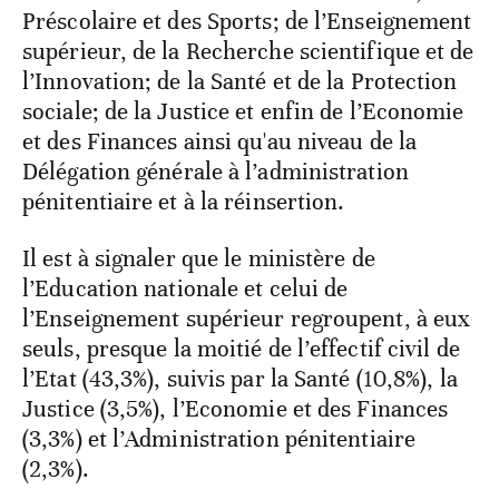
Préscolaire et des Sports; de l’Enseignement
supérieur, de la Recherche scientifique et de
l’Innovation; de la Santé et de la Protection
sociale; de la Justice et enfin de l’Economie
et des Finances ainsi qu'au niveau de la
Délégation générale à l’administration
pénitentiaire et à la réinsertion.
Il est à signaler que le ministère de
l’Education nationale et celui de
l’Enseignement supérieur regroupent, à eux
seuls, presque la moitié de l’effectif civil de
l’Etat (43,3%), suivis par la Santé (10,8%), la
Justice (3,5%), l’Economie et des Finances
(3,3%) et l’Administration pénitentiaire
(2,3%).