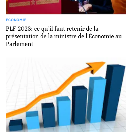
ECONOMIE
PLF 2023: ce qu’il faut retenir de la
présentation de la ministre de l'Économie au
Parlement