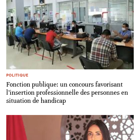
POLITIQUE
Fonction publique: un concours favorisant
l’insertion professionnelle des personnes en
situation de handicap