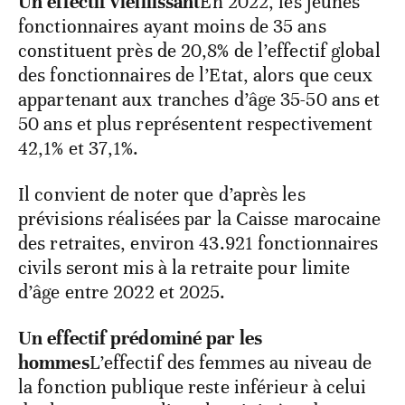
Un effectif vieillissant
En 2022, les jeunes
fonctionnaires ayant moins de 35 ans
constituent près de 20,8% de l’effectif global
des fonctionnaires de l’Etat, alors que ceux
appartenant aux tranches d’âge 35-50 ans et
50 ans et plus représentent respectivement
42,1% et 37,1%.
Il convient de noter que d’après les
prévisions réalisées par la Caisse marocaine
des retraites, environ 43.921 fonctionnaires
civils seront mis à la retraite pour limite
d’âge entre 2022 et 2025.
Un effectif prédominé par les
hommes
L’effectif des femmes au niveau de
la fonction publique reste inférieur à celui