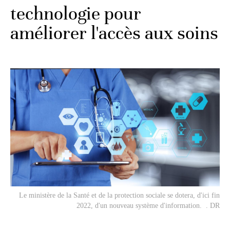
technologie pour
améliorer l'accès aux soins
Le ministère de la Santé et de la protection sociale se dotera, d'ici fin
2022, d'un nouveau système d'information. . DR