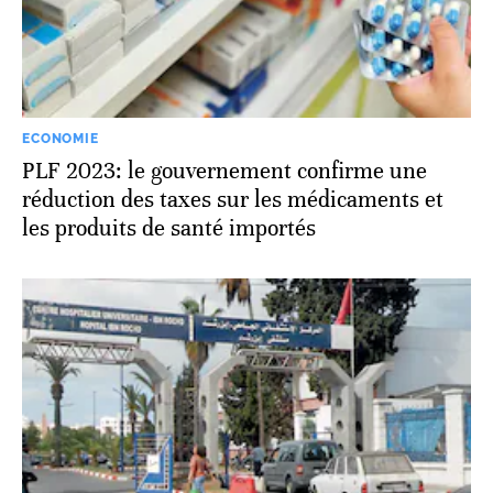
ECONOMIE
PLF 2023: le gouvernement confirme une
réduction des taxes sur les médicaments et
les produits de santé importés