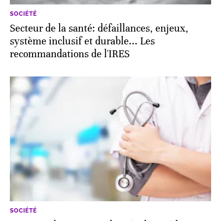
SOCIÉTÉ
Secteur de la santé: défaillances, enjeux,
système inclusif et durable... Les
recommandations de l'IRES
SOCIÉTÉ