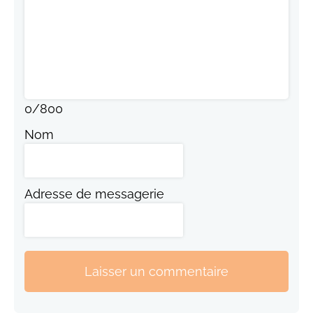
0
/
800
Nom
Adresse de messagerie
Laisser un commentaire