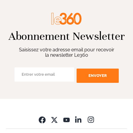
Abonnement Newsletter
Saisissez votre adresse email pour recevoir
la newsletter Le360
ENVOYER
Opens in new wi