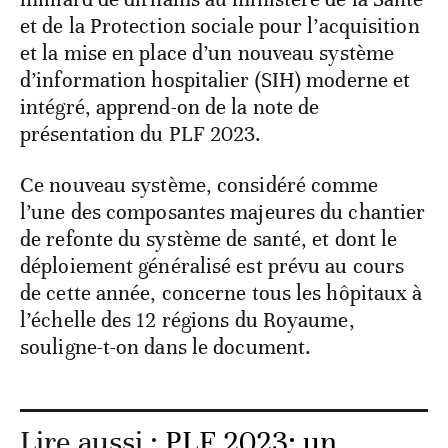
et de la Protection sociale pour l’acquisition
et la mise en place d’un nouveau système
d’information hospitalier (SIH) moderne et
intégré, apprend-on de la note de
présentation du PLF 2023.
Ce nouveau système, considéré comme
l’une des composantes majeures du chantier
de refonte du système de santé, et dont le
déploiement généralisé est prévu au cours
de cette année, concerne tous les hôpitaux à
l’échelle des 12 régions du Royaume,
souligne-t-on dans le document.
Lire aussi :
PLF 2023: un