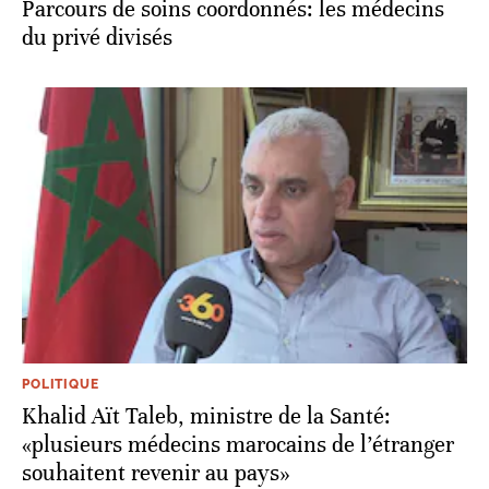
Parcours de soins coordonnés: les médecins
du privé divisés
POLITIQUE
Khalid Aït Taleb, ministre de la Santé:
«plusieurs médecins marocains de l’étranger
souhaitent revenir au pays»