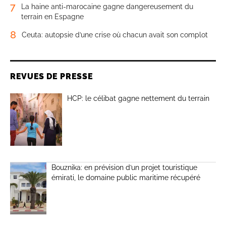
7
La haine anti-marocaine gagne dangereusement du
terrain en Espagne
8
Ceuta: autopsie d’une crise où chacun avait son complot
REVUES DE PRESSE
HCP: le célibat gagne nettement du terrain
Bouznika: en prévision d’un projet touristique
émirati, le domaine public maritime récupéré