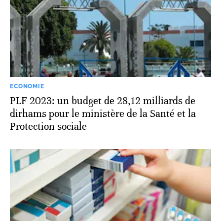
ECONOMIE
PLF 2023: un budget de 28,12 milliards de
dirhams pour le ministère de la Santé et la
Protection sociale