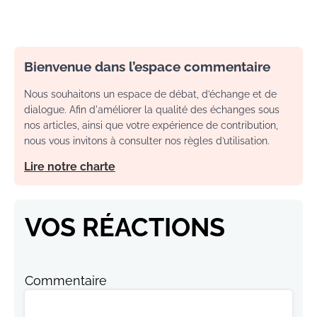
Bienvenue dans l’espace commentaire
Nous souhaitons un espace de débat, d’échange et de
dialogue. Afin d'améliorer la qualité des échanges sous
nos articles, ainsi que votre expérience de contribution,
nous vous invitons à consulter nos règles d’utilisation.
Lire notre charte
VOS RÉACTIONS
Commentaire