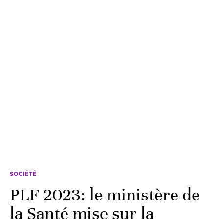
SOCIÉTÉ
PLF 2023: le ministère de
la Santé mise sur la