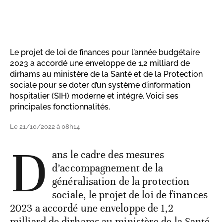
Le projet de loi de finances pour l’année budgétaire
2023 a accordé une enveloppe de 1,2 milliard de
dirhams au ministère de la Santé et de la Protection
sociale pour se doter d’un système d’information
hospitalier (SIH) moderne et intégré. Voici ses
principales fonctionnalités.
Le 21/10/2022 à 08h14
D
ans le cadre des mesures
d’accompagnement de la
généralisation de la protection
sociale, le projet de loi de finances
2023 a accordé une enveloppe de 1,2
milliard de dirhams au ministère de la Santé