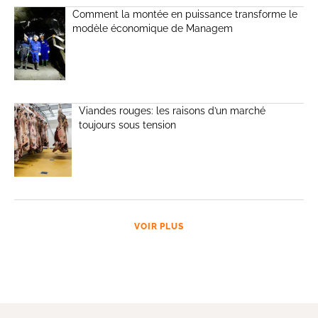
Comment la montée en puissance transforme le
modèle économique de Managem
Viandes rouges: les raisons d’un marché
toujours sous tension
VOIR PLUS