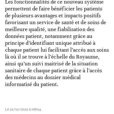
Les fonctionnalités de ce nouveau système
permettent de faire bénéficier les patients
de plusieurs avantages et impacts positifs
favorisant un service de santé et de soins de
meilleure qualité, une fiabilisation des
données patient, notamment grâce au
principe d’identifiant unique attribué à
chaque patient lui facilitant l’accès aux soins
là où il se trouve à l’échelle du Royaume,
ainsi qu’un suivi maitrisé de la situation
sanitaire de chaque patient grâce à l’accès
des médecins au dossier médical
informatisé du patient.
Le 21/10/2022 à 08h14