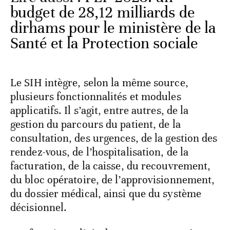
budget de 28,12 milliards de
dirhams pour le ministère de la
Santé et la Protection sociale
Le SIH intègre, selon la même source,
plusieurs fonctionnalités et modules
applicatifs. Il s’agit, entre autres, de la
gestion du parcours du patient, de la
consultation, des urgences, de la gestion des
rendez-vous, de l’hospitalisation, de la
facturation, de la caisse, du recouvrement,
du bloc opératoire, de l’approvisionnement,
du dossier médical, ainsi que du système
décisionnel.