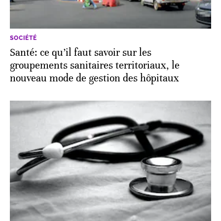
SOCIÉTÉ
Santé: ce qu’il faut savoir sur les
groupements sanitaires territoriaux, le
nouveau mode de gestion des hôpitaux