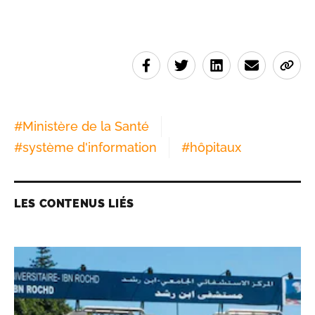
#
Ministère de la Santé
#
système d'information
#
hôpitaux
LES CONTENUS LIÉS