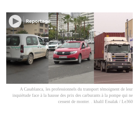
A Casablanca, les professionnels du transport témoignent de leur
inquiètude face à la hausse des prix des carburants à la pompe qui ne
cessent de monter. . khalil Essalak / Le360