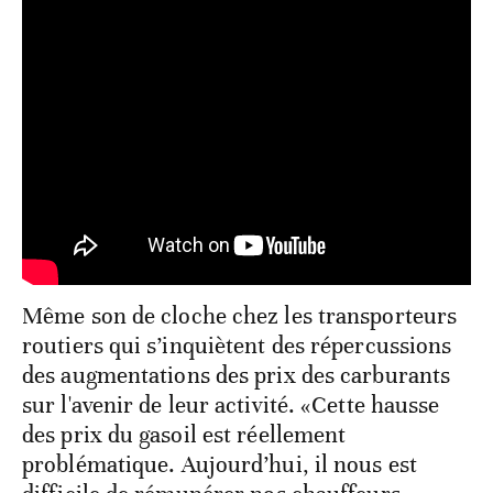
Même son de cloche chez les transporteurs
routiers qui s’inquiètent des répercussions
des augmentations des prix des carburants
sur l'avenir de leur activité. «Cette hausse
des prix du gasoil est réellement
problématique. Aujourd’hui, il nous est