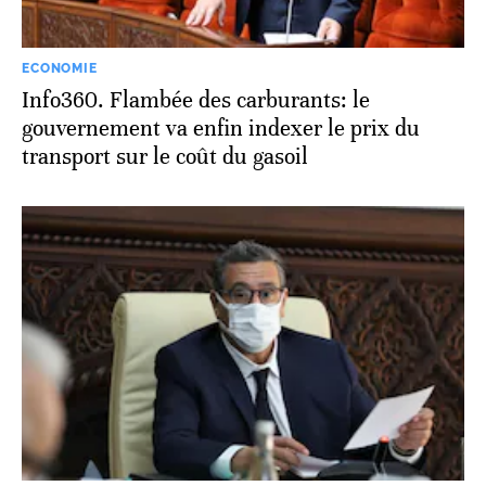
ECONOMIE
Info360. Flambée des carburants: le
gouvernement va enfin indexer le prix du
transport sur le coût du gasoil