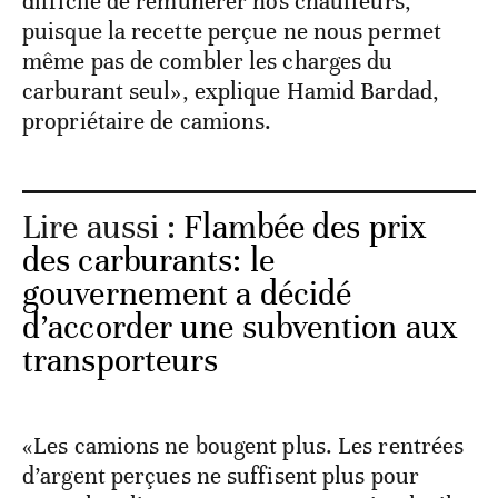
difficile de rémunérer nos chauffeurs,
puisque la recette perçue ne nous permet
même pas de combler les charges du
carburant seul», explique Hamid Bardad,
propriétaire de camions.
Lire aussi :
Flambée des prix
des carburants: le
gouvernement a décidé
d’accorder une subvention aux
transporteurs
«Les camions ne bougent plus. Les rentrées
d’argent perçues ne suffisent plus pour