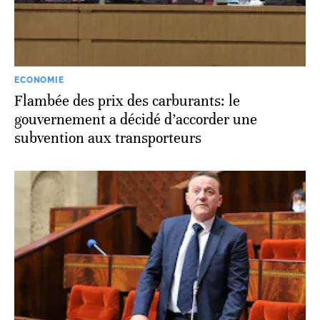
ECONOMIE
Flambée des prix des carburants: le
gouvernement a décidé d’accorder une
subvention aux transporteurs