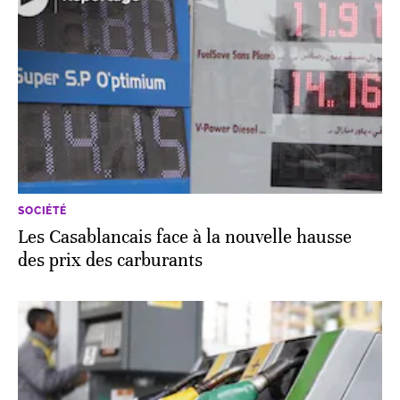
SOCIÉTÉ
Les Casablancais face à la nouvelle hausse
des prix des carburants