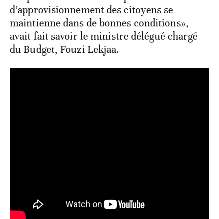
d’approvisionnement des citoyens se
maintienne dans de bonnes conditions»,
avait fait savoir le ministre délégué chargé
du Budget, Fouzi Lekjaa.