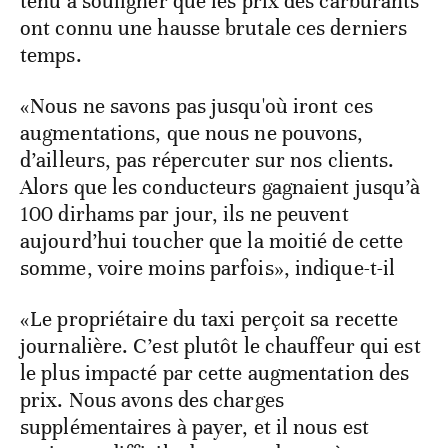
tenu à souligner que les prix des carburants
ont connu une hausse brutale ces derniers
temps.
«Nous ne savons pas jusqu'où iront ces
augmentations, que nous ne pouvons,
d’ailleurs, pas répercuter sur nos clients.
Alors que les conducteurs gagnaient jusqu’à
100 dirhams par jour, ils ne peuvent
aujourd’hui toucher que la moitié de cette
somme, voire moins parfois», indique-t-il
«Le propriétaire du taxi perçoit sa recette
journalière. C’est plutôt le chauffeur qui est
le plus impacté par cette augmentation des
prix. Nous avons des charges
supplémentaires à payer, et il nous est