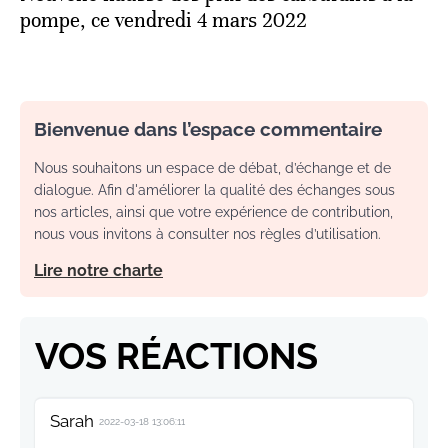
pompe, ce vendredi 4 mars 2022
Bienvenue dans l’espace commentaire
Nous souhaitons un espace de débat, d’échange et de
dialogue. Afin d'améliorer la qualité des échanges sous
nos articles, ainsi que votre expérience de contribution,
nous vous invitons à consulter nos règles d’utilisation.
Lire notre charte
VOS RÉACTIONS
Sarah
2022-03-18 13:06:11