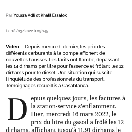
Par
Yousra Adli et Khalil Essalek
Le 18/03/2022 à 09h45
Vidéo
Depuis mercredi dernier, les prix des
différents carburants à la pompe affichent de
nouvelles hausses. Les tarifs ont flambé, dépassant
les 14 dirhams par litre pour l’essence et frôlant les 12
dirhams pour le diesel. Une situation qui suscite
l'inquiétude des professionnels du transport.
Témoignages recueillis à Casablanca.
D
epuis quelques jours, les factures à
la station-service s’enflamment.
Hier, mercredi 16 mars 2022, le
prix du litre du gasoil a frôlé les 12
dirhams, affichant jusqu'à 11.91 dirhams le