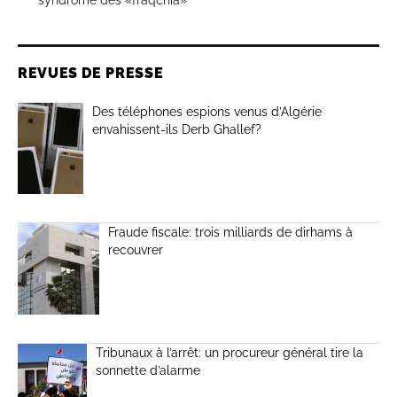
syndrome des «fraqchia»
REVUES DE PRESSE
Des téléphones espions venus d’Algérie
envahissent-ils Derb Ghallef?
Fraude fiscale: trois milliards de dirhams à
recouvrer
Tribunaux à l’arrêt: un procureur général tire la
sonnette d’alarme