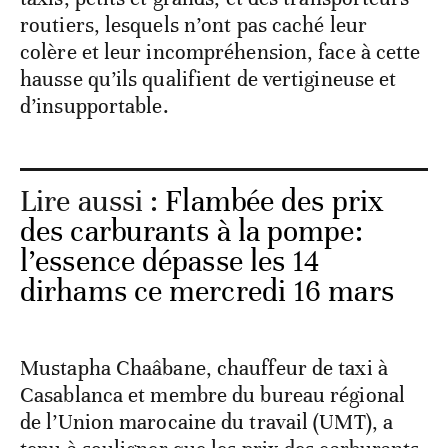
routiers, lesquels n’ont pas caché leur
colère et leur incompréhension, face à cette
hausse qu’ils qualifient de vertigineuse et
d’insupportable.
Lire aussi :
Flambée des prix
des carburants à la pompe:
l’essence dépasse les 14
dirhams ce mercredi 16 mars
Mustapha Chaâbane, chauffeur de taxi à
Casablanca et membre du bureau régional
de l’Union marocaine du travail (UMT), a