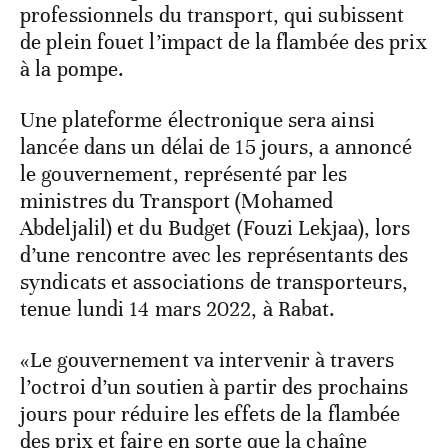
professionnels du transport, qui subissent
de plein fouet l’impact de la flambée des prix
à la pompe.
Une plateforme électronique sera ainsi
lancée dans un délai de 15 jours, a annoncé
le gouvernement, représenté par les
ministres du Transport (Mohamed
Abdeljalil) et du Budget (Fouzi Lekjaa), lors
d’une rencontre avec les représentants des
syndicats et associations de transporteurs,
tenue lundi 14 mars 2022, à Rabat.
«Le gouvernement va intervenir à travers
l’octroi d’un soutien à partir des prochains
jours pour réduire les effets de la flambée
des prix et faire en sorte que la chaîne