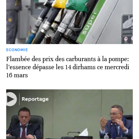
ECONOMIE
Flambée des prix des carburants à la pompe:
l’essence dépasse les 14 dirhams ce mercredi
16 mars