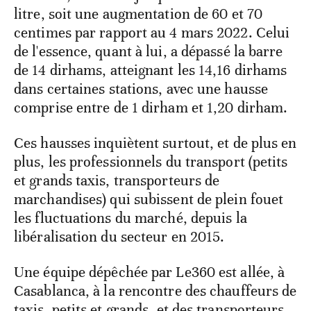
litre, soit une augmentation de 60 et 70
centimes par rapport au 4 mars 2022. Celui
de l'essence, quant à lui, a dépassé la barre
de 14 dirhams, atteignant les 14,16 dirhams
dans certaines stations, avec une hausse
comprise entre de 1 dirham et 1,20 dirham.
Ces hausses inquiètent surtout, et de plus en
plus, les professionnels du transport (petits
et grands taxis, transporteurs de
marchandises) qui subissent de plein fouet
les fluctuations du marché, depuis la
libéralisation du secteur en 2015.
Une équipe dépêchée par Le360 est allée, à
Casablanca, à la rencontre des chauffeurs de
taxis, petits et grands, et des transporteurs