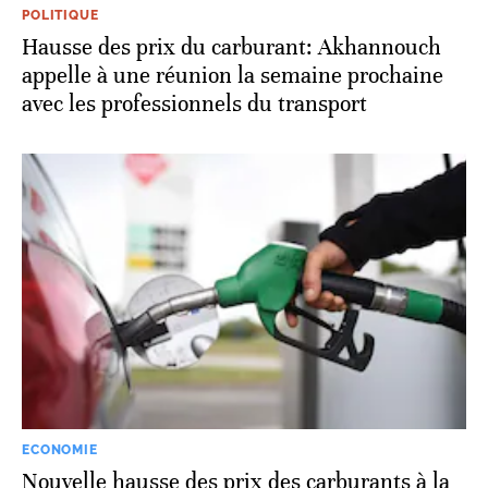
POLITIQUE
Hausse des prix du carburant: Akhannouch
appelle à une réunion la semaine prochaine
avec les professionnels du transport
ECONOMIE
Nouvelle hausse des prix des carburants à la