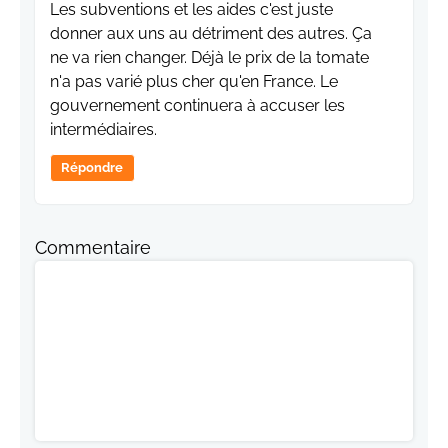
Les subventions et les aides c'est juste
donner aux uns au détriment des autres. Ça
ne va rien changer. Déjà le prix de la tomate
n'a pas varié plus cher qu'en France. Le
gouvernement continuera à accuser les
intermédiaires.
Répondre
Commentaire