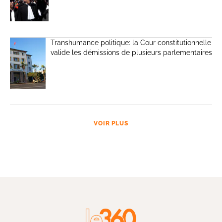
Transhumance politique: la Cour constitutionnelle
valide les démissions de plusieurs parlementaires
VOIR PLUS