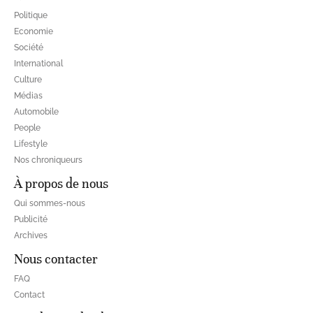
Politique
Economie
Société
International
Culture
Médias
Automobile
People
Lifestyle
Nos chroniqueurs
À propos de nous
Qui sommes-nous
Publicité
Archives
Nous contacter
FAQ
Contact