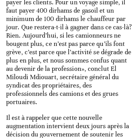
payer les clients. Pour un voyage simple, il
faut payer 400 dirhams de gasoil et un
minimum de 100 dirhams le chauffeur par
jour. Que restera-t-il à gagner dans ce cas-là?
Rien. Aujourd’hui, si les camionneurs ne
bougent plus, ce n’est pas parce qu’ils font
grève, c’est parce que l’activité se dégrade de
plus en plus, et nous sommes confus quant
au devenir de la profession», conclut El
Miloudi Mdiouart, secrétaire général du
syndicat des propriétaires, des
professionnels des camions et des grues
portuaires.
Il est à rappeler que cette nouvelle
augmentation intervient deux jours après la
décision du gouvernement de soutenir les