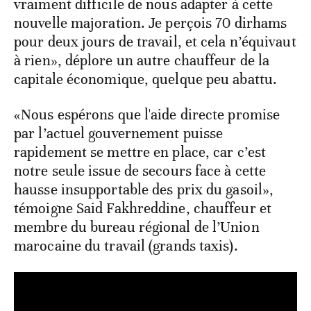
vraiment difficile de nous adapter à cette
nouvelle majoration. Je perçois 70 dirhams
pour deux jours de travail, et cela n’équivaut
à rien», déplore un autre chauffeur de la
capitale économique, quelque peu abattu.
«Nous espérons que l'aide directe promise
par l’actuel gouvernement puisse
rapidement se mettre en place, car c’est
notre seule issue de secours face à cette
hausse insupportable des prix du gasoil»,
témoigne Said Fakhreddine, chauffeur et
membre du bureau régional de l’Union
marocaine du travail (grands taxis).