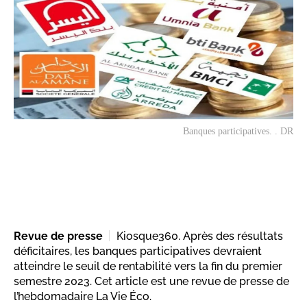
Banques participatives. . DR
Revue de presse
Kiosque360. Après des résultats
déficitaires, les banques participatives devraient
atteindre le seuil de rentabilité vers la fin du premier
semestre 2023. Cet article est une revue de presse de
l’hebdomadaire La Vie Éco.