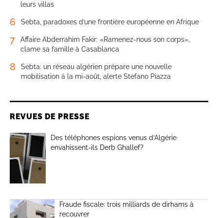
leurs villas
6
Sebta, paradoxes d’une frontière européenne en Afrique
7
Affaire Abderrahim Fakir: «Ramenez-nous son corps»,
clame sa famille à Casablanca
8
Sebta: un réseau algérien prépare une nouvelle
mobilisation à la mi-août, alerte Stefano Piazza
REVUES DE PRESSE
Des téléphones espions venus d’Algérie
envahissent-ils Derb Ghallef?
Fraude fiscale: trois milliards de dirhams à
recouvrer