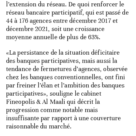
l’extension du réseau. De quoi renforcer le
réseau bancaire participatif, qui est passé de
44 à 176 agences entre décembre 2017 et
décembre 2021, soit une croissance
moyenne annuelle de plus de 63%.
«La persistance de la situation déficitaire
des banques participatives, mais aussi la
tendance de fermetures d’agences, observée
chez les banques conventionnelles, ont fini
par freiner l’élan et l’ambition des banques
participatives», souligne le cabinet
Fineopolis & Al Maali qui décrit la
progression comme notable mais
insuffisante par rapport à une couverture
raisonnable du marché.