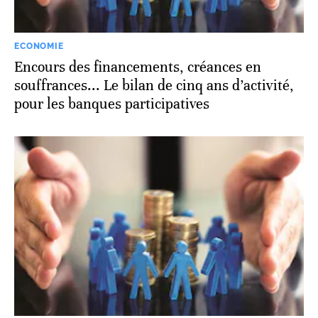
ECONOMIE
Encours des financements, créances en
souffrances... Le bilan de cinq ans d’activité,
pour les banques participatives