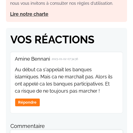
nous vous invitons à consulter nos règles d’utilisation.
Lire notre charte
VOS RÉACTIONS
Amine Bennani
2023-01-02 07:34:36
Au début ca s'appelait les banques
islamiques. Mais ca ne marchait pas. Alors ils
ont appelé ca les banques participatives. Et
ca risque de ne toujours pas marcher !
Répondre
Commentaire