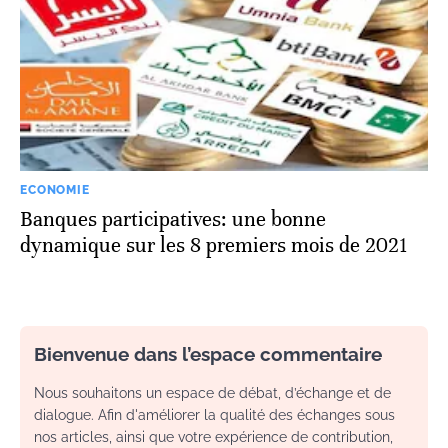
ECONOMIE
Banques participatives: une bonne
dynamique sur les 8 premiers mois de 2021
Bienvenue dans l’espace commentaire
Nous souhaitons un espace de débat, d’échange et de
dialogue. Afin d'améliorer la qualité des échanges sous
nos articles, ainsi que votre expérience de contribution,