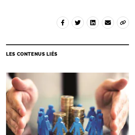
LES CONTENUS LIÉS