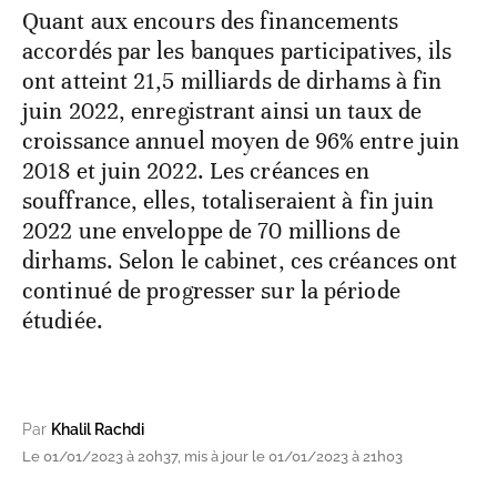
Quant aux encours des financements
accordés par les banques participatives, ils
ont atteint 21,5 milliards de dirhams à fin
juin 2022, enregistrant ainsi un taux de
croissance annuel moyen de 96% entre juin
2018 et juin 2022. Les créances en
souffrance, elles, totaliseraient à fin juin
2022 une enveloppe de 70 millions de
dirhams. Selon le cabinet, ces créances ont
continué de progresser sur la période
étudiée.
Par
Khalil Rachdi
Le 01/01/2023 à 20h37, mis à jour le 01/01/2023 à 21h03