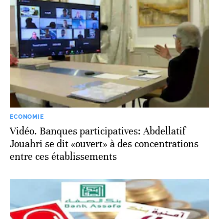
ECONOMIE
Vidéo. Banques participatives: Abdellatif
Jouahri se dit «ouvert» à des concentrations
entre ces établissements