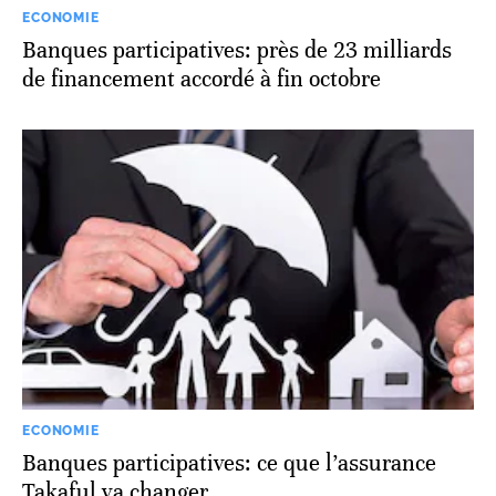
ECONOMIE
Banques participatives: près de 23 milliards
de financement accordé à fin octobre
ECONOMIE
Banques participatives: ce que l’assurance
Takaful va changer