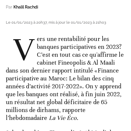
Par
Khalil Rachdi
Le 01/01/2023 à 20h37, mis à jour le 01/01/2023 à 21h03
V
ers une rentabilité pour les
banques participatives en 2023?
C’est en tout cas ce qu'affirme le
cabinet Fineopolis & Al Maali
dans son dernier rapport intitulé «Finance
participative au Maroc: Le bilan des cinq
années d’activité 2017-2022». On y apprend
que les banques ont réalisé, à fin juin 2022,
un résultat net global déficitaire de 65
millions de dirhams, rapporte
l’hebdomadaire
La Vie Éco.