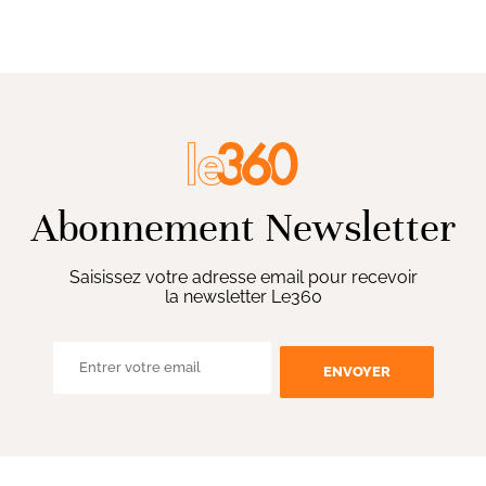
Abonnement Newsletter
Saisissez votre adresse email pour recevoir
la newsletter Le360
ENVOYER