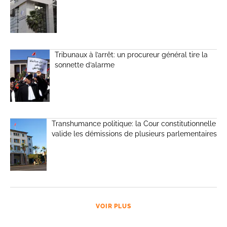
Tribunaux à l’arrêt: un procureur général tire la
sonnette d’alarme
Transhumance politique: la Cour constitutionnelle
valide les démissions de plusieurs parlementaires
VOIR PLUS