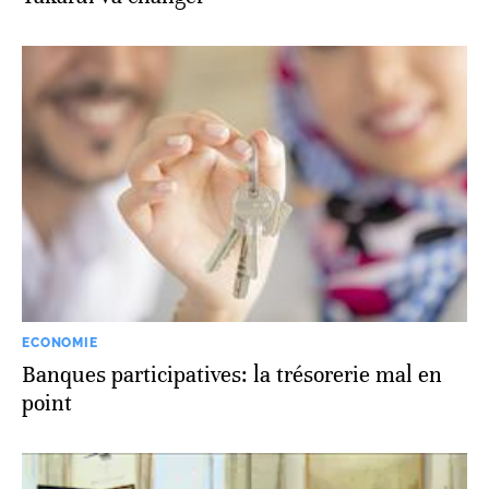
ECONOMIE
Banques participatives: la trésorerie mal en
point