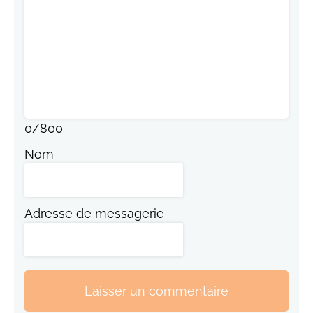
0
/
800
Nom
Adresse de messagerie
Laisser un commentaire