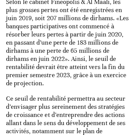
Selon le cabinet Fineopolis & Al Maali, les
plus grosses pertes ont été enregistrées en
juin 2019, soit 207 millions de dirhams. «Les
banques participatives ont commencé à
résorber leurs pertes à partir de juin 2020,
en passant d’une perte de 183 millions de
dirhams à une perte de 65 millions de
dirhams en juin 2022». Ainsi, le seuil de
rentabilité devrait être atteint vers la fin du
premier semestre 2023, grâce à un exercice
de projection.
Ce seuil de rentabilité permettra au secteur
d’envisager plus sereinement des stratégies
de croissance et d’entreprendre des actions
allant dans le sens du développement de ses
activités, notamment sur le plan de