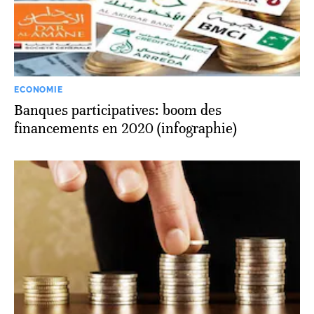
ECONOMIE
Banques participatives: boom des
financements en 2020 (infographie)