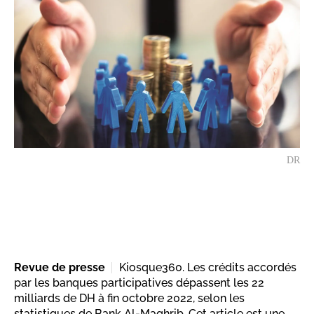
DR
Revue de presse
Kiosque360. Les crédits accordés
par les banques participatives dépassent les 22
milliards de DH à fin octobre 2022, selon les
statistiques de Bank Al-Maghrib. Cet article est une