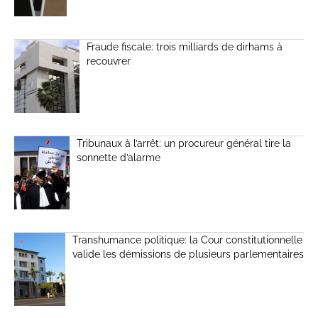
Fraude fiscale: trois milliards de dirhams à
recouvrer
Tribunaux à l’arrêt: un procureur général tire la
sonnette d’alarme
Transhumance politique: la Cour constitutionnelle
valide les démissions de plusieurs parlementaires