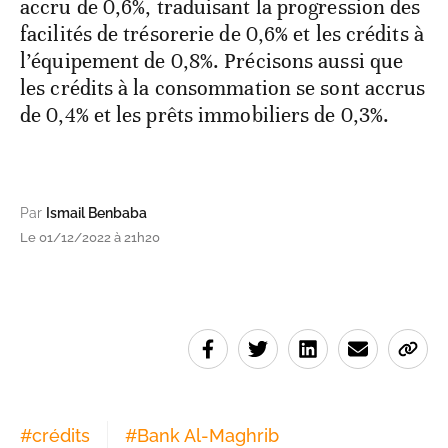
accru de 0,6%, traduisant la progression des
facilités de trésorerie de 0,6% et les crédits à
l’équipement de 0,8%. Précisons aussi que
les crédits à la consommation se sont accrus
de 0,4% et les prêts immobiliers de 0,3%.
Par
Ismail Benbaba
Le 01/12/2022 à 21h20
#
crédits
#
Bank Al-Maghrib