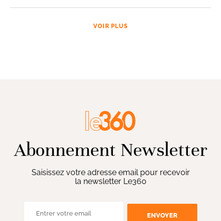
VOIR PLUS
Abonnement Newsletter
Saisissez votre adresse email pour recevoir
la newsletter Le360
ENVOYER