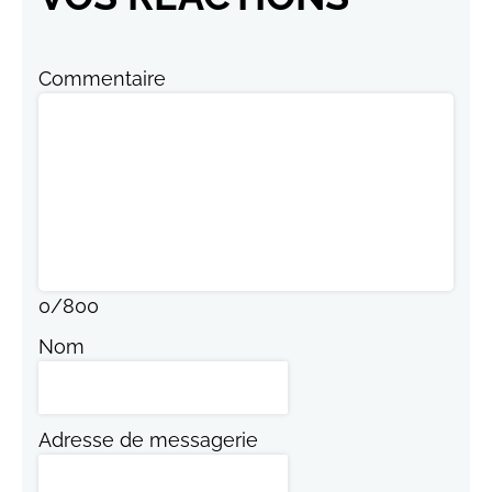
Commentaire
0
/
800
Nom
Adresse de messagerie