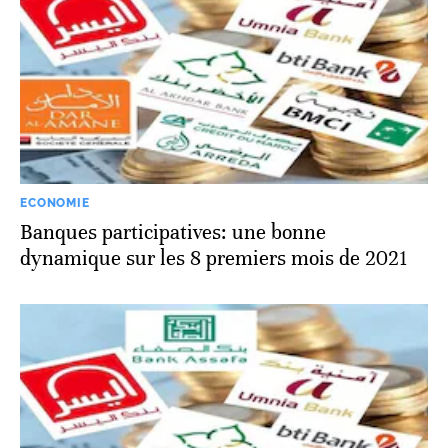
ECONOMIE
Banques participatives: une bonne
dynamique sur les 8 premiers mois de 2021