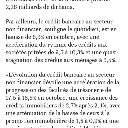
2,28 milliards de dirhams.
Par ailleurs, le crédit bancaire au secteur
non financier, souligne le quotidien, est en
hausse de 6,3% en octobre, avec une
accélération du rythme des crédits aux
sociétés privées de 9,5 à 10,3% et une quasi-
stagnation des crédits aux ménages à 3,5%.
«L’évolution du crédit bancaire au secteur
non financier dévoile une accélération de la
progression des facilités de trésorerie de
17,5 à 18,8% en octobre, une croissance des
crédits immobiliers de 2,7% après 2,4%, avec
une atténuation de la baisse de ceux à la
promotion immobilière de 1,8 à 0,9% et une