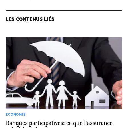
LES CONTENUS LIÉS
ECONOMIE
Banques participatives: ce que l’assurance