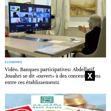
ECONOMIE
Vidéo. Banques participatives: Abdellatif
Jouahri se dit «ouvert» à des concentrations
entre ces établissements