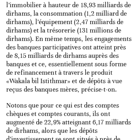
l’immobilier à hauteur de 18,93 milliards de
dirhams, la consommation (1,2 milliard de
dirhams), l’équipement (2,47 milliards de
dirhams) et la trésorerie (131 millions de
dirhams). En même temps, les engagements
des banques participatives ont atteint près
de 8,15 milliards de dirhams auprès des
banques et ce, essentiellement sous forme
de refinancement à travers le produit
«Wakala bil Istithmar» et de dépôts à vue
reçus des banques mères, précise-t-on.
Notons que pour ce qui est des comptes
chèques et comptes courants, ils ont
augmenté de 22,9% atteignant 6,17 milliards
de dirhams, alors que les dépôts
d’investissement se sont situés à près de