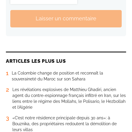
Laisser un commentaire
ARTICLES LES PLUS LUS
1
La Colombie change de position et reconnaît la
souveraineté du Maroc sur son Sahara
2
Les révélations explosives de Matthieu Ghadiri, ancien
agent du contre-espionnage français infiltré en Iran, sur les
liens entre le régime des Mollahs, le Polisario, le Hezbollah
et l’Algérie
3
«C’est notre résidence principale depuis 30 ans»: à
Bouznika, des propriétaires redoutent la démolition de
leurs villas