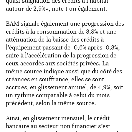
quasi-stagnation des crédits à l’habitat
autour de 2,9%», note-t-on également.
BAM signale également une progression des
crédits à la consommation de 3,8% et une
atténuation de la baisse des crédits à
l’équipement passant de -0,6% après -0,3%,
suite à l’accélération de la progression de
ceux accordés aux sociétés privées. La
même source indique aussi que du côté des
créances en souffrance, elles se sont
accrues, en glissement annuel, de 4,9%, soit
un rythme comparable à celui du mois
précédent, selon la même source.
Ainsi, en glissement mensuel, le crédit
bancaire au secteur non financier s’est