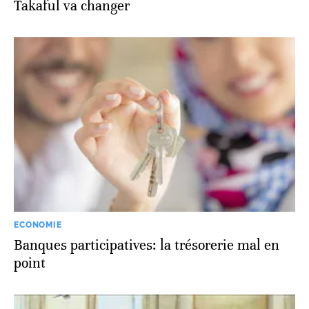
Takaful va changer
ECONOMIE
Banques participatives: la trésorerie mal en
point