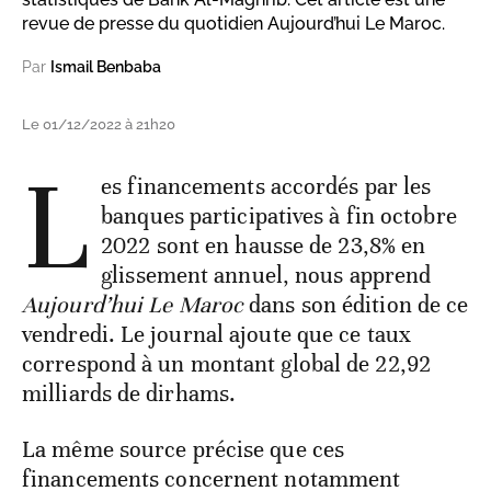
revue de presse du quotidien Aujourd’hui Le Maroc.
Par
Ismail Benbaba
Le 01/12/2022 à 21h20
L
es financements accordés par les
banques participatives à fin octobre
2022 sont en hausse de 23,8% en
glissement annuel, nous apprend
Aujourd’hui Le Maroc
dans son édition de ce
vendredi. Le journal ajoute que ce taux
correspond à un montant global de 22,92
milliards de dirhams.
La même source précise que ces
financements concernent notamment