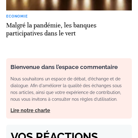
ECONOMIE
Malgré la pandémie, les banques
participatives dans le vert
Bienvenue dans l’espace commentaire
Nous souhaitons un espace de débat, d’échange et de
dialogue. Afin d'améliorer la qualité des échanges sous
nos articles, ainsi que votre expérience de contribution,
nous vous invitons à consulter nos règles d’utilisation.
Lire notre charte
VOS RÉACTIONS