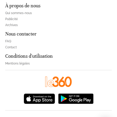
À propos de nous
Qui sommes-nous
Publicité
Archives
Nous contacter
FAQ
Contact
Conditions d'utilisation
Mentions légales