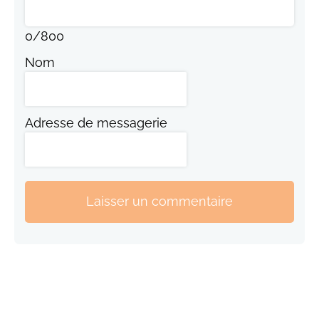
0
/
800
Nom
Adresse de messagerie
Laisser un commentaire