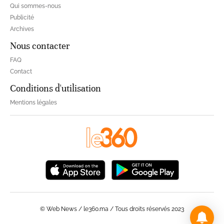
Qui sommes-nous
Publicité
Archives
Nous contacter
FAQ
Contact
Conditions d'utilisation
Mentions légales
© Web News / le360.ma / Tous droits réservés 2023