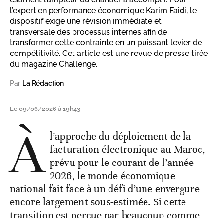
l’expert en performance économique Karim Faidi, le
dispositif exige une révision immédiate et
transversale des processus internes afin de
transformer cette contrainte en un puissant levier de
compétitivité. Cet article est une revue de presse tirée
du magazine Challenge.
Par
La Rédaction
Le 09/06/2026 à 19h43
À
l’approche du déploiement de la
facturation électronique au Maroc,
prévu pour le courant de l’année
2026, le monde économique
national fait face à un défi d’une envergure
encore largement sous-estimée. Si cette
transition est perçue par beaucoup comme