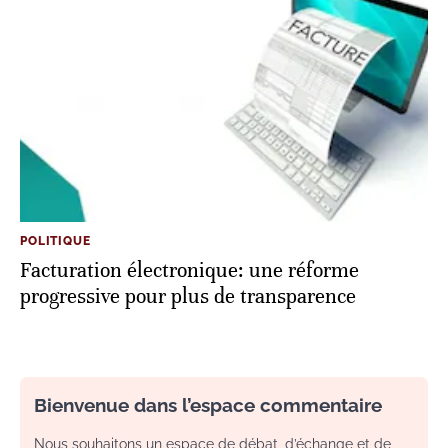
POLITIQUE
Facturation électronique: une réforme
progressive pour plus de transparence
Bienvenue dans l’espace commentaire
Nous souhaitons un espace de débat, d’échange et de