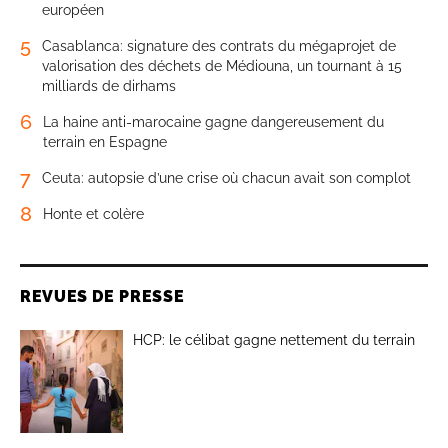
européen
5
Casablanca: signature des contrats du mégaprojet de
valorisation des déchets de Médiouna, un tournant à 15
milliards de dirhams
6
La haine anti-marocaine gagne dangereusement du
terrain en Espagne
7
Ceuta: autopsie d’une crise où chacun avait son complot
8
Honte et colère
REVUES DE PRESSE
HCP: le célibat gagne nettement du terrain