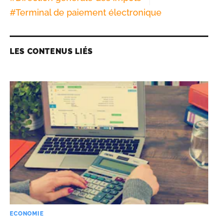
#
Terminal de paiement électronique
LES CONTENUS LIÉS
ECONOMIE