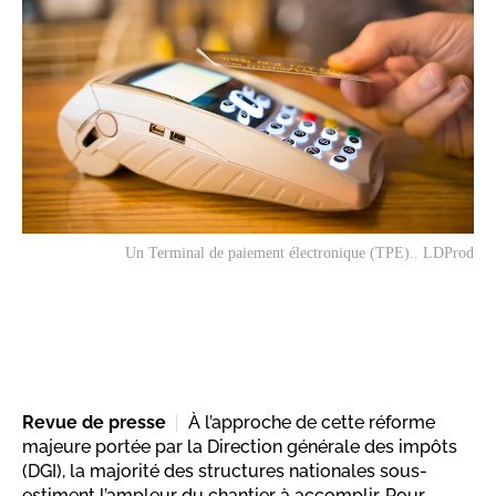
Un Terminal de paiement électronique (TPE).. LDProd
Revue de presse
À l’approche de cette réforme
majeure portée par la Direction générale des impôts
(DGI), la majorité des structures nationales sous-
estiment l’ampleur du chantier à accomplir. Pour