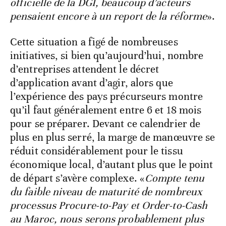
officielle de la DGI, beaucoup d’acteurs
pensaient encore à un report de la réforme
».
Cette situation a figé de nombreuses
initiatives, si bien qu’aujourd’hui, nombre
d’entreprises attendent le décret
d’application avant d’agir, alors que
l’expérience des pays précurseurs montre
qu’il faut généralement entre 6 et 18 mois
pour se préparer. Devant ce calendrier de
plus en plus serré, la marge de manœuvre se
réduit considérablement pour le tissu
économique local, d’autant plus que le point
de départ s’avère complexe. «
Compte tenu
du faible niveau de maturité de nombreux
processus Procure-to-Pay et Order-to-Cash
au Maroc, nous serons probablement plus