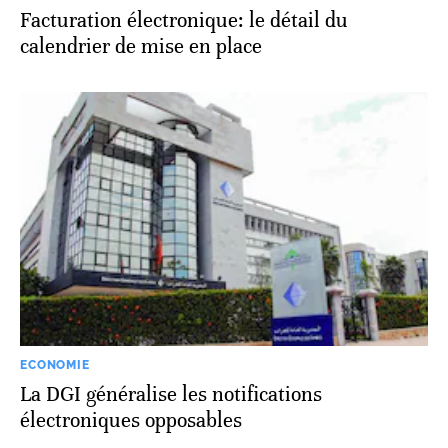
Facturation électronique: le détail du
calendrier de mise en place
ECONOMIE
La DGI généralise les notifications
électroniques opposables