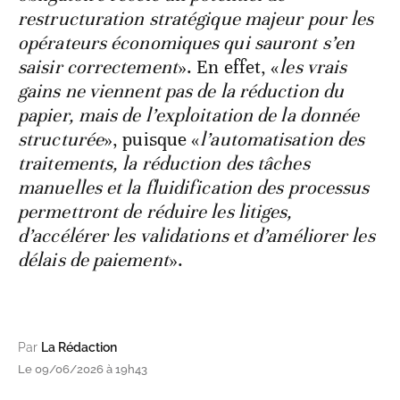
restructuration stratégique majeur pour les
opérateurs économiques qui sauront s’en
saisir correctement
». En effet, «
les vrais
gains ne viennent pas de la réduction du
papier, mais de l’exploitation de la donnée
structurée
», puisque «
l’automatisation des
traitements, la réduction des tâches
manuelles et la fluidification des processus
permettront de réduire les litiges,
d’accélérer les validations et d’améliorer les
délais de paiement
».
Par
La Rédaction
Le 09/06/2026 à 19h43