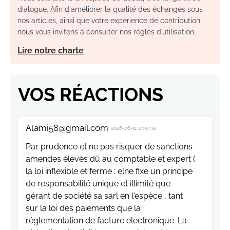
dialogue. Afin d'améliorer la qualité des échanges sous
nos articles, ainsi que votre expérience de contribution,
nous vous invitons à consulter nos règles d’utilisation.
Lire notre charte
VOS RÉACTIONS
Alami58@gmail.com
2026-06-11 04:57:32
Par prudence et ne pas risquer de sanctions
amendes élevés dû au comptable et expert (
la loi inflexible et ferme : elne fixe un principe
de responsabilité unique et illimité que
gérant de société sa sarl en l'espèce , tant
sur la loi des paiements que la
réglementation de facture electronique. La