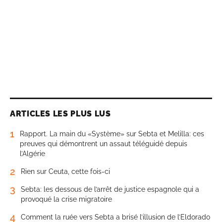
ARTICLES LES PLUS LUS
1
Rapport. La main du «Système» sur Sebta et Melilla: ces
preuves qui démontrent un assaut téléguidé depuis
l’Algérie
2
Rien sur Ceuta, cette fois-ci
3
Sebta: les dessous de l’arrêt de justice espagnole qui a
provoqué la crise migratoire
4
Comment la ruée vers Sebta a brisé l’illusion de l’Eldorado