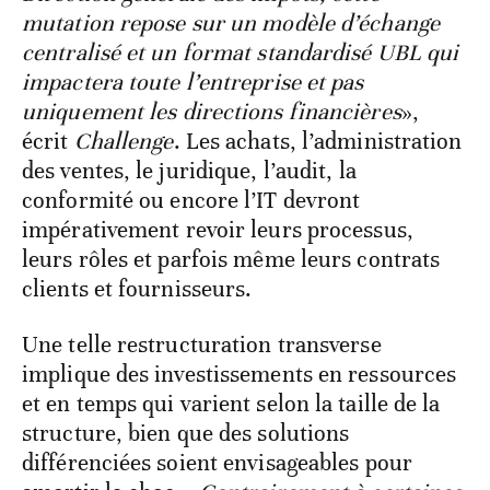
mutation repose sur un modèle d’échange
centralisé et un format standardisé UBL qui
impactera toute l’entreprise et pas
uniquement les directions financières
»,
écrit
Challenge
. Les achats, l’administration
des ventes, le juridique, l’audit, la
conformité ou encore l’IT devront
impérativement revoir leurs processus,
leurs rôles et parfois même leurs contrats
clients et fournisseurs.
Une telle restructuration transverse
implique des investissements en ressources
et en temps qui varient selon la taille de la
structure, bien que des solutions
différenciées soient envisageables pour