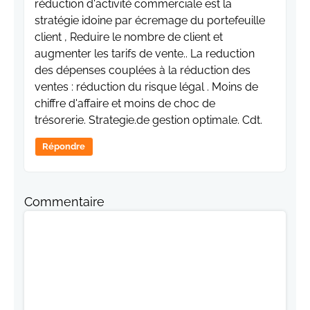
réduction d'activité commerciale est la
stratégie idoine par écremage du portefeuille
client , Reduire le nombre de client et
augmenter les tarifs de vente.. La reduction
des dépenses couplées à la réduction des
ventes : réduction du risque légal . Moins de
chiffre d'affaire et moins de choc de
trésorerie. Strategie.de gestion optimale. Cdt.
Répondre
Commentaire