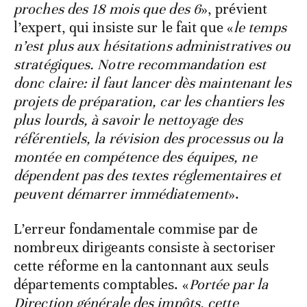
proches des 18 mois que des 6
», prévient
l’expert, qui insiste sur le fait que «
le temps
n’est plus aux hésitations administratives ou
stratégiques. Notre recommandation est
donc claire: il faut lancer dès maintenant les
projets de préparation, car les chantiers les
plus lourds, à savoir le nettoyage des
référentiels, la révision des processus ou la
montée en compétence des équipes, ne
dépendent pas des textes réglementaires et
peuvent démarrer immédiatement
».
L’erreur fondamentale commise par de
nombreux dirigeants consiste à sectoriser
cette réforme en la cantonnant aux seuls
départements comptables. «
Portée par la
Direction générale des impôts, cette