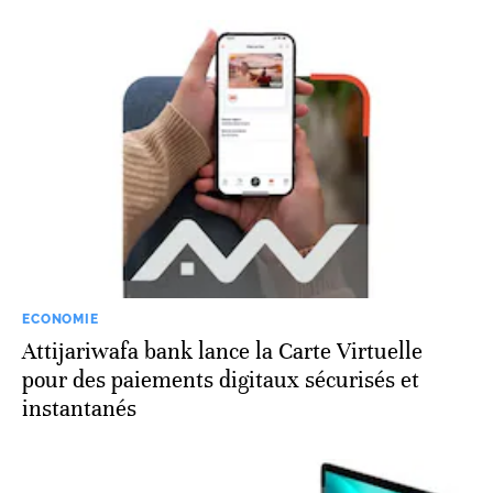
ECONOMIE
Attijariwafa bank lance la Carte Virtuelle
pour des paiements digitaux sécurisés et
instantanés