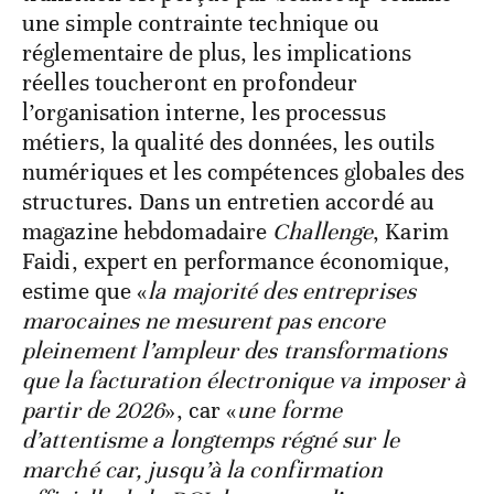
une simple contrainte technique ou
réglementaire de plus, les implications
réelles toucheront en profondeur
l’organisation interne, les processus
métiers, la qualité des données, les outils
numériques et les compétences globales des
structures. Dans un entretien accordé au
magazine hebdomadaire
Challenge
, Karim
Faidi, expert en performance économique,
estime que «
la majorité des entreprises
marocaines ne mesurent pas encore
pleinement l’ampleur des transformations
que la facturation électronique va imposer à
partir de 2026
», car «
une forme
d’attentisme a longtemps régné sur le
marché car, jusqu’à la confirmation