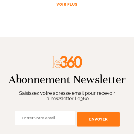
VOIR PLUS
Abonnement Newsletter
Saisissez votre adresse email pour recevoir
la newsletter Le360
ENVOYER