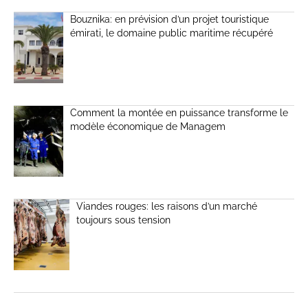
Bouznika: en prévision d’un projet touristique
émirati, le domaine public maritime récupéré
Comment la montée en puissance transforme le
modèle économique de Managem
Viandes rouges: les raisons d’un marché
toujours sous tension