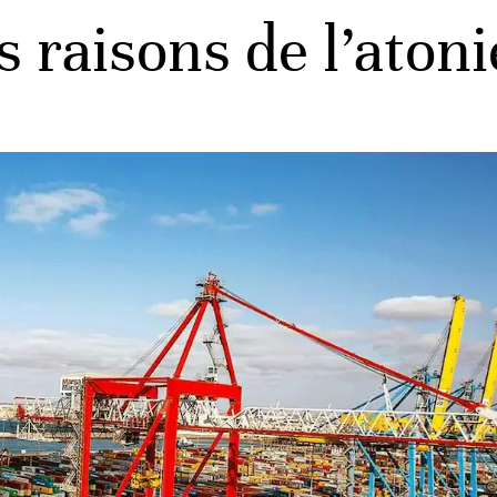
s raisons de l’atoni