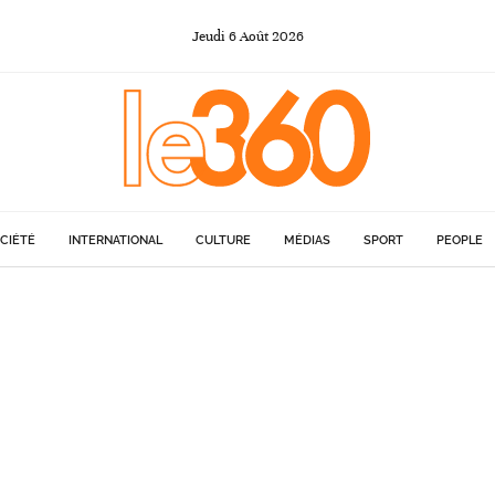
Jeudi
6
Août
2026
CIÉTÉ
INTERNATIONAL
CULTURE
MÉDIAS
SPORT
PEOPLE