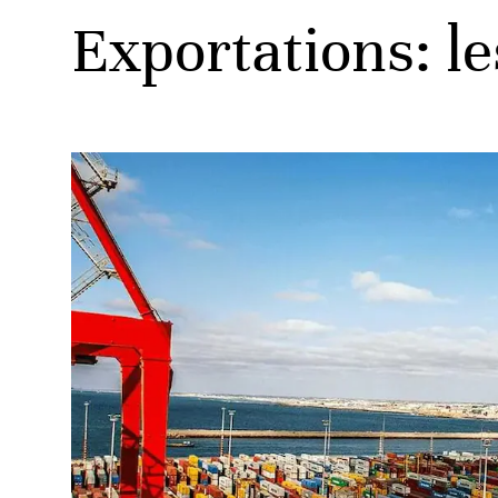
Exportations: le