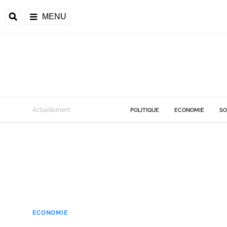
MENU
Actuellement
POLITIQUE
ECONOMIE
SO
ECONOMIE