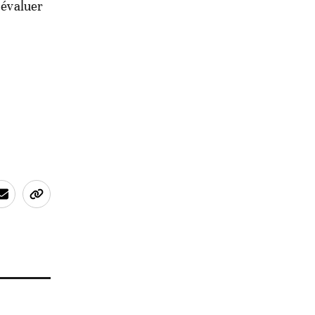
 évaluer