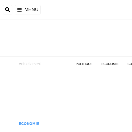
MENU
Actuellement
POLITIQUE
ECONOMIE
SO
ECONOMIE