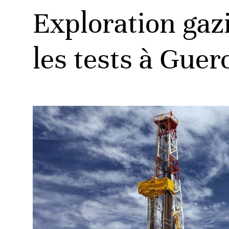
Exploration gazi
les tests à Guerc