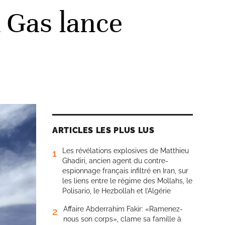
& Gas lance
ARTICLES LES PLUS LUS
Les révélations explosives de Matthieu
1
Ghadiri, ancien agent du contre-
espionnage français infiltré en Iran, sur
les liens entre le régime des Mollahs, le
Polisario, le Hezbollah et l’Algérie
Affaire Abderrahim Fakir: «Ramenez-
2
nous son corps», clame sa famille à