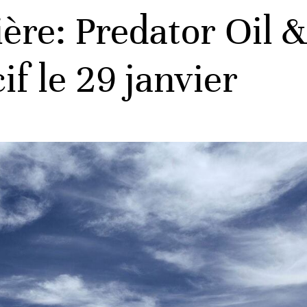
ère: Predator Oil 
if le 29 janvier