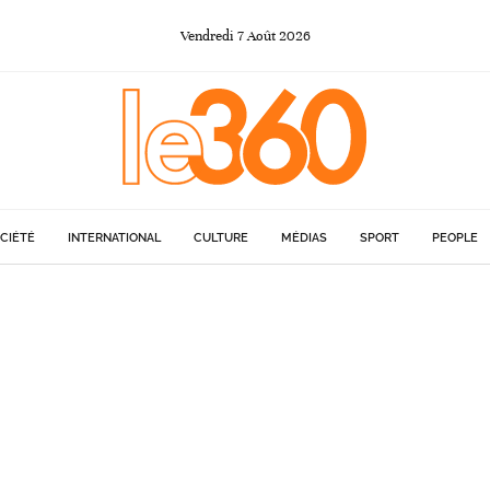
Vendredi
7
Août
2026
CIÉTÉ
INTERNATIONAL
CULTURE
MÉDIAS
SPORT
PEOPLE