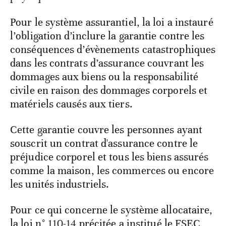
Pour le système assurantiel, la loi a instauré
l’obligation d’inclure la garantie contre les
conséquences d’évènements catastrophiques
dans les contrats d’assurance couvrant les
dommages aux biens ou la responsabilité
civile en raison des dommages corporels et
matériels causés aux tiers.
Cette garantie couvre les personnes ayant
souscrit un contrat d'assurance contre le
préjudice corporel et tous les biens assurés
comme la maison, les commerces ou encore
les unités industriels.
Pour ce qui concerne le système allocataire,
la loi n° 110-14 précitée a institué le FSEC