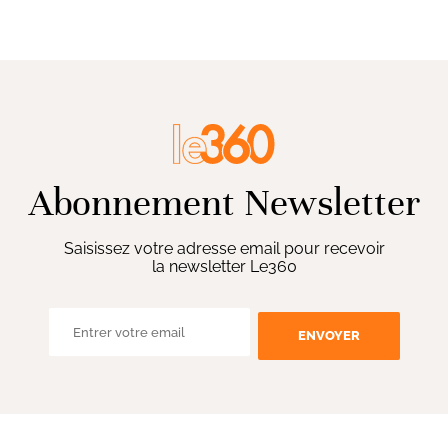
Abonnement Newsletter
Saisissez votre adresse email pour recevoir
la newsletter Le360
ENVOYER