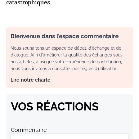
catastrophiques
Bienvenue dans l’espace commentaire
Nous souhaitons un espace de débat, d’échange et de
dialogue. Afin d'améliorer la qualité des échanges sous
nos articles, ainsi que votre expérience de contribution,
nous vous invitons à consulter nos règles d’utilisation.
Lire notre charte
VOS RÉACTIONS
Commentaire