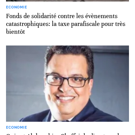
ECONOMIE
Fonds de solidarité contre les évènements
catastrophiques: la taxe parafiscale pour très
bientôt
ECONOMIE