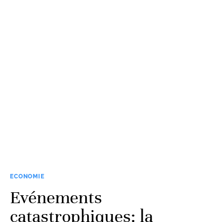
ECONOMIE
Evénements
catastrophiques: la