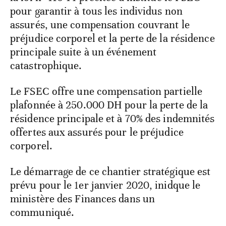
pour garantir à tous les individus non
assurés, une compensation couvrant le
préjudice corporel et la perte de la résidence
principale suite à un événement
catastrophique.
Le FSEC offre une compensation partielle
plafonnée à 250.000 DH pour la perte de la
résidence principale et à 70% des indemnités
offertes aux assurés pour le préjudice
corporel.
Le démarrage de ce chantier stratégique est
prévu pour le 1er janvier 2020, inidque le
ministère des Finances dans un
communiqué.