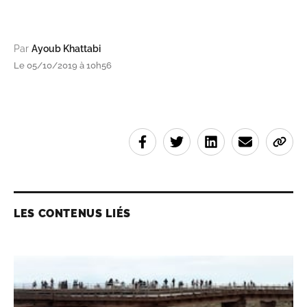
Par
Ayoub Khattabi
Le 05/10/2019 à 10h56
LES CONTENUS LIÉS