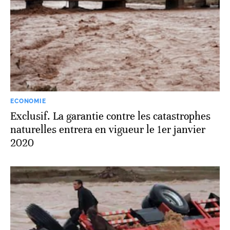
ECONOMIE
Exclusif. La garantie contre les catastrophes
naturelles entrera en vigueur le 1er janvier
2020