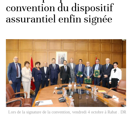
convention du dispositif
assurantiel enfin signée
Lors de la signature de la convention, vendredi 4 octobre à Rabat . DR