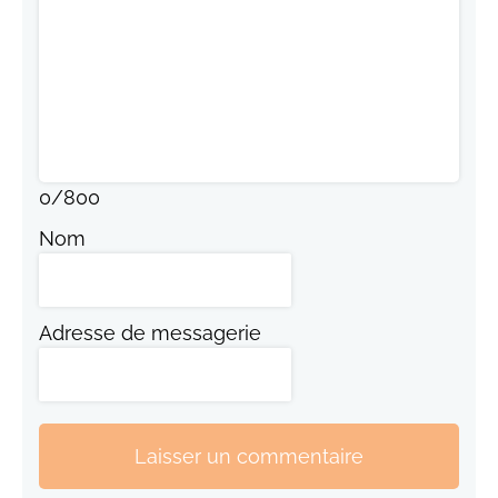
0
/
800
Nom
Adresse de messagerie
Laisser un commentaire