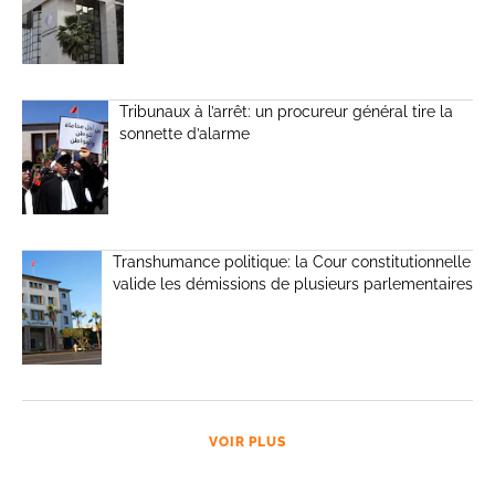
Tribunaux à l’arrêt: un procureur général tire la
sonnette d’alarme
Transhumance politique: la Cour constitutionnelle
valide les démissions de plusieurs parlementaires
VOIR PLUS