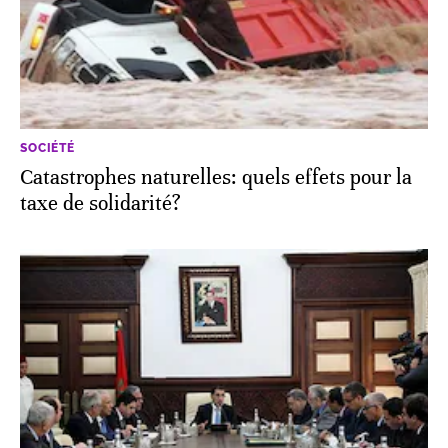
SOCIÉTÉ
Catastrophes naturelles: quels effets pour la
taxe de solidarité?