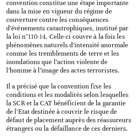
convention constitue une étape importante
dans la mise en vigueur du régime de
couverture contre les conséquences
d’événements catastrophiques, institué par
la loi n°110-14. Celle-ci couvre à la fois les
phénomènes naturels d’intensité anormale
comme les tremblements de terre et les
inondations que l’action violente de
l’homme à l’image des actes terroristes.
Il a précisé que la convention fixe les
conditions et les modalités selon lesquelles
la SCR et la CAT bénéficient de la garantie
de l’Etat destinée à couvrir le risque de
défaut de placement auprès des réassureurs
étrangers ou la défaillance de ces derniers.