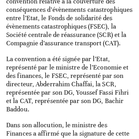
convention relative à la couverture des
conséquences d’évènements catastrophiques
entre l’Etat, le Fonds de solidarité des
évènements catastrophiques (FSEC), la
Société centrale de réassurance (SCR) et la
Compagnie d’assurance transport (CAT).
La convention a été signée par l’Etat,
représenté par le ministre de l’Economie et
des finances, le FSEC, représenté par son
directeur, Abderrahim Chaffai, la SCR,
représentée par son DG, Youssef Fassi Fihri
et la CAT, représentée par son DG, Bachir
Baddou.
Dans son allocution, le ministre des
Finances a affirmé que la signature de cette