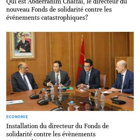
Qui est Abderrahim Chaffai, le directeur du
nouveau Fonds de solidarité contre les
événements catastrophiques?
ECONOMIE
Installation du directeur du Fonds de
solidarité contre les évènements