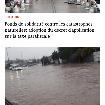
POLITIQUE
Fonds de solidarité contre les catastrophes
naturelles: adoption du décret d'application
sur la taxe parafiscale