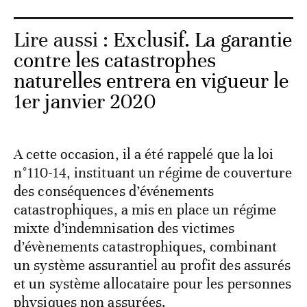
Lire aussi :
Exclusif. La garantie
contre les catastrophes
naturelles entrera en vigueur le
1er janvier 2020
A cette occasion, il a été rappelé que la loi
n°110-14, instituant un régime de couverture
des conséquences d’événements
catastrophiques, a mis en place un régime
mixte d’indemnisation des victimes
d’évènements catastrophiques, combinant
un système assurantiel au profit des assurés
et un système allocataire pour les personnes
physiques non assurées.