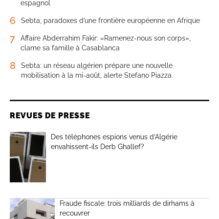
espagnol
6
Sebta, paradoxes d’une frontière européenne en Afrique
7
Affaire Abderrahim Fakir: «Ramenez-nous son corps»,
clame sa famille à Casablanca
8
Sebta: un réseau algérien prépare une nouvelle
mobilisation à la mi-août, alerte Stefano Piazza
REVUES DE PRESSE
Des téléphones espions venus d’Algérie
envahissent-ils Derb Ghallef?
Fraude fiscale: trois milliards de dirhams à
recouvrer