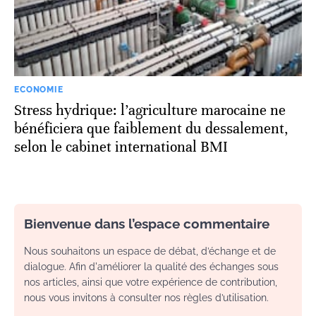
ECONOMIE
Stress hydrique: l’agriculture marocaine ne
bénéficiera que faiblement du dessalement,
selon le cabinet international BMI
Bienvenue dans l’espace commentaire
Nous souhaitons un espace de débat, d’échange et de
dialogue. Afin d'améliorer la qualité des échanges sous
nos articles, ainsi que votre expérience de contribution,
nous vous invitons à consulter nos règles d’utilisation.