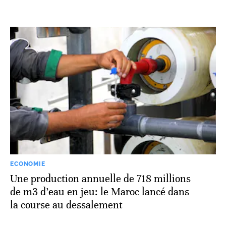
ECONOMIE
Une production annuelle de 718 millions
de m3 d’eau en jeu: le Maroc lancé dans
la course au dessalement