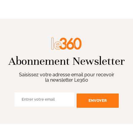
Abonnement Newsletter
Saisissez votre adresse email pour recevoir
la newsletter Le360
ENVOYER