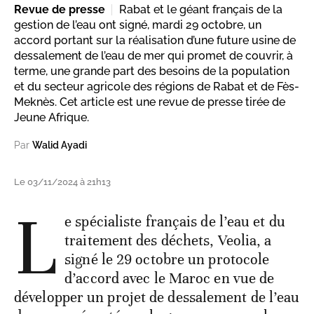
Revue de presse
Rabat et le géant français de la
gestion de l’eau ont signé, mardi 29 octobre, un
accord portant sur la réalisation d’une future usine de
dessalement de l’eau de mer qui promet de couvrir, à
terme, une grande part des besoins de la population
et du secteur agricole des régions de Rabat et de Fès-
Meknès. Cet article est une revue de presse tirée de
Jeune Afrique.
Par
Walid Ayadi
Le 03/11/2024 à 21h13
L
e spécialiste français de l’eau et du
traitement des déchets, Veolia, a
signé le 29 octobre un protocole
d’accord avec le Maroc en vue de
développer un projet de dessalement de l’eau