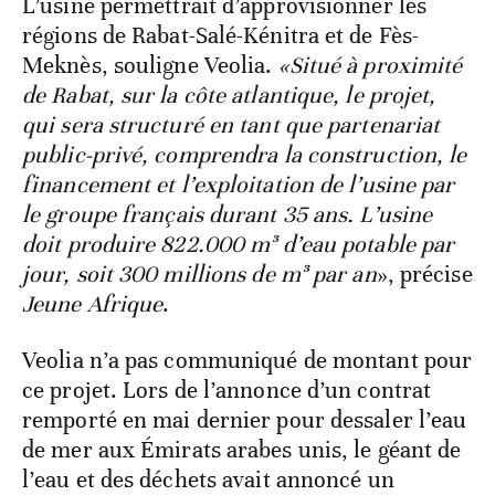
L’usine permettrait d’approvisionner les
régions de Rabat-Salé-Kénitra et de Fès-
Meknès, souligne Veolia.
«Situé à proximité
de Rabat, sur la côte atlantique, le projet,
qui sera structuré en tant que partenariat
public-privé, comprendra la construction, le
financement et l’exploitation de l’usine par
le groupe français durant 35 ans. L’usine
doit produire 822.000 m³ d’eau potable par
jour, soit 300 millions de m³ par an
», précise
Jeune Afrique
.
Veolia n’a pas communiqué de montant pour
ce projet. Lors de l’annonce d’un contrat
remporté en mai dernier pour dessaler l’eau
de mer aux Émirats arabes unis, le géant de
l’eau et des déchets avait annoncé un