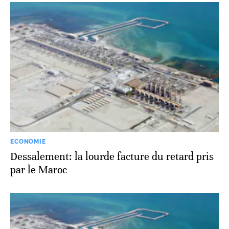
ECONOMIE
Dessalement: la lourde facture du retard pris
par le Maroc