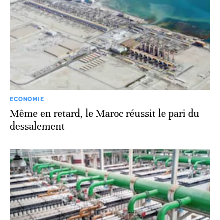
ECONOMIE
Même en retard, le Maroc réussit le pari du
dessalement