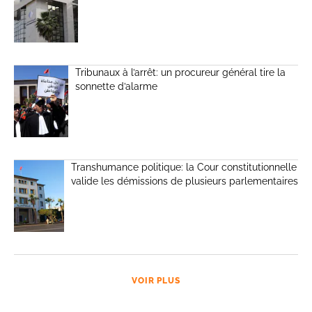
Tribunaux à l’arrêt: un procureur général tire la
sonnette d’alarme
Transhumance politique: la Cour constitutionnelle
valide les démissions de plusieurs parlementaires
VOIR PLUS