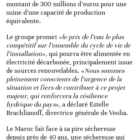
montant de 300 millions d’euros pour une
usine d’une capacité de production
équivalente.
Le groupe promet
«le prix de l’eau le plus
compétitif sur l’ensemble du cycle de vie de
l’installation»
, qui pourra être alimentée en
électricité décarbonée, principalement issue
de sources renouvelables. «
Nous sommes
pleinement conscients de l’urgence de la
situation et fiers de contribuer à ce projet
majeur, qui renforcera la résilience
hydrique du pays
», a déclaré Estelle
Brachlianoff, directrice générale de Veolia.
Le Maroc fait face à sa pire sécheresse
depuis près de 40 ans, une sécheresse qui