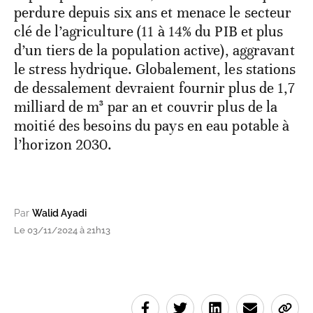
perdure depuis six ans et menace le secteur
clé de l’agriculture (11 à 14% du PIB et plus
d’un tiers de la population active), aggravant
le stress hydrique. Globalement, les stations
de dessalement devraient fournir plus de 1,7
milliard de m³ par an et couvrir plus de la
moitié des besoins du pays en eau potable à
l’horizon 2030.
Par
Walid Ayadi
Le 03/11/2024 à 21h13