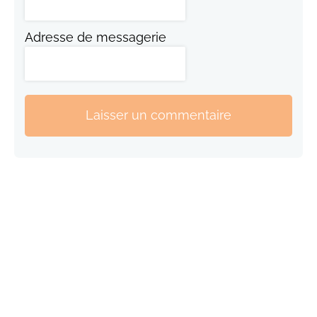
Adresse de messagerie
Laisser un commentaire