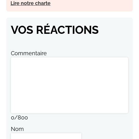
Lire notre charte
VOS RÉACTIONS
Commentaire
0
/
800
Nom