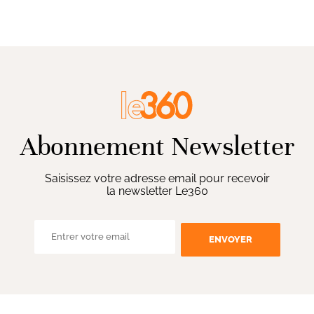
Abonnement Newsletter
Saisissez votre adresse email pour recevoir
la newsletter Le360
ENVOYER