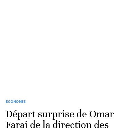
ECONOMIE
Départ surprise de Omar
Faraj de la direction des