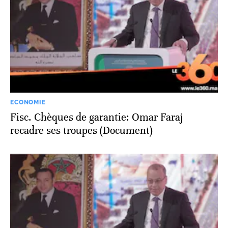
ECONOMIE
Fisc. Chèques de garantie: Omar Faraj
recadre ses troupes (Document)