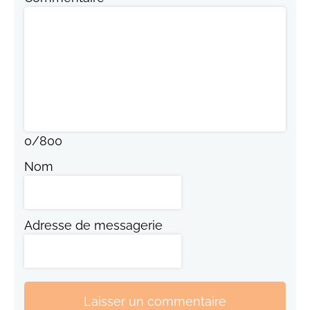
0
/
800
Nom
Adresse de messagerie
Laisser un commentaire