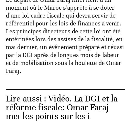
moment où le Maroc s’apprête à se doter
d’une loi-cadre fiscale qui devra servir de
référentiel pour les lois de finances à venir.
Les principes directeurs de cette loi ont été
entérinées lors des assises de la fiscalité, en
mai dernier, un événement préparé et réussi
par la DGI après de longues mois de labeur
et de mobilisation sous la houlette de Omar
Faraj.
Lire aussi :
Vidéo. La DGI et la
réforme fiscale: Omar Faraj
met les points sur les i