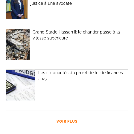
justice à une avocate
Grand Stade Hassan II: le chantier passe à la
vitesse supérieure
Les six priorités du projet de loi de finances
2027
VOIR PLUS