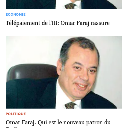
ECONOMIE
Télépaiement de l'IR: Omar Faraj rassure
POLITIQUE
Omar Faraj. Qui est le nouveau patron du