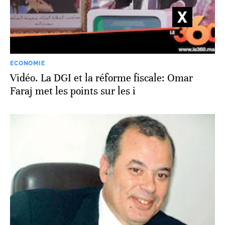
ECONOMIE
Vidéo. La DGI et la réforme fiscale: Omar
Faraj met les points sur les i