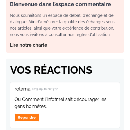
Bienvenue dans l’espace commentaire
Nous souhaitons un espace de débat, d’échange et de
dialogue. Afin d'améliorer la qualité des échanges sous
nos articles, ainsi que votre expérience de contribution,
nous vous invitons à consulter nos règles d’utilisation.
Lire notre charte
VOS RÉACTIONS
rolama
2019-09-16 20:19:32
Ou Comment l'infotmel sait décourager les
gens honnêtes.
Répondre