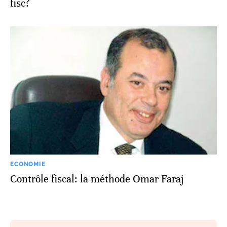
fisc?
ECONOMIE
Contrôle fiscal: la méthode Omar Faraj