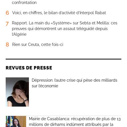
confrontation
6
Voici, en chiffres, le bilan d’activité d’Interpol Rabat
7
Rapport. La main du «Système» sur Sebta et Melilla: ces
preuves qui démontrent un assaut téléguidé depuis
l’Algérie
8
Rien sur Ceuta, cette fois-ci
REVUES DE PRESSE
Dépression: l’autre crise qui pèse des milliards
sur l’économie
Mairie de Casablanca: récupération de plus de 13
millions de dirhams indûment attribués par la