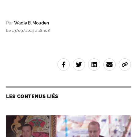
Par
Wadie El Mouden
Le 13/09/2019 à 18h08
LES CONTENUS LIÉS