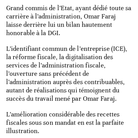
Grand commis de l’Etat, ayant dédié toute sa
carrière à l’administration, Omar Faraj
laisse derrière lui un bilan hautement
honorable à la DGI.
L’identifiant commun de l’entreprise (ICE),
la réforme fiscale, la digitalisation des
services de l’administration fiscale,
l’ouverture sans précédent de
l’administration auprès des contribuables,
autant de réalisations qui témoignent du
succès du travail mené par Omar Faraj.
L’amélioration considérable des recettes
fiscales sous son mandat en est la parfaite
illustration.